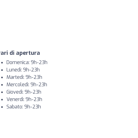
ari di apertura
Domenica: 9h-23h
Lunedì: 9h-23h
Martedì: 9h-23h
Mercoledì: 9h-23h
Giovedì: 9h-23h
Venerdì: 9h-23h
Sabato: 9h-23h