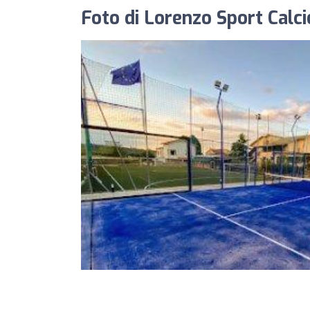
Foto di Lorenzo Sport Calci