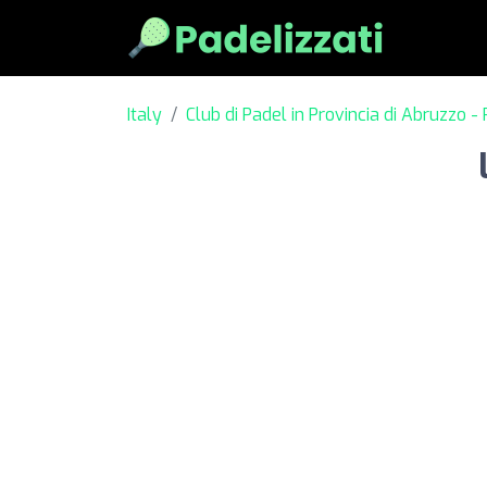
Italy
Club di Padel in Provincia di Abruzzo -