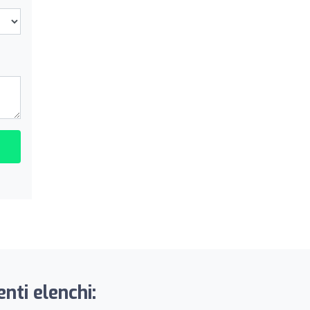
nti elenchi: