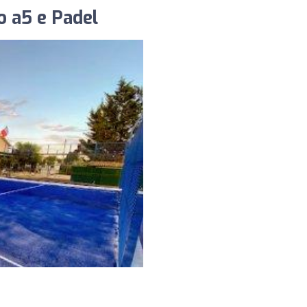
o a5 e Padel