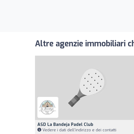
Altre agenzie immobiliari c
ASD La Bandeja Padel Club
Vedere i dati dell'indirizzo e dei contatti