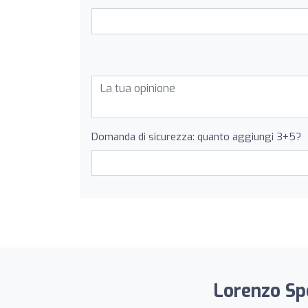
Domanda di sicurezza: quanto aggiungi 3+5?
Lorenzo Spo