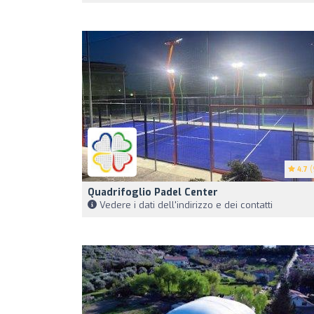
4.7
(
Quadrifoglio Padel Center
Vedere i dati dell'indirizzo e dei contatti