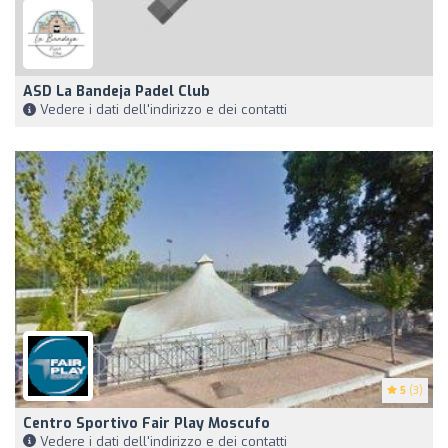
ASD La Bandeja Padel Club
Vedere i dati dell'indirizzo e dei contatti
5
(3)
Centro Sportivo Fair Play Moscufo
Vedere i dati dell'indirizzo e dei contatti