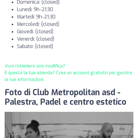
Domenica: (closed)
Lunedì: 9h-21:30
Martedì: 9h-21:30
Mercoledì: (closed)
Giovedì: (closed)
Venerdì: (closed)
Sabato: (closed)
Vuoi richiedere una modifica?
È questa la tua azienda? Crea un account gratuito per gestire
le tue informazioni
Foto di Club Metropolitan asd -
Palestra, Padel e centro estetico