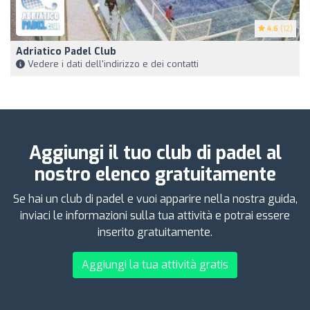
4.6
(12)
Adriatico Padel Club
Vedere i dati dell'indirizzo e dei contatti
Aggiungi il tuo club di padel al
nostro elenco gratuitamente
Se hai un club di padel e vuoi apparire nella nostra guida,
inviaci le informazioni sulla tua attività e potrai essere
inserito gratuitamente.
Aggiungi la tua attività gratis