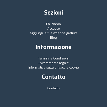
Sezioni
Chi siamo
Accesso
Aggiungi la tua azienda gratuita
Blog
Informazione
Termini e Condizioni
Avvertimento legale
Informativa sulla privacy e cookie
Contatto
Contatto