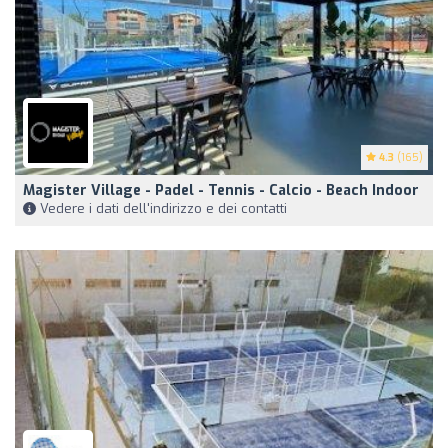
4.3
(165)
Magister Village - Padel - Tennis - Calcio - Beach Indoor
Vedere i dati dell'indirizzo e dei contatti