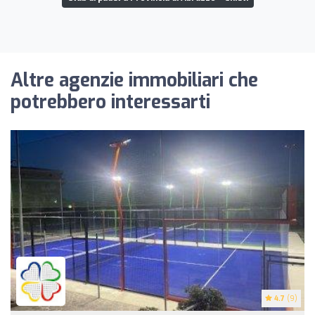
Altre agenzie immobiliari che
potrebbero interessarti
4.7
(9)