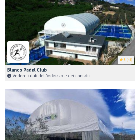
5
(41)
Blanco Padel Club
Vedere i dati dell'indirizzo e dei contatti