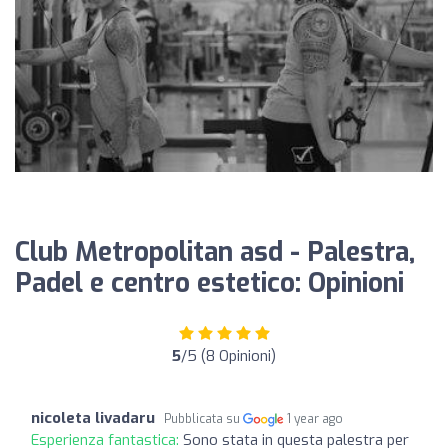
Club Metropolitan asd - Palestra,
Padel e centro estetico: Opinioni
5
/5 (8 Opinioni)
nicoleta livadaru
Pubblicata su
1 year ago
Esperienza fantastica:
Sono stata in questa palestra per