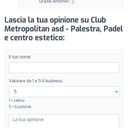
Grazie Antonio! ; )
Lascia la tua opinione su Club
Metropolitan asd - Palestra, Padel
e centro estetico:
Il tuo nome
Valutare da 1 a 5 il business
1 = cattivo
5 = Eccellente