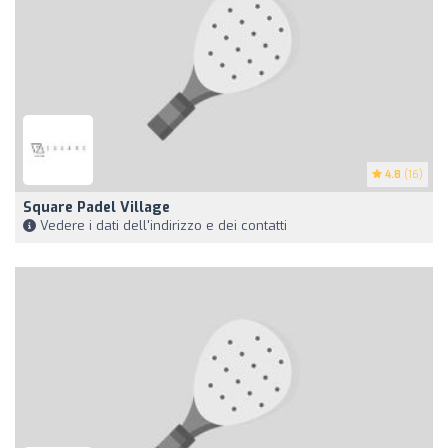
4.8
(16)
Square Padel Village
Vedere i dati dell'indirizzo e dei contatti