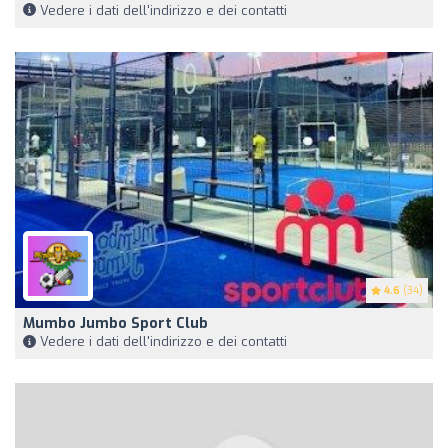
Vedere i dati dell'indirizzo e dei contatti
4.6
(34)
Mumbo Jumbo Sport Club
Vedere i dati dell'indirizzo e dei contatti