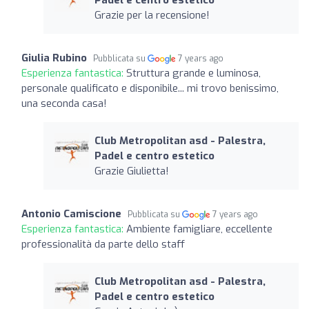
Grazie per la recensione!
Giulia Rubino
Pubblicata su
7 years ago
Esperienza fantastica:
Struttura grande e luminosa,
personale qualificato e disponibile... mi trovo benissimo,
una seconda casa!
Club Metropolitan asd - Palestra,
Padel e centro estetico
Grazie Giulietta!
Antonio Camiscione
Pubblicata su
7 years ago
Esperienza fantastica:
Ambiente famigliare, eccellente
professionalità da parte dello staff
Club Metropolitan asd - Palestra,
Padel e centro estetico