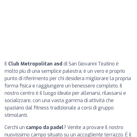
Il
Club Metropolitan asd
di San Giovanni Teatino è
molto più di una semplice palestra; è un vero e proprio
punto di riferimento per chi desidera migliorare la propria
forma fisica e raggiungere un benessere completo. Il
nostro centro è il luogo ideale per allenarsi, rilassarsi e
socializzare, con una vasta gamma di attività che
spaziano dal fitness tradizionale a corsi di gruppo
stimolanti.
Cerchi un
campo da padel
? Venite a provare il nostro
nuovissimo campo situato su un accogliente terrazzo. È il