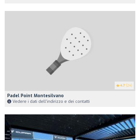
4.7
(24)
Padel Point Montesilvano
Vedere i dati dell'indirizzo e dei contatti