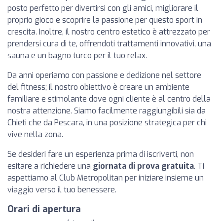
posto perfetto per divertirsi con gli amici, migliorare il
proprio gioco e scoprire la passione per questo sport in
crescita. Inoltre, il nostro centro estetico è attrezzato per
prendersi cura di te, offrendoti trattamenti innovativi, una
sauna e un bagno turco per il tuo relax.
Da anni operiamo con passione e dedizione nel settore
del fitness; il nostro obiettivo è creare un ambiente
familiare e stimolante dove ogni cliente è al centro della
nostra attenzione. Siamo facilmente raggiungibili sia da
Chieti che da Pescara, in una posizione strategica per chi
vive nella zona.
Se desideri fare un esperienza prima di iscriverti, non
esitare a richiedere una
giornata di prova gratuita
. Ti
aspettiamo al Club Metropolitan per iniziare insieme un
viaggio verso il tuo benessere.
Orari di apertura