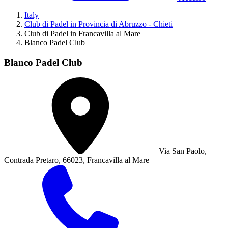
Italy
Club di Padel in Provincia di Abruzzo - Chieti
Club di Padel in Francavilla al Mare
Blanco Padel Club
Blanco Padel Club
Via San Paolo,
Contrada Pretaro, 66023, Francavilla al Mare