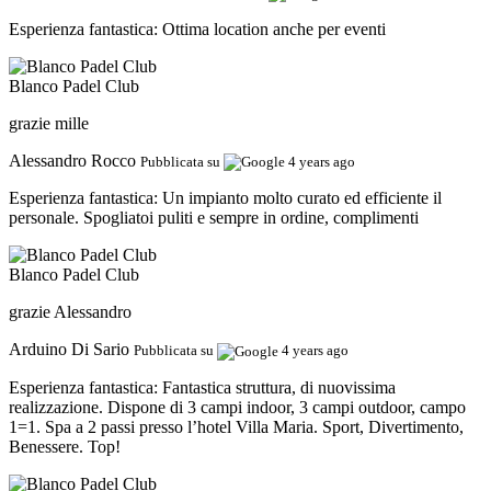
Esperienza fantastica:
Ottima location anche per eventi
Blanco Padel Club
grazie mille
Alessandro Rocco
Pubblicata su
4 years ago
Esperienza fantastica:
Un impianto molto curato ed efficiente il
personale. Spogliatoi puliti e sempre in ordine, complimenti
Blanco Padel Club
grazie Alessandro
Arduino Di Sario
Pubblicata su
4 years ago
Esperienza fantastica:
Fantastica struttura, di nuovissima
realizzazione. Dispone di 3 campi indoor, 3 campi outdoor, campo
1=1. Spa a 2 passi presso l’hotel Villa Maria. Sport, Divertimento,
Benessere. Top!