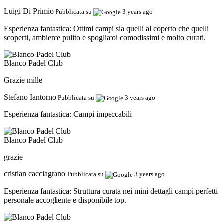
Luigi Di Primio
Pubblicata su
3 years ago
Esperienza fantastica:
Ottimi campi sia quelli al coperto che quelli
scoperti, ambiente pulito e spogliatoi comodissimi e molto curati.
Blanco Padel Club
Grazie mille
Stefano Iantorno
Pubblicata su
3 years ago
Esperienza fantastica:
Campi impeccabili
Blanco Padel Club
grazie
cristian cacciagrano
Pubblicata su
3 years ago
Esperienza fantastica:
Struttura curata nei mini dettagli campi perfetti
personale accogliente e disponibile top.