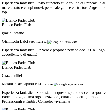
Esperienza fantastica:
Posto stupendo sulle colline di Francavilla al
mare curato e campi nuovi, personale gentile e istruttore Argentino
top
Blanco Padel Club
grazie Stefano
Giannicola Laici
Pubblicata su
4 years ago
Esperienza fantastica:
Un vero e proprio Spettacolooo!!! Un luogo
accogliente e di qualità
Blanco Padel Club
Grazie mille!
Melania Cacciapuoti
Pubblicata su
4 years ago
Esperienza fantastica:
Sono stata in questo splendido centro sportivo
Padel, nuovo, ottima organizzazione , curato nei dettagli, molto
Professionali e gentili . Consiglio vivamente