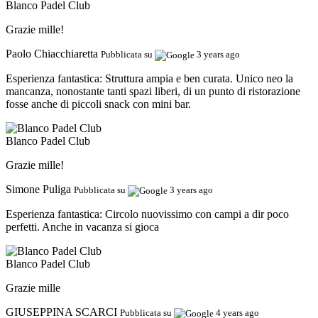
Blanco Padel Club
Grazie mille!
Paolo Chiacchiaretta
Pubblicata su
3 years ago
Esperienza fantastica:
Struttura ampia e ben curata. Unico neo la
mancanza, nonostante tanti spazi liberi, di un punto di ristorazione
fosse anche di piccoli snack con mini bar.
Blanco Padel Club
Grazie mille!
Simone Puliga
Pubblicata su
3 years ago
Esperienza fantastica:
Circolo nuovissimo con campi a dir poco
perfetti. Anche in vacanza si gioca
Blanco Padel Club
Grazie mille
GIUSEPPINA SCARCI
Pubblicata su
4 years ago