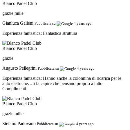
Blanco Padel Club
grazie mille
Gianluca Galleni
Pubblicata su
4 years ago
Esperienza fantastica:
Fantastica struttura
Blanco Padel Club
grazie
Augusto Pellegrini
Pubblicata su
4 years ago
Esperienza fantastica:
Hanno anche la colonnina di ricarica per le
auto elettriche…ti fa capire che pensano proprio a tutto.
Complimenti
Blanco Padel Club
grazie mille
Stefano Padovano
Pubblicata su
4 years ago