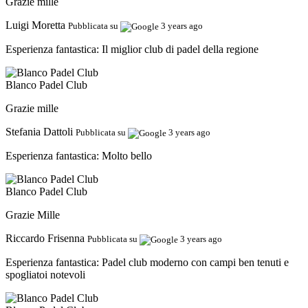
Grazie mille
Luigi Moretta
Pubblicata su
3 years ago
Esperienza fantastica:
Il miglior club di padel della regione
Blanco Padel Club
Grazie mille
Stefania Dattoli
Pubblicata su
3 years ago
Esperienza fantastica:
Molto bello
Blanco Padel Club
Grazie Mille
Riccardo Frisenna
Pubblicata su
3 years ago
Esperienza fantastica:
Padel club moderno con campi ben tenuti e
spogliatoi notevoli