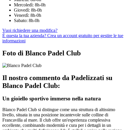
Mercoledì: 8h-0h
Giovedì: 8h-0h
Venerdì: 8h-0h
Sabato: 8h-0h
Vuoi richiedere una modifica?
È questa la tua azienda? Crea un account gratuito per gestire le tue
informazioni
Foto di Blanco Padel Club
Il nostro commento da Padelizzati su
Blanco Padel Club:
Un gioiello sportivo immerso nella natura
Blanco Padel Club si distingue come una struttura di altissimo
livello, situata in una posizione incantevole sulle colline di
Francavilla al mare. Il club offre un'esperienza complessiva
eccellente, combinando modernità e cura per i dettagli in un