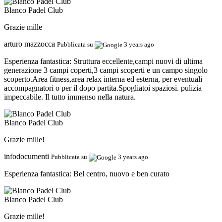
Blanco Padel Club
Grazie mille
arturo mazzocca
Pubblicata su
3 years ago
Esperienza fantastica:
Struttura eccellente,campi nuovi di ultima
generazione 3 campi coperti,3 campi scoperti e un campo singolo
scoperto.Area fitness,area relax interna ed esterna, per eventuali
accompagnatori o per il dopo partita.Spogliatoi spaziosi. pulizia
impeccabile. Il tutto immenso nella natura.
Blanco Padel Club
Grazie mille!
infodocumenti
Pubblicata su
3 years ago
Esperienza fantastica:
Bel centro, nuovo e ben curato
Blanco Padel Club
Grazie mille!