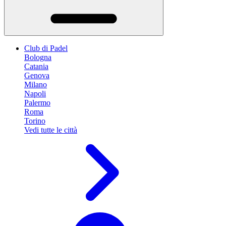
Club di Padel
Bologna
Catania
Genova
Milano
Napoli
Palermo
Roma
Torino
Vedi tutte le città