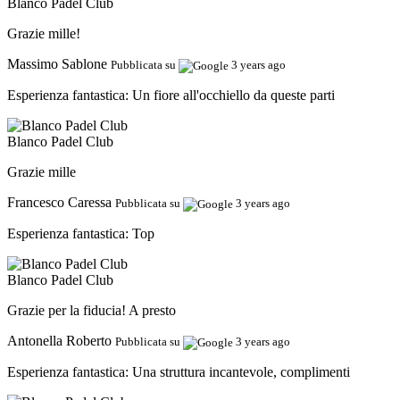
Blanco Padel Club
Grazie mille!
Massimo Sablone
Pubblicata su
3 years ago
Esperienza fantastica:
Un fiore all'occhiello da queste parti
Blanco Padel Club
Grazie mille
Francesco Caressa
Pubblicata su
3 years ago
Esperienza fantastica:
Top
Blanco Padel Club
Grazie per la fiducia! A presto
Antonella Roberto
Pubblicata su
3 years ago
Esperienza fantastica:
Una struttura incantevole, complimenti