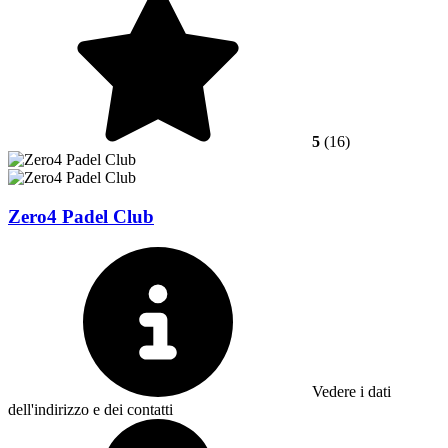
5
(16)
Zero4 Padel Club
Vedere i dati
dell'indirizzo e dei contatti