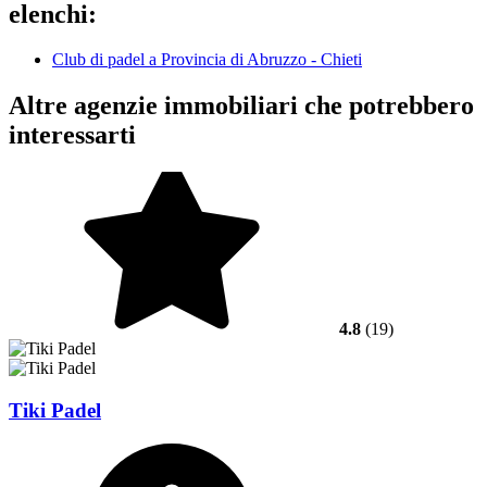
elenchi:
Club di padel a Provincia di Abruzzo - Chieti
Altre agenzie immobiliari che potrebbero
interessarti
4.8
(19)
Tiki Padel