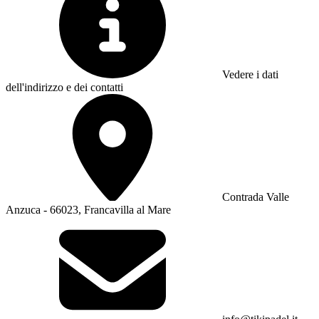
Vedere i dati
dell'indirizzo e dei contatti
Contrada Valle
Anzuca - 66023, Francavilla al Mare