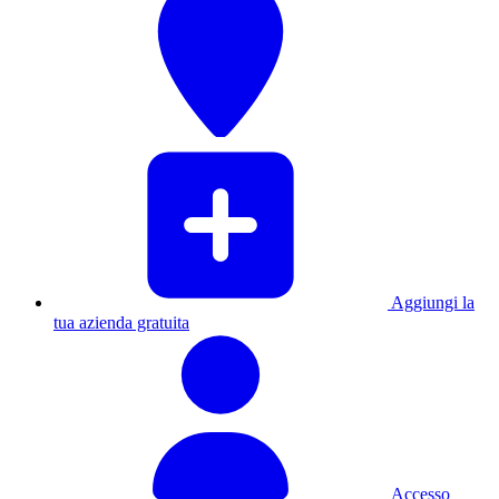
Aggiungi la
tua azienda gratuita
Accesso