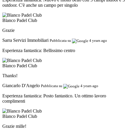
outdoor. C'è anche un campo per singolo
Blanco Padel Club
Grazie
Sarra Servizi Immobiliari
Pubblicata su
4 years ago
Esperienza fantastica:
Bellissimo centro
Blanco Padel Club
Thanks!
Giancarlo D'Angelo
Pubblicata su
4 years ago
Esperienza fantastica:
Posto fantastico. Un ottimo lavoro
complimenti
Blanco Padel Club
Grazie mille!