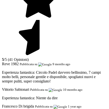
5
/5 (41 Opinioni)
Reve 1982
Pubblicata su
9 months ago
Esperienza fantastica:
Circolo Padel davvero bellissimo, 7 campi
molto belli, personale gentile e disponibile, spogliatoi nuovi e
sempre puliti, super consigliato!
Vittorio Sabionari
Pubblicata su
10 months ago
Esperienza fantastica:
Niente da dire
Francesco Di brigida
Pubblicata su
1 year ago