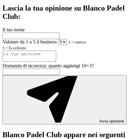
Lascia la tua opinione su Blanco Padel
Club:
Il tuo nome
Valutare da 1 a 5 il business
1 = cattivo
5 = Eccellente
Domanda di sicurezza: quanto aggiungi 10+3?
Invia opinione
Blanco Padel Club appare nei seguenti