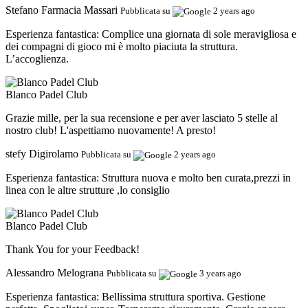
Stefano Farmacia Massari
Pubblicata su
2 years ago
Esperienza fantastica:
Complice una giornata di sole meravigliosa e
dei compagni di gioco mi è molto piaciuta la struttura.
L’accoglienza.
Blanco Padel Club
Grazie mille, per la sua recensione e per aver lasciato 5 stelle al
nostro club! L'aspettiamo nuovamente! A presto!
stefy Digirolamo
Pubblicata su
2 years ago
Esperienza fantastica:
Struttura nuova e molto ben curata,prezzi in
linea con le altre strutture ,lo consiglio
Blanco Padel Club
Thank You for your Feedback!
Alessandro Melograna
Pubblicata su
3 years ago
Esperienza fantastica:
Bellissima struttura sportiva. Gestione