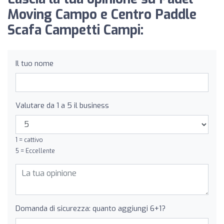
Moving Campo e Centro Paddle
Scafa Campetti Campi:
Il tuo nome
Valutare da 1 a 5 il business
1 = cattivo
5 = Eccellente
Domanda di sicurezza: quanto aggiungi 6+1?