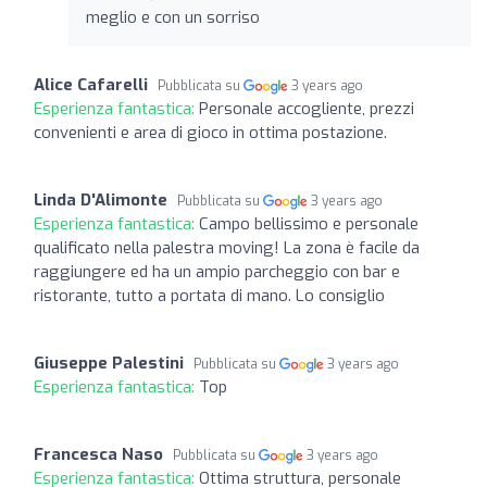
meglio e con un sorriso
Alice Cafarelli
Pubblicata su
3 years ago
Esperienza fantastica:
Personale accogliente, prezzi
convenienti e area di gioco in ottima postazione.
Linda D'Alimonte
Pubblicata su
3 years ago
Esperienza fantastica:
Campo bellissimo e personale
qualificato nella palestra moving! La zona è facile da
raggiungere ed ha un ampio parcheggio con bar e
ristorante, tutto a portata di mano. Lo consiglio
Giuseppe Palestini
Pubblicata su
3 years ago
Esperienza fantastica:
Top
Francesca Naso
Pubblicata su
3 years ago
Esperienza fantastica:
Ottima struttura, personale