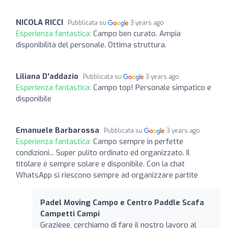
NICOLA RICCI
Pubblicata su
3 years ago
Esperienza fantastica:
Campo ben curato. Ampia
disponibilità del personale. Ottima struttura.
Liliana D'addazio
Pubblicata su
3 years ago
Esperienza fantastica:
Campo top! Personale simpatico e
disponibile
Emanuele Barbarossa
Pubblicata su
3 years ago
Esperienza fantastica:
Campo sempre in perfette
condizioni... Super pulito ordinato ed organizzato. Il
titolare è sempre solare e disponibile. Con la chat
WhatsApp si riescono sempre ad organizzare partite
Padel Moving Campo e Centro Paddle Scafa
Campetti Campi
Grazieee, cerchiamo di fare il nostro lavoro al