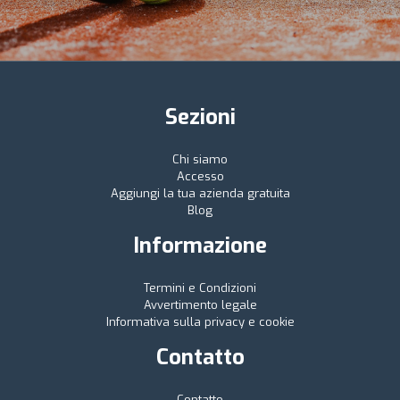
Sezioni
Chi siamo
Accesso
Aggiungi la tua azienda gratuita
Blog
Informazione
Termini e Condizioni
Avvertimento legale
Informativa sulla privacy e cookie
Contatto
Contatto