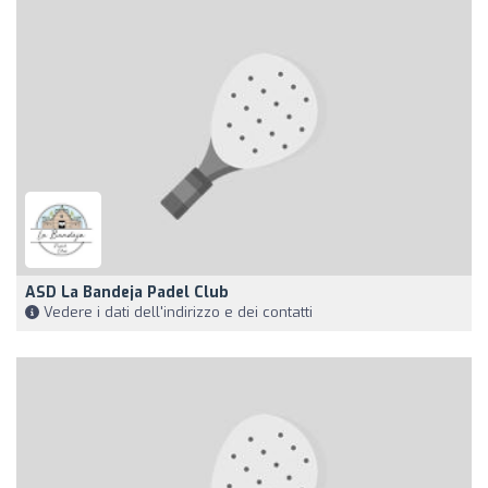
ASD La Bandeja Padel Club
Vedere i dati dell'indirizzo e dei contatti