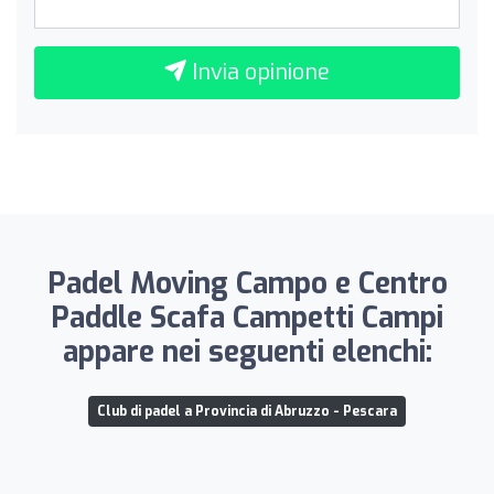
Invia opinione
Padel Moving Campo e Centro
Paddle Scafa Campetti Campi
appare nei seguenti elenchi:
Club di padel a Provincia di Abruzzo - Pescara