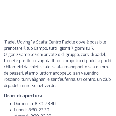
"Padel Moving" a Scafa: Centro Paddle dove è possibile
prenotare il tuo Campo, tutti i giorni 7 giorni su 7.
Organizziamo lezioni private o di gruppo, corsi di padel,
tornei e partite in singola. Il tuo campetto di padel a pochi
chilometri da chieti scalo, scafa, manoppello scalo, torre
de passeri, alanno, lettomanoppello, san valentino,
rosciano, turrivalignani e sant'eufemia. Un centro, un club
di padel immerso nel verde.
Orari di apertura
Domenica: 8:30-23:30
Lunedì: 8:30-23:30