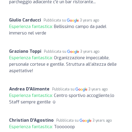
parcheggio adiacente c'è un bar ristorante...
Giulio Carducci
Pubblicata su
3 years ago
Esperienza fantastica:
Bellissimo campo da padel
immerso nel verde
Graziano Toppi
Pubblicata su
3 years ago
Esperienza fantastica:
Organizzazione impeccabile,
personale cortese e gentile. Struttura all’altezza delle
aspettative!
Andrea D'Alimonte
Pubblicata su
3 years ago
Esperienza fantastica:
Centro sportivo accogliente,lo
Staff sempre gentile ☺️
Christian D'Agostino
Pubblicata su
3 years ago
Esperienza fantastica:
Toooooop