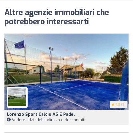
Altre agenzie immobiliari che
potrebbero interessarti
4.9
(8)
Lorenzo Sport Calcio A5 E Padel
Vedere i dati dell'indirizzo e dei contatti