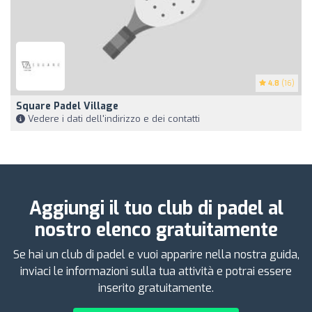
4.8
(16)
Square Padel Village
Vedere i dati dell'indirizzo e dei contatti
Aggiungi il tuo club di padel al
nostro elenco gratuitamente
Se hai un club di padel e vuoi apparire nella nostra guida,
inviaci le informazioni sulla tua attività e potrai essere
inserito gratuitamente.