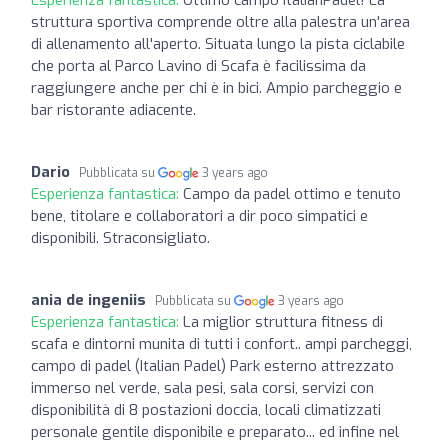
struttura sportiva comprende oltre alla palestra un'area
di allenamento all'aperto. Situata lungo la pista ciclabile
che porta al Parco Lavino di Scafa è facilissima da
raggiungere anche per chi è in bici. Ampio parcheggio e
bar ristorante adiacente.
Dario
Pubblicata su
3 years ago
Esperienza fantastica:
Campo da padel ottimo e tenuto
bene, titolare e collaboratori a dir poco simpatici e
disponibili. Straconsigliato.
ania de ingeniis
Pubblicata su
3 years ago
Esperienza fantastica:
La miglior struttura fitness di
scafa e dintorni munita di tutti i confort.. ampi parcheggi,
campo di padel (Italian Padel) Park esterno attrezzato
immerso nel verde, sala pesi, sala corsi, servizi con
disponibilità di 8 postazioni doccia, locali climatizzati
personale gentile disponibile e preparato... ed infine nel