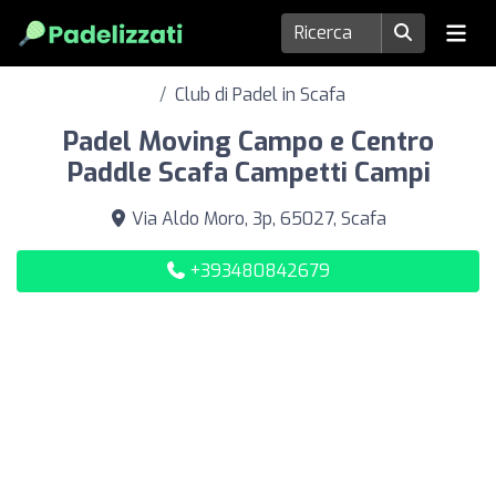
Club di Padel in Scafa
Padel Moving Campo e Centro
Paddle Scafa Campetti Campi
Via Aldo Moro, 3p, 65027, Scafa
+393480842679