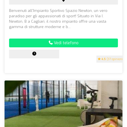
Benvenuti all'Impianto Sportivo Spazio Newton, un vero
paradiso per gli appassionati di sport! Situato in Via I.
Newton, 8 a Cagliari, il nostro impianto offre una vasta
gamma di strutture moderne e b...
Vedi telefono
4.5
(37 opinioni)