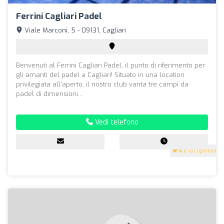
Ferrini Cagliari Padel
Viale Marconi, 5 - 09131, Cagliari
Benvenuti al Ferrini Cagliari Padel, il punto di riferimento per
gli amanti del padel a Cagliari! Situato in una location
privilegiata all'aperto, il nostro club vanta tre campi da
padel di dimensioni...
Vedi telefono
4.7
(61 opinioni)