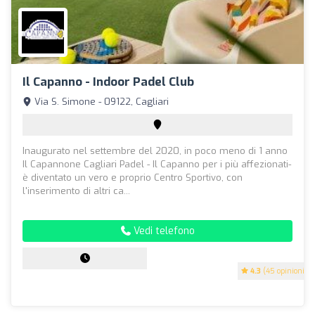
Il Capanno - Indoor Padel Club
Via S. Simone - 09122, Cagliari
Inaugurato nel settembre del 2020, in poco meno di 1 anno
Il Capannone Cagliari Padel - Il Capanno per i più affezionati-
è diventato un vero e proprio Centro Sportivo, con
l'inserimento di altri ca...
Vedi telefono
4.3
(45 opinioni)