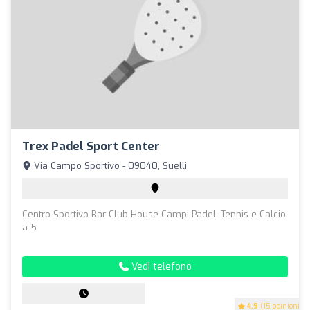
Trex Padel Sport Center
Via Campo Sportivo - 09040, Suelli
Centro Sportivo Bar Club House Campi Padel, Tennis e Calcio
a 5
Vedi telefono
4.9
(15 opinioni)