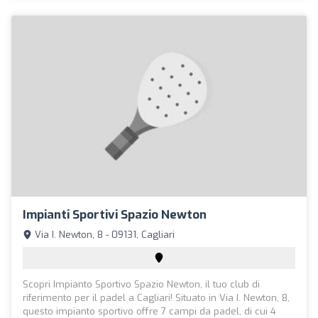
Impianti Sportivi Spazio Newton
Via I. Newton, 8 - 09131, Cagliari
Scopri Impianto Sportivo Spazio Newton, il tuo club di
riferimento per il padel a Cagliari! Situato in Via I. Newton, 8,
questo impianto sportivo offre 7 campi da padel, di cui 4