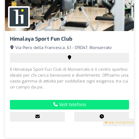
Himalaya Sport Fun Club
Via Piero della Francesca, 61 - 09047, Monserrato
Il Himalaya Sport Fun Club di Monserrato è il centro sportivo
ideale per chi cerca benessere e divertimento. Offriamo una
vasta gamma di attività per soddisfare ogni esigenza, tra cui
un campo da pa...
Vedi telefono
4.6
(108 opinioni)