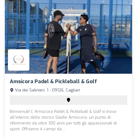
Amsicora Padel & Pickleball & Golf
Via dei Salinieri, 1 - 09126, Cagliari
Benvenuti! L' Amsicora Padel & Pickleball & Golf si trova
all'interno dello storico Stadio Amsicora, un punto di
riferimento da oltre 100 anni per tutti gli appassionati di
sport. Offriamo 4 campi da ...