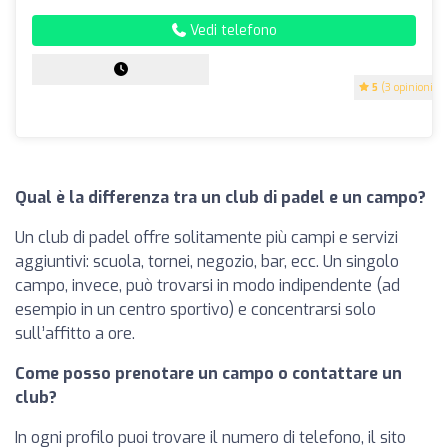
Vedi telefono
5
(3 opinioni)
Qual è la differenza tra un club di padel e un campo?
Un club di padel offre solitamente più campi e servizi
aggiuntivi: scuola, tornei, negozio, bar, ecc. Un singolo
campo, invece, può trovarsi in modo indipendente (ad
esempio in un centro sportivo) e concentrarsi solo
sull’affitto a ore.
Come posso prenotare un campo o contattare un
club?
In ogni profilo puoi trovare il numero di telefono, il sito