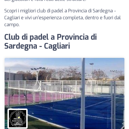
Scopri i migliori club di padel a Provincia di Sardegna -
Cagliari e vivi un’esperienza completa, dentro e fuori dal
campo.
Club di padel a Provincia di
Sardegna - Cagliari