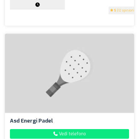
5
(12 opinioni)
Asd Energi Padel
Vedi telefono