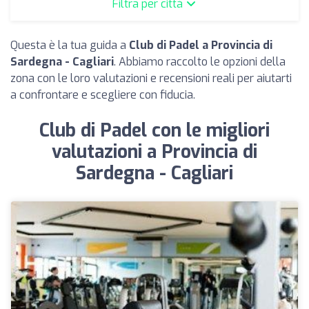
Filtra per città
Questa è la tua guida a
Club di Padel a Provincia di
Sardegna - Cagliari
. Abbiamo raccolto le opzioni della
zona con le loro valutazioni e recensioni reali per aiutarti
a confrontare e scegliere con fiducia.
Club di Padel con le migliori
valutazioni a Provincia di
Sardegna - Cagliari