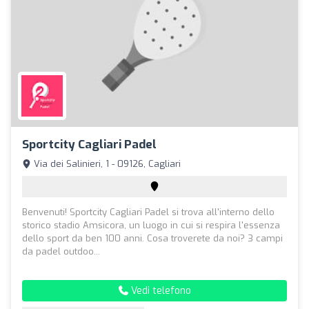
Sportcity Cagliari Padel
Via dei Salinieri, 1 - 09126, Cagliari
Benvenuti! Sportcity Cagliari Padel si trova all'interno dello
storico stadio Amsicora, un luogo in cui si respira l'essenza
dello sport da ben 100 anni. Cosa troverete da noi? 3 campi
da padel outdoo...
Vedi telefono