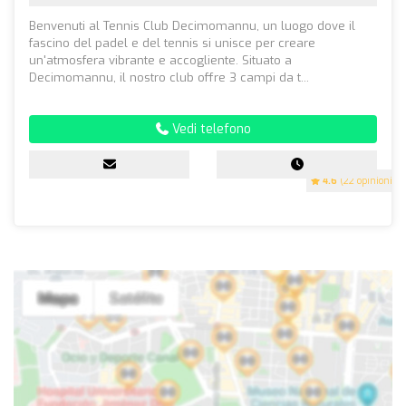
Benvenuti al Tennis Club Decimomannu, un luogo dove il
fascino del padel e del tennis si unisce per creare
un'atmosfera vibrante e accogliente. Situato a
Decimomannu, il nostro club offre 3 campi da t...
Vedi telefono
4.6
(22 opinioni)