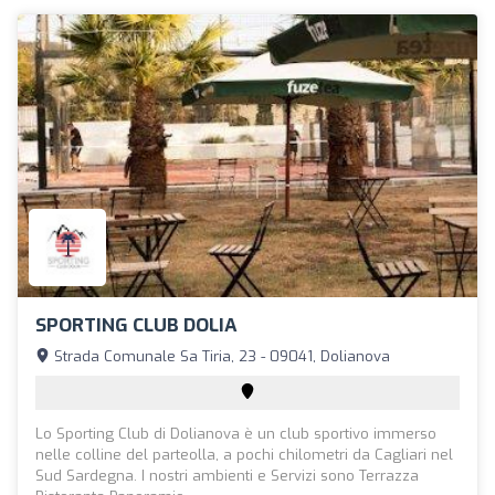
SPORTING CLUB DOLIA
Strada Comunale Sa Tiria, 23 - 09041, Dolianova
Lo Sporting Club di Dolianova è un club sportivo immerso
nelle colline del parteolla, a pochi chilometri da Cagliari nel
Sud Sardegna. I nostri ambienti e Servizi sono Terrazza