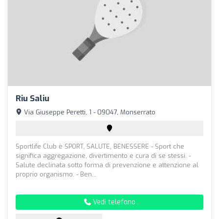
Riu Saliu
Via Giuseppe Peretti, 1 - 09047, Monserrato
Sportlife Club è SPORT, SALUTE, BENESSERE - Sport che
significa aggregazione, divertimento e cura di se stessi. -
Salute declinata sotto forma di prevenzione e attenzione al
proprio organismo. - Ben...
Vedi telefono