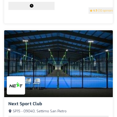
4.9
(10 opinioni)
Next Sport Club
SP15 - 09040, Settimo San Pietro