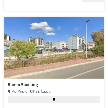
Bamm Sporting
Via Mincio - 09123, Cagliari