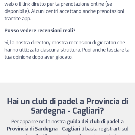
web o il link diretto per la prenotazione online (se
disponibile). Alcuni centri accettano anche prenotazioni
tramite app.
Posso vedere recensioni reali?
Sì, la nostra directory mostra recensioni di giocatori che
hanno utilizzato ciascuna struttura. Puoi anche lasciare la
tua opinione dopo aver giocato.
Hai un club di padel a Provincia di
Sardegna - Cagliari?
Per apparire nella nostra
guida dei club di padel a
Provincia di Sardegna - Cagliari
ti basta registrarti sul