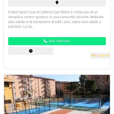
Il Next Sport Club di Settimo San Pietro è molto più di un
semplice centro sportivo; è una comunità vibrante dedicata
alla salute e al benessere di tutti i soci, siano essi adulti o
bambini. La no...
Vedi telefono
5
(7 opinioni)