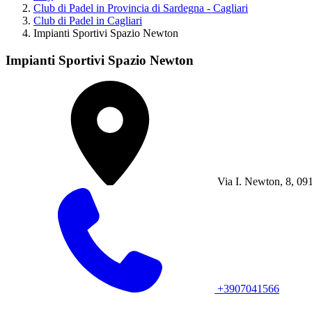
Club di Padel in Provincia di Sardegna - Cagliari
Club di Padel in Cagliari
Impianti Sportivi Spazio Newton
Impianti Sportivi Spazio Newton
Via I. Newton, 8, 091
+3907041566