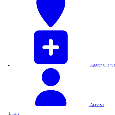
Aggiungi la tua
Accesso
Italy