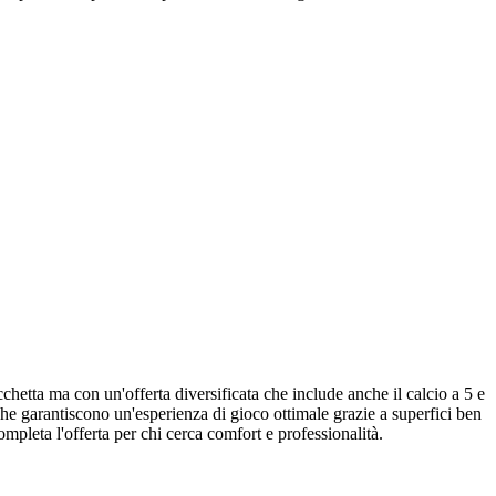
chetta ma con un'offerta diversificata che include anche il calcio a 5 e
he garantiscono un'esperienza di gioco ottimale grazie a superfici ben
mpleta l'offerta per chi cerca comfort e professionalità.