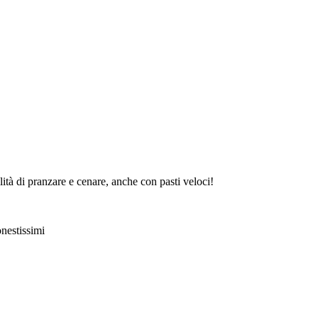
lità di pranzare e cenare, anche con pasti veloci!
onestissimi