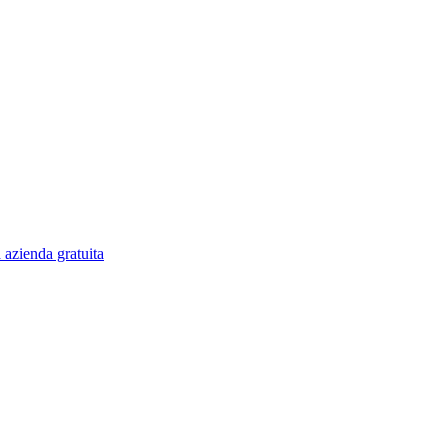
 azienda gratuita