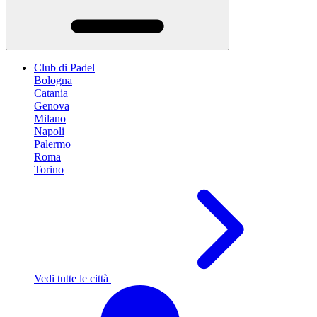
Club di Padel
Bologna
Catania
Genova
Milano
Napoli
Palermo
Roma
Torino
Vedi tutte le città