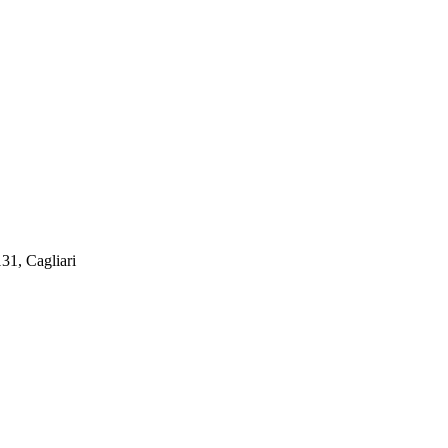
31, Cagliari