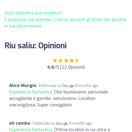
Vuoi richiedere una modifica?
È questa la tua azienda? Crea un account gratuito per gestire
le tue informazioni
Riu saliu: Opinioni
4.6
/5 (22 Opinioni)
Alice Murgia
Pubblicata su
8 months ago
Esperienza fantastica:
Cibo buonissimo, personale
accogliente e gentile, velocissimo. Location
meravigliosa. Super consigliato
eli camba
Pubblicata su
9 months ago
Esperienza fantastica:
Ottima location in cui oltre a