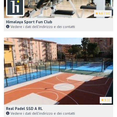
4.6
(108)
Himalaya Sport Fun Club
Vedere i dati dell'indirizzo e dei contatti
5
(3)
Real Padel SSD A RL
Vedere i dati dell'indirizzo e dei contatti