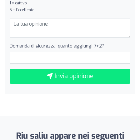
1 = cattivo
5 = Eccellente
Domanda di sicurezza: quanto aggiungi 7+2?
Invia opinione
Riu saliu appare nei seguenti