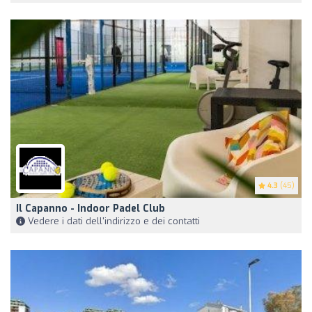
4.3
(45)
Il Capanno - Indoor Padel Club
Vedere i dati dell'indirizzo e dei contatti