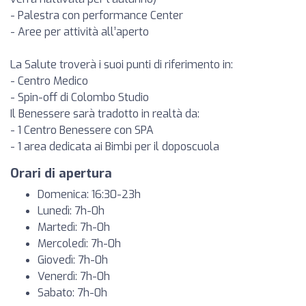
- Palestra con performance Center
- Aree per attività all’aperto
La Salute troverà i suoi punti di riferimento in:
- Centro Medico
- Spin-off di Colombo Studio
Il Benessere sarà tradotto in realtà da:
- 1 Centro Benessere con SPA
- 1 area dedicata ai Bimbi per il doposcuola
Orari di apertura
Domenica: 16:30-23h
Lunedì: 7h-0h
Martedì: 7h-0h
Mercoledì: 7h-0h
Giovedì: 7h-0h
Venerdì: 7h-0h
Sabato: 7h-0h