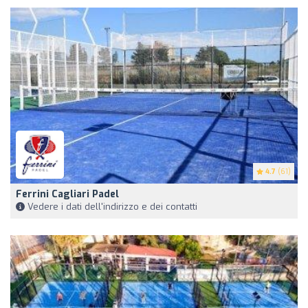
4.7
(61)
Ferrini Cagliari Padel
Vedere i dati dell'indirizzo e dei contatti