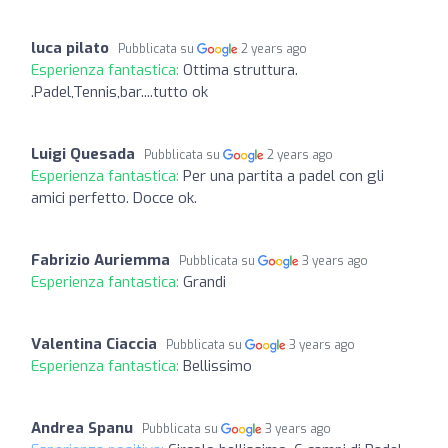
luca pilato
Pubblicata su
2 years ago
Esperienza fantastica:
Ottima struttura.
.Padel,Tennis,bar....tutto ok
Luigi Quesada
Pubblicata su
2 years ago
Esperienza fantastica:
Per una partita a padel con gli
amici perfetto. Docce ok.
Fabrizio Auriemma
Pubblicata su
3 years ago
Esperienza fantastica:
Grandi
Valentina Ciaccia
Pubblicata su
3 years ago
Esperienza fantastica:
Bellissimo
Andrea Spanu
Pubblicata su
3 years ago