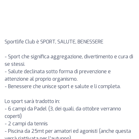
Sportlife Club è SPORT, SALUTE, BENESSERE
- Sport che significa aggregazione, divertimento e cura di
se stessi.
- Salute declinata sotto forma di prevenzione e
attenzione al proprio organismo.
- Benessere che unisce sport e salute e li completa.
Lo sport sarà tradotto in:
- 6 campi da Padel (3, dei quali, da ottobre verranno
coperti)
- 2 campi da tennis
- Piscina da 25mt per amatori ed agonisti (anche questa
verrà riattivata per l’autunno)