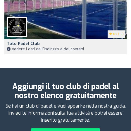
4.5
(19)
Toto Padel Club
Vedere i dati dell'indirizzo e dei contatti
Aggiungi il tuo club di padel al
nostro elenco gratuitamente
Se hai un club di padel e vuoi apparire nella nostra guida,
inviaci le informazioni sulla tua attività e potrai essere
inserito gratuitamente.