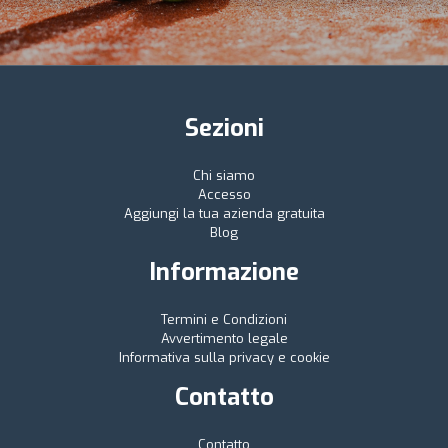
Sezioni
Chi siamo
Accesso
Aggiungi la tua azienda gratuita
Blog
Informazione
Termini e Condizioni
Avvertimento legale
Informativa sulla privacy e cookie
Contatto
Contatto