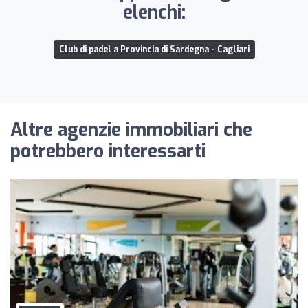
elenchi:
Club di padel a Provincia di Sardegna - Cagliari
Altre agenzie immobiliari che
potrebbero interessarti