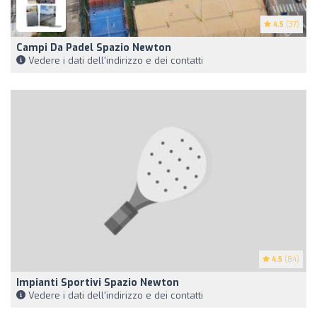
4.5
(37)
Campi Da Padel Spazio Newton
Vedere i dati dell'indirizzo e dei contatti
4.5
(84)
Impianti Sportivi Spazio Newton
Vedere i dati dell'indirizzo e dei contatti