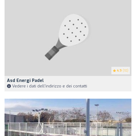
4.9
(10)
Asd Energi Padel
Vedere i dati dell'indirizzo e dei contatti