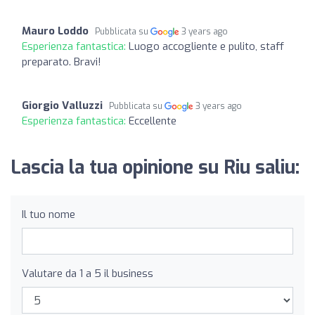
Mauro Loddo
Pubblicata su
3 years ago
Esperienza fantastica:
Luogo accogliente e pulito, staff
preparato. Bravi!
Giorgio Valluzzi
Pubblicata su
3 years ago
Esperienza fantastica:
Eccellente
Lascia la tua opinione su Riu saliu:
Il tuo nome
Valutare da 1 a 5 il business