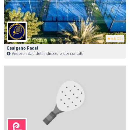
4.6
(25)
Ossigeno Padel
Vedere i dati dell'indirizzo e dei contatti