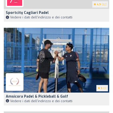
4.9
(32)
Sportcity Cagliari Padel
Vedere i dati dell'indirizzo e dei contatti
5
(3)
Amsicora Padel & Pickleball & Golf
Vedere i dati dell'indirizzo e dei contatti