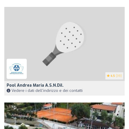
4.5
(39)
Pool Andrea Maria A.S.N.Dil.
Vedere i dati dell'indirizzo e dei contatti