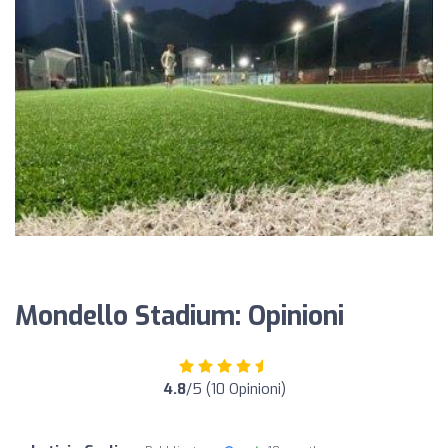
Mondello Stadium: Opinioni
4.8
/5 (10 Opinioni)