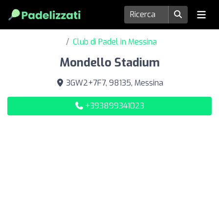
Club di Padel in Messina
Mondello Stadium
3GW2+7F7, 98135, Messina
+393899341023