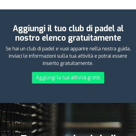
Aggiungi il tuo club di padel al
nostro elenco gratuitamente
Se hai un club di padel e vuoi apparire nella nostra guida,
inviaci le informazioni sulla tua attività e potrai essere
inserito gratuitamente.
Aggiungi la tua attività gratis