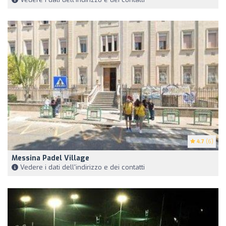
4.7
(6)
Messina Padel Village
Vedere i dati dell'indirizzo e dei contatti