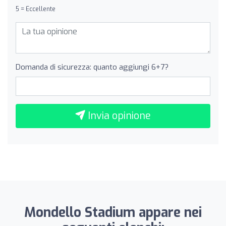
5 = Eccellente
Domanda di sicurezza: quanto aggiungi 6+7?
Invia opinione
Mondello Stadium appare nei