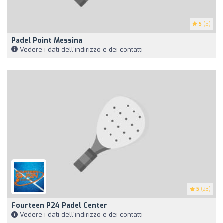
5
(5)
Padel Point Messina
Vedere i dati dell'indirizzo e dei contatti
5
(23)
Fourteen P24 Padel Center
Vedere i dati dell'indirizzo e dei contatti