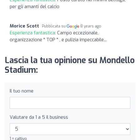
per gli amanti del calcio
Morice Scott
Pubblicata su
8 years ago
Esperienza fantastica:
Campo eccezionale,
organizzazione " TOP " , e pulizia impeccabile...
Lascia la tua opinione su Mondello
Stadium:
Il tuo nome
Valutare da 1 a 5 il business
1 = cattivo