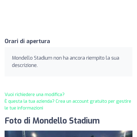
Orari di apertura
Mondello Stadium non ha ancora riempito la sua
descrizione.
Vuoi richiedere una modifica?
È questa la tua azienda? Crea un account gratuito per gestire
le tue informazioni
Foto di Mondello Stadium