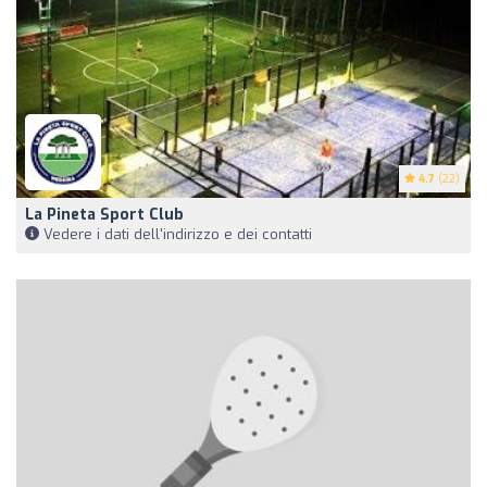
4.7
(22)
La Pineta Sport Club
Vedere i dati dell'indirizzo e dei contatti