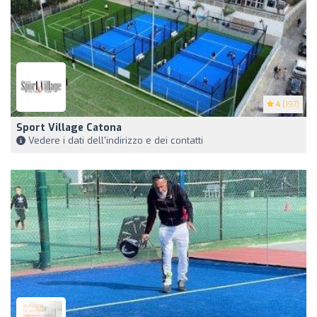
4
(197)
Sport Village Catona
Vedere i dati dell'indirizzo e dei contatti