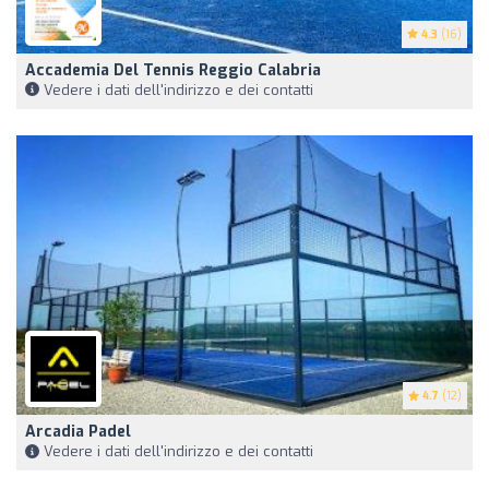
4.3
(16)
Accademia Del Tennis Reggio Calabria
Vedere i dati dell'indirizzo e dei contatti
4.7
(12)
Arcadia Padel
Vedere i dati dell'indirizzo e dei contatti