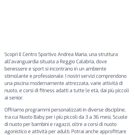
Scopri il Centro Sportivo Andrea Maria, una struttura
all'avanguardia situata a Reggio Calabria, dove
benessere e sport si incontrano in un ambiente
stimolante e professionale. I nostri servizi comprendono
una piscina modernamente attrezzata, varie attività di
nuoto, e corsi di fitness adatti a tutte le età, dai più piccoli
ai senior.
Offriamo programmi personalizzati in diverse discipline,
tra cui Nuoto Baby per i più piccoli da 3 a 36 mesi, Scuole
di nuoto per bambini e ragazzi, oltre a corsi di nuoto
agonistico e attività per adulti. Potrai anche approfittare