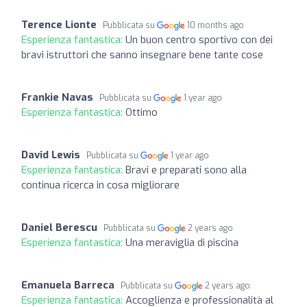
Terence Lionte
Pubblicata su
10 months ago
Esperienza fantastica:
Un buon centro sportivo con dei
bravi istruttori che sanno insegnare bene tante cose
Frankie Navas
Pubblicata su
1 year ago
Esperienza fantastica:
Ottimo
David Lewis
Pubblicata su
1 year ago
Esperienza fantastica:
Bravi e preparati sono alla
continua ricerca in cosa migliorare
Daniel Berescu
Pubblicata su
2 years ago
Esperienza fantastica:
Una meraviglia di piscina
Emanuela Barreca
Pubblicata su
2 years ago
Esperienza fantastica:
Accoglienza e professionalità al