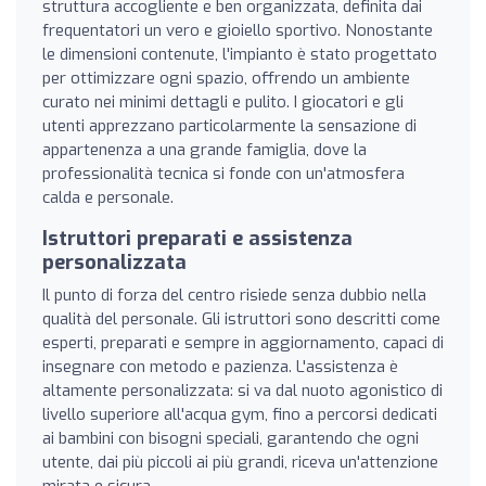
struttura accogliente e ben organizzata, definita dai
frequentatori un vero e gioiello sportivo. Nonostante
le dimensioni contenute, l'impianto è stato progettato
per ottimizzare ogni spazio, offrendo un ambiente
curato nei minimi dettagli e pulito. I giocatori e gli
utenti apprezzano particolarmente la sensazione di
appartenenza a una grande famiglia, dove la
professionalità tecnica si fonde con un'atmosfera
calda e personale.
Istruttori preparati e assistenza
personalizzata
Il punto di forza del centro risiede senza dubbio nella
qualità del personale. Gli istruttori sono descritti come
esperti, preparati e sempre in aggiornamento, capaci di
insegnare con metodo e pazienza. L'assistenza è
altamente personalizzata: si va dal nuoto agonistico di
livello superiore all'acqua gym, fino a percorsi dedicati
ai bambini con bisogni speciali, garantendo che ogni
utente, dai più piccoli ai più grandi, riceva un'attenzione