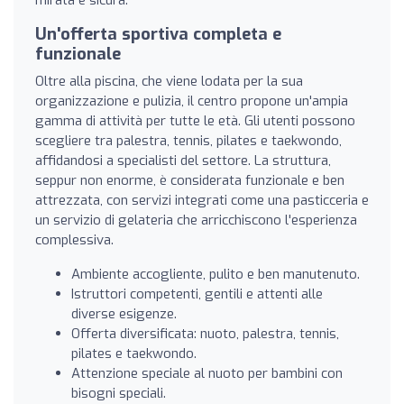
mirata e sicura.
Un'offerta sportiva completa e
funzionale
Oltre alla piscina, che viene lodata per la sua
organizzazione e pulizia, il centro propone un'ampia
gamma di attività per tutte le età. Gli utenti possono
scegliere tra palestra, tennis, pilates e taekwondo,
affidandosi a specialisti del settore. La struttura,
seppur non enorme, è considerata funzionale e ben
attrezzata, con servizi integrati come una pasticceria e
un servizio di gelateria che arricchiscono l'esperienza
complessiva.
Ambiente accogliente, pulito e ben manutenuto.
Istruttori competenti, gentili e attenti alle
diverse esigenze.
Offerta diversificata: nuoto, palestra, tennis,
pilates e taekwondo.
Attenzione speciale al nuoto per bambini con
bisogni speciali.