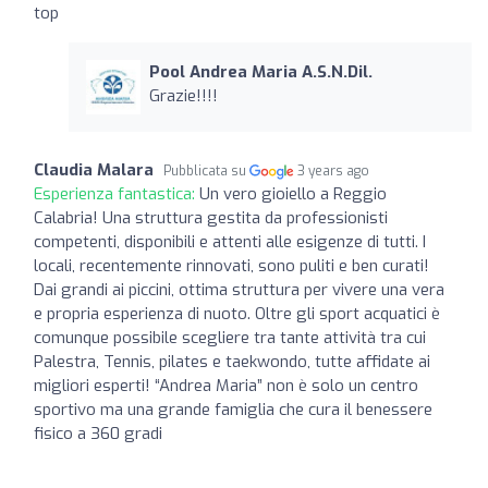
top
Pool Andrea Maria A.S.N.Dil.
Grazie!!!!
Claudia Malara
Pubblicata su
3 years ago
Esperienza fantastica:
Un vero gioiello a Reggio
Calabria! Una struttura gestita da professionisti
competenti, disponibili e attenti alle esigenze di tutti. I
locali, recentemente rinnovati, sono puliti e ben curati!
Dai grandi ai piccini, ottima struttura per vivere una vera
e propria esperienza di nuoto. Oltre gli sport acquatici è
comunque possibile scegliere tra tante attività tra cui
Palestra, Tennis, pilates e taekwondo, tutte affidate ai
migliori esperti! “Andrea Maria” non è solo un centro
sportivo ma una grande famiglia che cura il benessere
fisico a 360 gradi