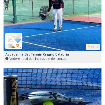
4.3
(16)
Accademia Del Tennis Reggio Calabria
Vedere i dati dell'indirizzo e dei contatti