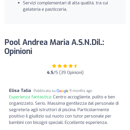
Servizi complementari di alta qualità, tra cui
gelateria e pasticceria.
Pool Andrea Maria A.S.N.Dil.:
Opinioni
4.5
/5 (39 Opinioni)
Elisa Talia
Pubblicata su
9 months ago
Esperienza fantastica:
Centro accogliente, pulito e ben
organizzato. Serio. Massima gentilezza dal personale di
segreteria agli istruttori di piscina. Particolarmente
positivo il giudizio sul nuoto con tutor personale per
bambini con bisogni speciali. Eccellente esperienza.