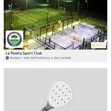
4.7
(22)
La Pineta Sport Club
Vedere i dati dell'indirizzo e dei contatti