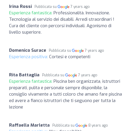
Irina Rossi
Pubblicata su
7 years ago
Esperienza fantastica:
Professionalità. Innovazione.
Tecnologia al servizio dei disabili. Arredi straordinari !
Cura del cliente con percorsi individuali. Agonismo di
livello superiore.
Domenico Surace
Pubblicata su
7 years ago
Esperienza positiva:
Cortesi e competenti
Rita Battaglia
Pubblicata su
7 years ago
Esperienza fantastica:
Piscina ben organizzata, istruttori
preparati, pulita e personale sempre disponibile, la
consiglio vivamente a tutti coloro che amano fare piscina
ed avere a fianco istruttori che ti seguono per tutta la
lezione
Raffaella Marletta
Pubblicata su
8 years ago