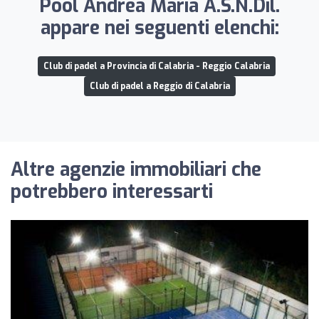
Pool Andrea Maria A.S.N.Dil.
appare nei seguenti elenchi:
Club di padel a Provincia di Calabria - Reggio Calabria
Club di padel a Reggio di Calabria
Altre agenzie immobiliari che
potrebbero interessarti