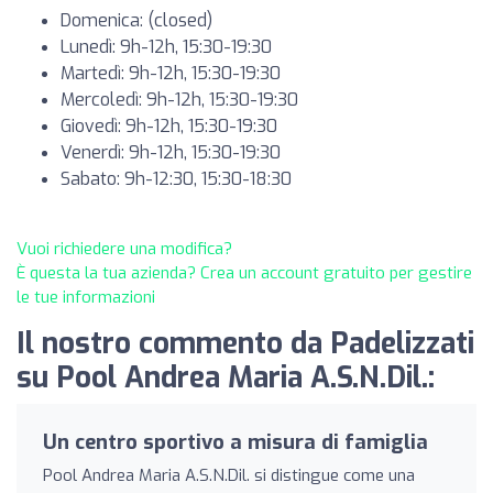
Domenica: (closed)
Lunedì: 9h-12h, 15:30-19:30
Martedì: 9h-12h, 15:30-19:30
Mercoledì: 9h-12h, 15:30-19:30
Giovedì: 9h-12h, 15:30-19:30
Venerdì: 9h-12h, 15:30-19:30
Sabato: 9h-12:30, 15:30-18:30
Vuoi richiedere una modifica?
È questa la tua azienda? Crea un account gratuito per gestire
le tue informazioni
Il nostro commento da Padelizzati
su Pool Andrea Maria A.S.N.Dil.:
Un centro sportivo a misura di famiglia
Pool Andrea Maria A.S.N.Dil. si distingue come una