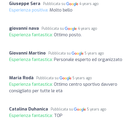
Giuseppe Sera
Pubblicata su
4 years ago
Esperienza positiva:
Molto bello
giovanni nava
Pubblicata su
4 years ago
Esperienza fantastica:
Ottimo posto.
Giovanni Martino
Pubblicata su
5 years ago
Esperienza fantastica:
Personale esperto ed organizzato
Maria Rodà
Pubblicata su
5 years ago
Esperienza fantastica:
Ottimo centro sportivo davvero
consigliato per tutte le età
Catalina Duhanica
Pubblicata su
5 years ago
Esperienza fantastica:
TOP