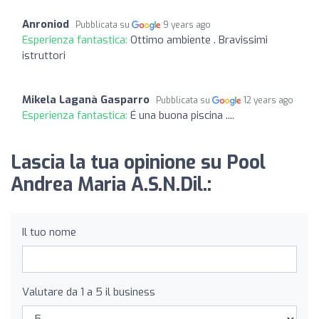
Anroniod
Pubblicata su
9 years ago
Esperienza fantastica:
Ottimo ambiente . Bravissimi
istruttori
Mikela Laganà Gasparro
Pubblicata su
12 years ago
Esperienza fantastica:
É una buona piscina ....
Lascia la tua opinione su Pool
Andrea Maria A.S.N.Dil.:
Il tuo nome
Valutare da 1 a 5 il business