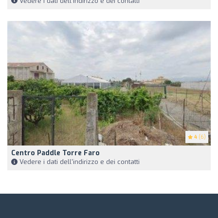
Vedere i dati dell'indirizzo e dei contatti
4
(6)
Centro Paddle Torre Faro
Vedere i dati dell'indirizzo e dei contatti