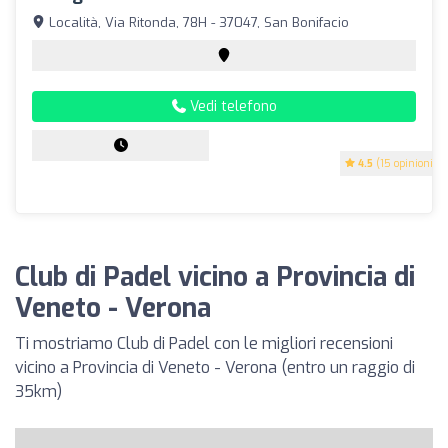
Località, Via Ritonda, 78H - 37047, San Bonifacio
Vedi telefono
4.5
(15 opinioni)
Club di Padel vicino a Provincia di
Veneto - Verona
Ti mostriamo Club di Padel con le migliori recensioni
vicino a Provincia di Veneto - Verona (entro un raggio di
35km)