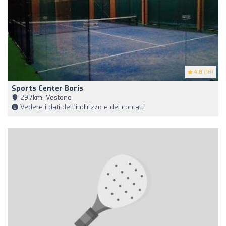
4.8
(18)
Sports Center Boris
29,7km, Vestone
Vedere i dati dell'indirizzo e dei contatti