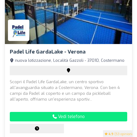
Padel Life GardaLake - Verona
nuova lotizzazione, Località Gazzoli - 37010, Costermano
Scopri il Padel Life GardaLake, un centro sportivo
all'avanguardia situato a Costermano, Verona. Con ben 4
campi da Padel al coperto e un campo da pickleball
all'aperto, offriamo un'esperienza sportiv...
Vedi telefono
4.9
(53 opinioni)