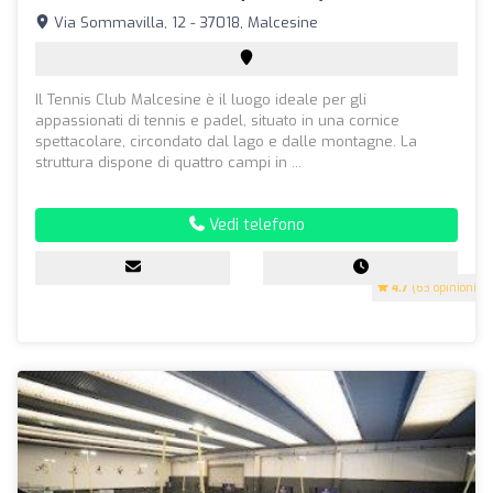
Via Sommavilla, 12 - 37018, Malcesine
Il Tennis Club Malcesine è il luogo ideale per gli
appassionati di tennis e padel, situato in una cornice
spettacolare, circondato dal lago e dalle montagne. La
struttura dispone di quattro campi in ...
Vedi telefono
4.7
(63 opinioni)