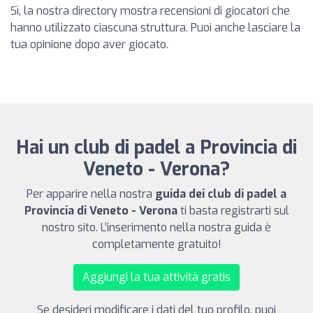
Sì, la nostra directory mostra recensioni di giocatori che
hanno utilizzato ciascuna struttura. Puoi anche lasciare la
tua opinione dopo aver giocato.
Hai un club di padel a Provincia di
Veneto - Verona?
Per apparire nella nostra
guida dei club di padel a
Provincia di Veneto - Verona
ti basta registrarti sul
nostro sito. L’inserimento nella nostra guida è
completamente gratuito!
Aggiungi la tua attività gratis
Se desideri modificare i dati del tuo profilo, puoi