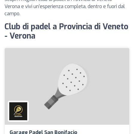
Verona e vivi un’esperienza completa, dentro e fuori dal
campo.
Club di padel a Provincia di Veneto
- Verona
Garage Padel San Bonifacio