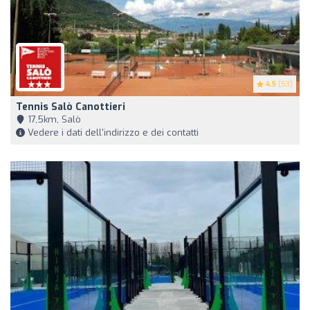
4.5
(53)
Tennis Salò Canottieri
17,5km, Salò
Vedere i dati dell'indirizzo e dei contatti