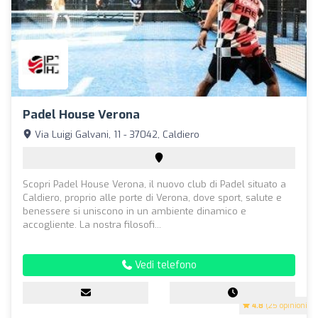
Padel House Verona
Via Luigi Galvani, 11 - 37042, Caldiero
Scopri Padel House Verona, il nuovo club di Padel situato a
Caldiero, proprio alle porte di Verona, dove sport, salute e
benessere si uniscono in un ambiente dinamico e
accogliente. La nostra filosofi...
Vedi telefono
4.8
(25 opinioni)