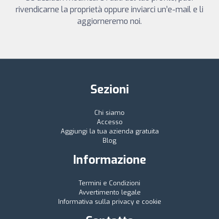
rivendicarne la proprietà oppure inviarci un’e-mail e li
aggiorneremo noi.
Sezioni
Chi siamo
Accesso
Aggiungi la tua azienda gratuita
Blog
Informazione
Termini e Condizioni
Avvertimento legale
Informativa sulla privacy e cookie