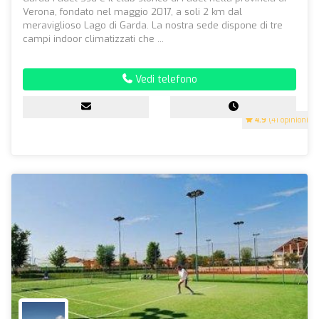
Verona, fondato nel maggio 2017, a soli 2 km dal
meraviglioso Lago di Garda. La nostra sede dispone di tre
campi indoor climatizzati che ...
Vedi telefono
4.9
(41 opinioni)