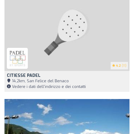
4.2
(11)
CITIESSE PADEL
14,2km, San Felice del Benaco
Vedere i dati dell'indirizzo e dei contatti