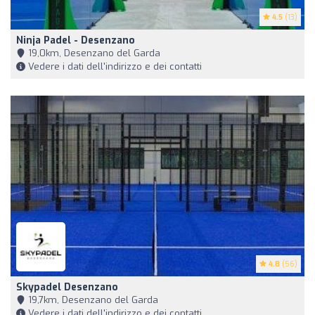
4.5
(13)
Ninja Padel - Desenzano
19,0km, Desenzano del Garda
Vedere i dati dell'indirizzo e dei contatti
4.8
(56)
Skypadel Desenzano
19,7km, Desenzano del Garda
Vedere i dati dell'indirizzo e dei contatti