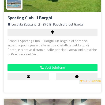
Sporting Club - I Borghi
Località Bassana, 2 - 37019, Peschiera del Garda
Scopri il Sporting Club - I Borghi, un angolo di paradiso
situato a pochi passi dalle acque cristalline del Lago di
Garda, e a breve distanza dalle principali attrazioni turistiche
di Peschiera del Ga...
Vedi telefono
4.2
(64 opinioni)