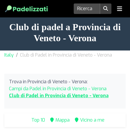
Club di padel a Provincia di
Veneto - Verona
Italy
Club di Padel in Provincia di Veneto - Verona
Trova in Provincia di Veneto - Verona:
Campi da Padel in Provincia di Veneto - Verona
Club di Padel in Provincia di Veneto - Verona
Top 10
Mappa
Vicino a me