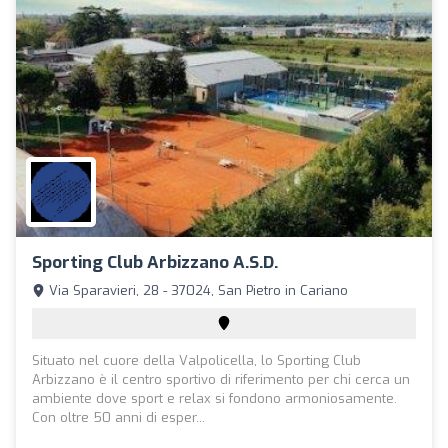
Sporting Club Arbizzano A.S.D.
Via Sparavieri, 28 - 37024, San Pietro in Cariano
Situato nel cuore della Valpolicella, lo Sporting Club
Arbizzano è il centro sportivo di riferimento per chi cerca un
ambiente dove sport e relax si fondono armoniosamente.
Con oltre 50 anni di esper...