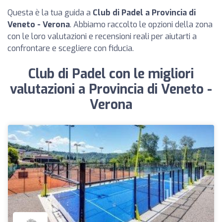
Questa è la tua guida a
Club di Padel a Provincia di
Veneto - Verona
. Abbiamo raccolto le opzioni della zona
con le loro valutazioni e recensioni reali per aiutarti a
confrontare e scegliere con fiducia.
Club di Padel con le migliori
valutazioni a Provincia di Veneto -
Verona