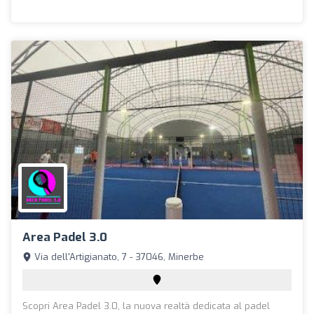
Area Padel 3.0
Via dell'Artigianato, 7 - 37046, Minerbe
Scopri Area Padel 3.0, la nuova realtà dedicata al padel