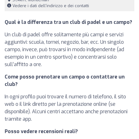
Vedere i dati dell'indirizzo e dei contatti
Qual è la differenza tra un club di padel e un campo?
Un club di padel offre solitamente più campi e servizi
aggiuntivi: scuola, tornei, negozio, bar, ecc. Un singolo
campo, invece, può trovarsi in modo indipendente (ad
esempio in un centro sportivo) e concentrarsi solo
sull’affitto a ore.
Come posso prenotare un campo o contattare un
club?
In ogni profilo puoi trovare il numero di telefono, il sito
web o il link diretto per la prenotazione online (se
disponibile). Alcuni centri accettano anche prenotazioni
tramite app.
Posso vedere recensioni reali?