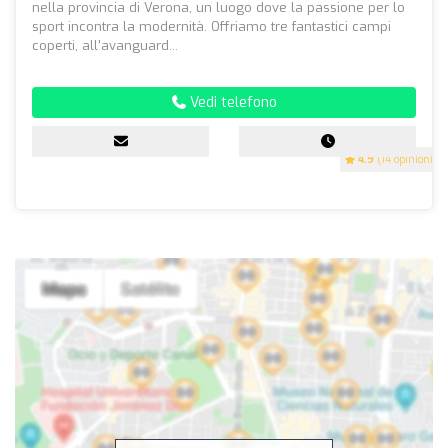
nella provincia di Verona, un luogo dove la passione per lo
sport incontra la modernità. Offriamo tre fantastici campi
coperti, all'avanguard...
Vedi telefono
4.9
(14 opinioni)