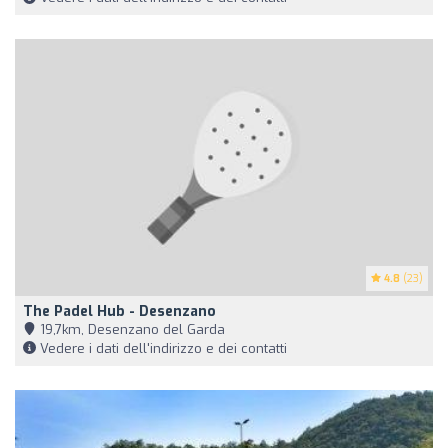
4.8
(23)
The Padel Hub - Desenzano
19,7km, Desenzano del Garda
Vedere i dati dell'indirizzo e dei contatti