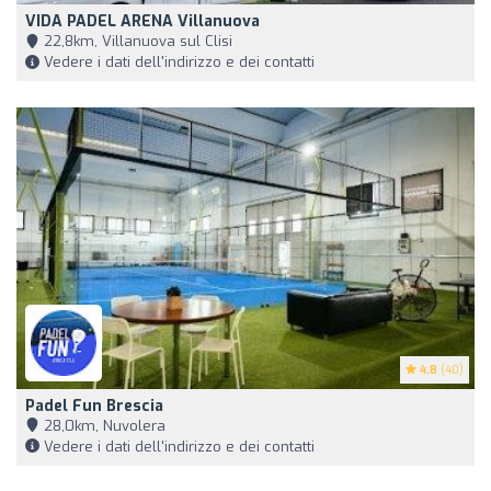
VIDA PADEL ARENA Villanuova
22,8km, Villanuova sul Clisi
Vedere i dati dell'indirizzo e dei contatti
4.8
(40)
Padel Fun Brescia
28,0km, Nuvolera
Vedere i dati dell'indirizzo e dei contatti