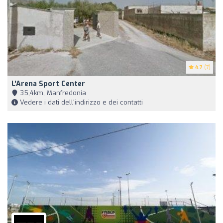
4.7
(7)
L'Arena Sport Center
35,4km, Manfredonia
Vedere i dati dell'indirizzo e dei contatti