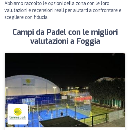
Abbiamo raccolto le opzioni della zona con le loro
valutazioni e recensioni reali per aiutarti a confrontare e
scegliere con fiducia.
Campi da Padel con le migliori
valutazioni a Foggia