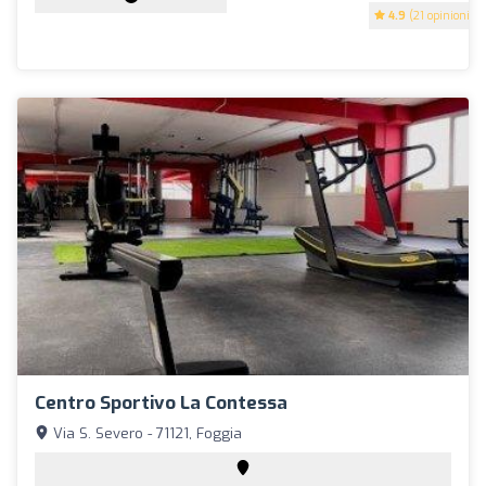
4.9
(21 opinioni)
Centro Sportivo La Contessa
Via S. Severo - 71121, Foggia