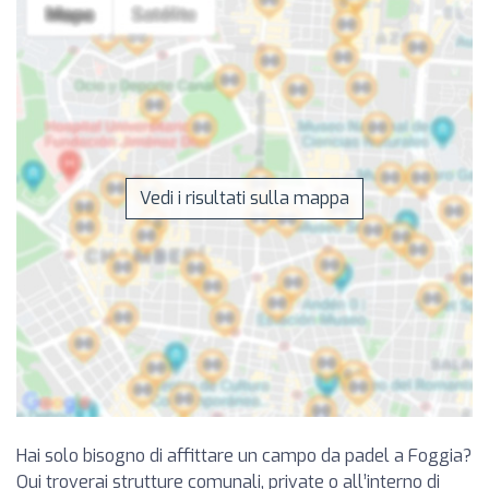
Vedi i risultati sulla mappa
Hai solo bisogno di affittare un campo da padel a Foggia?
Qui troverai strutture comunali, private o all’interno di