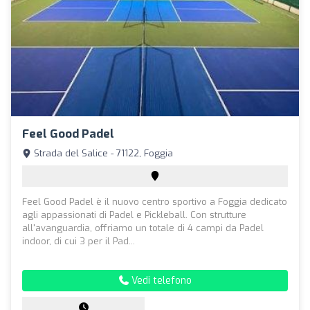
Feel Good Padel
Strada del Salice - 71122, Foggia
Feel Good Padel è il nuovo centro sportivo a Foggia dedicato
agli appassionati di Padel e Pickleball. Con strutture
all'avanguardia, offriamo un totale di 4 campi da Padel
indoor, di cui 3 per il Pad...
Vedi telefono