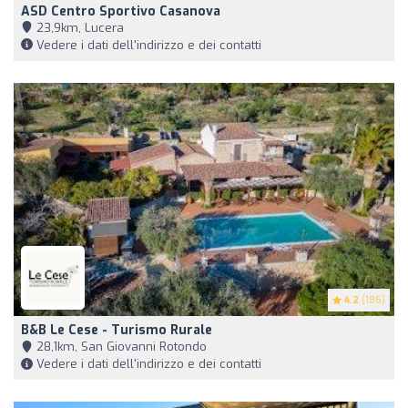
ASD Centro Sportivo Casanova
23,9km, Lucera
Vedere i dati dell'indirizzo e dei contatti
4.2
(186)
B&B Le Cese - Turismo Rurale
28,1km, San Giovanni Rotondo
Vedere i dati dell'indirizzo e dei contatti