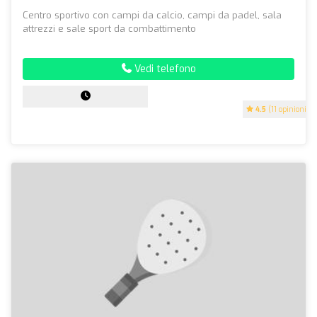
Centro sportivo con campi da calcio, campi da padel, sala
attrezzi e sale sport da combattimento
Vedi telefono
4.5
(11 opinioni)