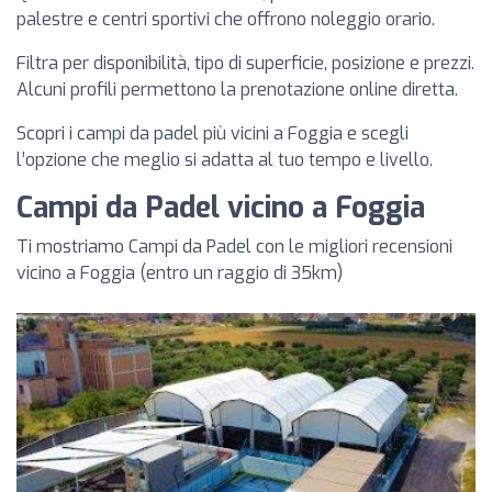
palestre e centri sportivi che offrono noleggio orario.
Filtra per disponibilità, tipo di superficie, posizione e prezzi.
Alcuni profili permettono la prenotazione online diretta.
Scopri i campi da padel più vicini a Foggia e scegli
l’opzione che meglio si adatta al tuo tempo e livello.
Campi da Padel vicino a Foggia
Ti mostriamo Campi da Padel con le migliori recensioni
vicino a Foggia (entro un raggio di 35km)