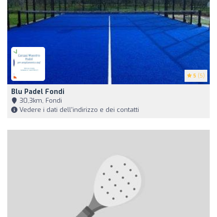
5
(5)
Blu Padel Fondi
30,3km, Fondi
Vedere i dati dell'indirizzo e dei contatti