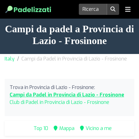
Campi da padel a Provincia di
Lazio - Frosinone
Italy
Campi da Padel in Provincia di Lazio - Frosinone
Trova in Provincia di Lazio - Frosinone:
Campi da Padel in Provincia di Lazio - Frosinone
Club di Padel in Provincia di Lazio - Frosinone
Top 10
Mappa
Vicino a me