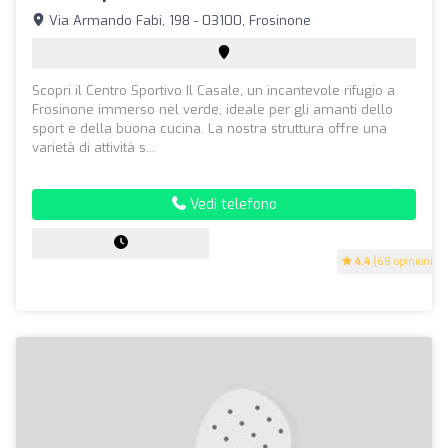
Via Armando Fabi, 198 - 03100, Frosinone
Scopri il Centro Sportivo Il Casale, un incantevole rifugio a
Frosinone immerso nel verde, ideale per gli amanti dello
sport e della buona cucina. La nostra struttura offre una
varietà di attività s...
Vedi telefono
4.4
(68 opinioni)