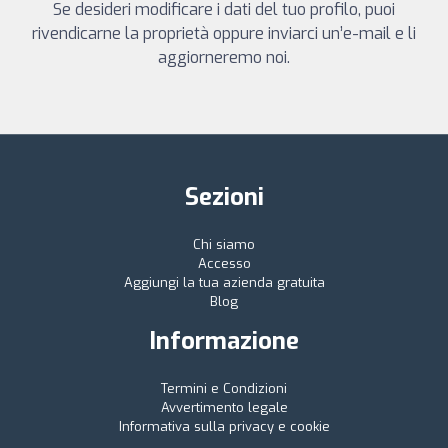
Se desideri modificare i dati del tuo profilo, puoi
rivendicarne la proprietà oppure inviarci un’e-mail e li
aggiorneremo noi.
Sezioni
Chi siamo
Accesso
Aggiungi la tua azienda gratuita
Blog
Informazione
Termini e Condizioni
Avvertimento legale
Informativa sulla privacy e cookie