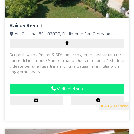
Kairos Resort
Via Casilina, 56 - 03030, Piedimonte San Germano
Scopri il Kairos Resort & SPA, un'accogliente oasi situata nel
cuore di Piedimonte San Germano. Questo resort a 4 stelle è
l'ideale per una fuga tra amici, una pausa in famiglia o un
soggiorno lavora...
Vedi telefono
4.3
(200 opinioni)