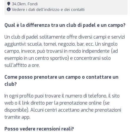
34,0km, Fondi
Vedere i dati dell'indirizzo e dei contatti
Qual è la differenza tra un club di padel e un campo?
Un club di padel solitamente offre diversi campi e servizi
aggiuntivi: scuola, tornei, negozio, bar, ecc. Un singolo
campo, invece, può trovarsi in modo indipendente (ad
esempio in un centro sportivo) e concentrarsi solo
sull’affitto a ore.
Come posso prenotare un campo o contattare un
club?
In ogni profilo puoi trovare il numero di telefono, il sito
web o il link diretto per la prenotazione online (se
disponibile). Alcuni centri accettano anche prenotazioni
tramite app.
Posso vedere recensioni reali?