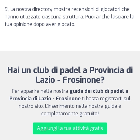
Sì, la nostra directory mostra recensioni di giocatori che
hanno utilizzato ciascuna struttura. Puoi anche lasciare la
tua opinione dopo aver giocato.
Hai un club di padel a Provincia di
Lazio - Frosinone?
Per apparire nella nostra
guida dei club di padel a
Provincia di Lazio - Frosinone
ti basta registrarti sul
nostro sito. L’inserimento nella nostra guida è
completamente gratuito!
Aggiungi la tua attività gratis