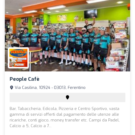
People Cafè
Via Casilina, 10924 - 03013, Ferentino
Bar, Tabaccheria, Edicola, Pizzeria e Centro Sportivo, vasta
gamma di servizi offerti dal pagamento delle utenze alle
ricariche, conti gioco, money transfer etc. Campi da Padel,
Calcio a 5, Calcio a 7...