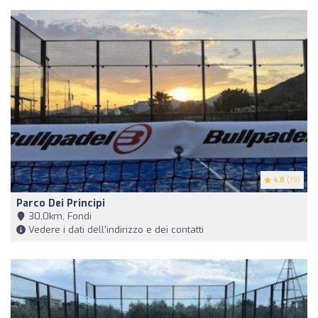
4.8
(19)
Parco Dei Principi
30,0km, Fondi
Vedere i dati dell'indirizzo e dei contatti