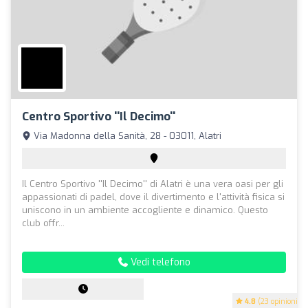
Centro Sportivo ''Il Decimo''
Via Madonna della Sanità, 28 - 03011, Alatri
Il Centro Sportivo ''Il Decimo'' di Alatri è una vera oasi per gli
appassionati di padel, dove il divertimento e l'attività fisica si
uniscono in un ambiente accogliente e dinamico. Questo
club offr...
Vedi telefono
4.8
(23 opinioni)