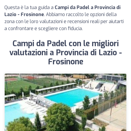
Questa è la tua guida a
Campi da Padel a Provincia di
Lazio - Frosinone
. Abbiamo raccolto le opzioni della
zona con le loro valutazioni e recensioni reali per aiutarti
a confrontare e scegliere con fiducia.
Campi da Padel con le migliori
valutazioni a Provincia di Lazio -
Frosinone