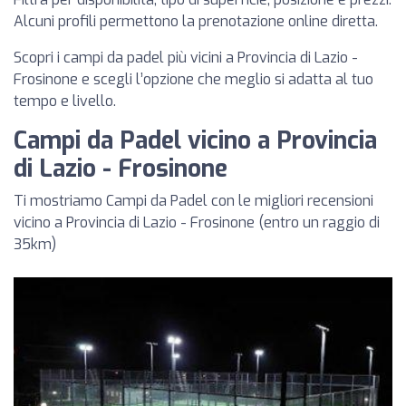
Alcuni profili permettono la prenotazione online diretta.
Scopri i campi da padel più vicini a Provincia di Lazio -
Frosinone e scegli l’opzione che meglio si adatta al tuo
tempo e livello.
Campi da Padel vicino a Provincia
di Lazio - Frosinone
Ti mostriamo Campi da Padel con le migliori recensioni
vicino a Provincia di Lazio - Frosinone (entro un raggio di
35km)