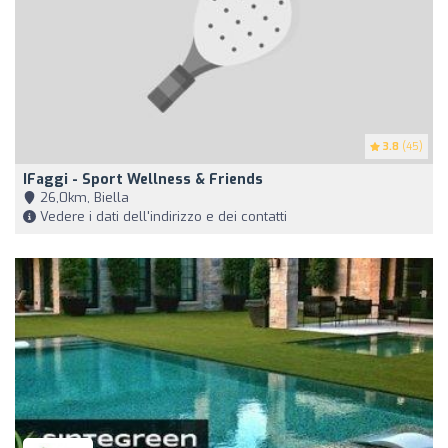
3.8
(45)
IFaggi - Sport Wellness & Friends
26,0km, Biella
Vedere i dati dell'indirizzo e dei contatti