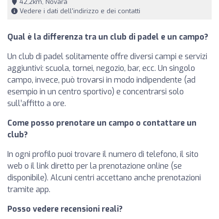
42,2km, Novara
Vedere i dati dell'indirizzo e dei contatti
Qual è la differenza tra un club di padel e un campo?
Un club di padel solitamente offre diversi campi e servizi
aggiuntivi: scuola, tornei, negozio, bar, ecc. Un singolo
campo, invece, può trovarsi in modo indipendente (ad
esempio in un centro sportivo) e concentrarsi solo
sull’affitto a ore.
Come posso prenotare un campo o contattare un
club?
In ogni profilo puoi trovare il numero di telefono, il sito
web o il link diretto per la prenotazione online (se
disponibile). Alcuni centri accettano anche prenotazioni
tramite app.
Posso vedere recensioni reali?