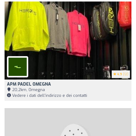
4.9
(12)
APM PADEL OMEGNA
20,2km, Omegna
Vedere i dati dell'indirizzo e dei contatti