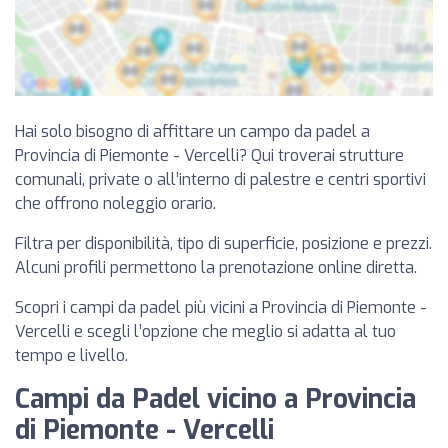
Hai solo bisogno di affittare un campo da padel a
Provincia di Piemonte - Vercelli? Qui troverai strutture
comunali, private o all’interno di palestre e centri sportivi
che offrono noleggio orario.
Filtra per disponibilità, tipo di superficie, posizione e prezzi.
Alcuni profili permettono la prenotazione online diretta.
Scopri i campi da padel più vicini a Provincia di Piemonte -
Vercelli e scegli l’opzione che meglio si adatta al tuo
tempo e livello.
Campi da Padel vicino a Provincia
di Piemonte - Vercelli