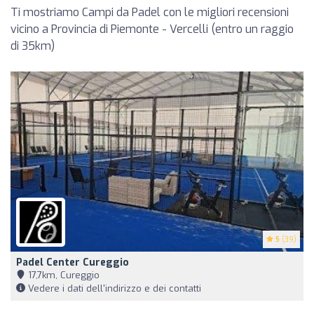
Ti mostriamo Campi da Padel con le migliori recensioni
vicino a Provincia di Piemonte - Vercelli (entro un raggio
di 35km)
5
(39)
Padel Center Cureggio
17,7km, Cureggio
Vedere i dati dell'indirizzo e dei contatti