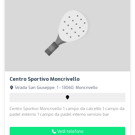
Centro Sportivo Moncrivello
Strada San Giuseppe, 1 - 13040, Moncrivello
Centro Sportivo Moncrivello 1 campo da calcetto 1 campo da
padel esterno 1 campo da padel interno servizio bar
Vedi telefono