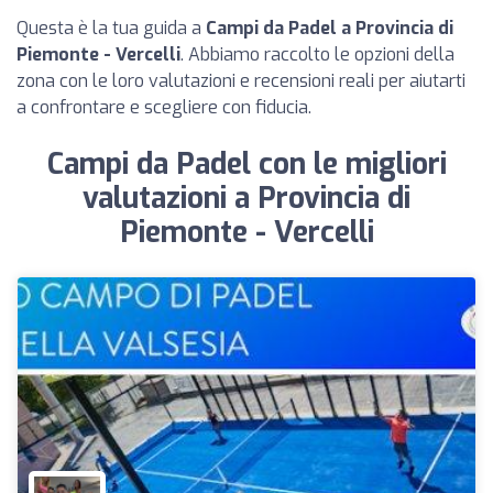
Questa è la tua guida a
Campi da Padel a Provincia di
Piemonte - Vercelli
. Abbiamo raccolto le opzioni della
zona con le loro valutazioni e recensioni reali per aiutarti
a confrontare e scegliere con fiducia.
Campi da Padel con le migliori
valutazioni a Provincia di
Piemonte - Vercelli