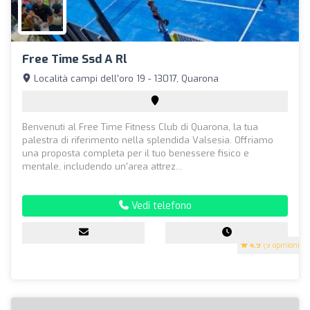
Free Time Ssd A Rl
Località campi dell'oro 19 - 13017, Quarona
Benvenuti al Free Time Fitness Club di Quarona, la tua
palestra di riferimento nella splendida Valsesia. Offriamo
una proposta completa per il tuo benessere fisico e
mentale, includendo un'area attrez...
Vedi telefono
4.9
(9 opinioni)