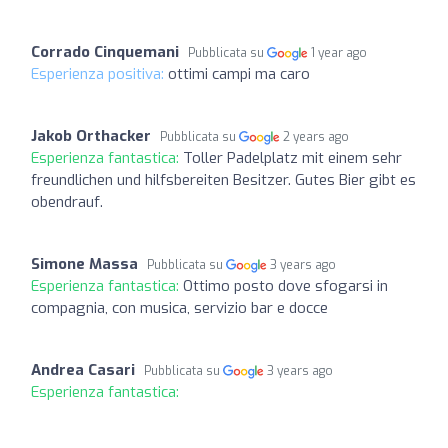
Corrado Cinquemani
Pubblicata su
1 year ago
Esperienza positiva:
ottimi campi ma caro
Jakob Orthacker
Pubblicata su
2 years ago
Esperienza fantastica:
Toller Padelplatz mit einem sehr
freundlichen und hilfsbereiten Besitzer. Gutes Bier gibt es
obendrauf.
Simone Massa
Pubblicata su
3 years ago
Esperienza fantastica:
Ottimo posto dove sfogarsi in
compagnia, con musica, servizio bar e docce
Andrea Casari
Pubblicata su
3 years ago
Esperienza fantastica: