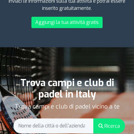
inviaci le informazioni sulla tua attività e potrai essere
inserito gratuitamente.
Aggiungi la tua attività gratis
Trova campi e club di
padel in Italy
Trova campi e club di padel vicino a te
Ricerca