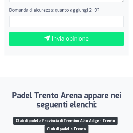
Domanda di sicurezza: quanto aggiungi 2+9?
Invia opinione
Padel Trento Arena appare nei
seguenti elenchi:
Club di padel a Provincia di Trentino Alto Adige - Trento
Club di padel a Trento