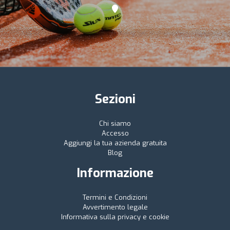
Sezioni
Chi siamo
Accesso
Aggiungi la tua azienda gratuita
Blog
Informazione
Termini e Condizioni
Avvertimento legale
Informativa sulla privacy e cookie