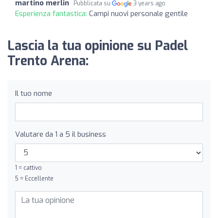
martino merlin
Pubblicata su
3 years ago
Esperienza fantastica:
Campi nuovi personale gentile
Lascia la tua opinione su Padel
Trento Arena:
Il tuo nome
Valutare da 1 a 5 il business
1 = cattivo
5 = Eccellente