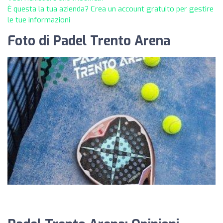
È questa la tua azienda? Crea un account gratuito per gestire
le tue informazioni
Foto di Padel Trento Arena