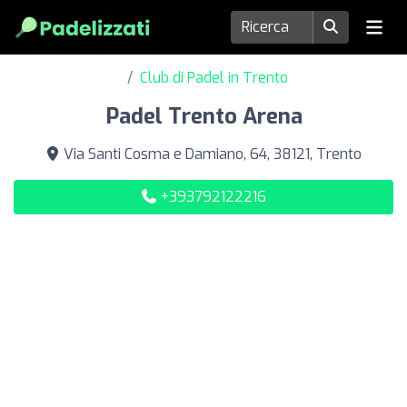
Club di Padel in Trento
Padel Trento Arena
Via Santi Cosma e Damiano, 64, 38121, Trento
+393792122216