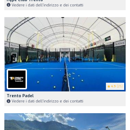
Vedere i dati dell'indirizzo e dei contatti
4.9
(25)
Trento Padel
Vedere i dati dell'indirizzo e dei contatti