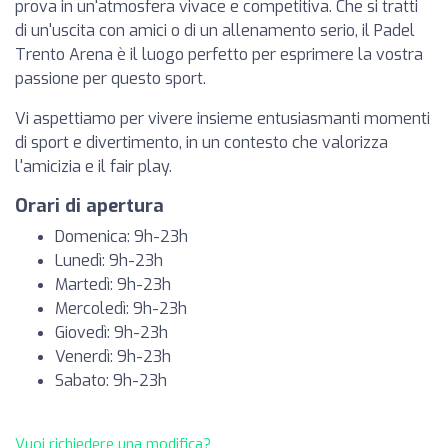
prova in un'atmosfera vivace e competitiva. Che si tratti
di un'uscita con amici o di un allenamento serio, il Padel
Trento Arena è il luogo perfetto per esprimere la vostra
passione per questo sport.
Vi aspettiamo per vivere insieme entusiasmanti momenti
di sport e divertimento, in un contesto che valorizza
l'amicizia e il fair play.
Orari di apertura
Domenica: 9h-23h
Lunedì: 9h-23h
Martedì: 9h-23h
Mercoledì: 9h-23h
Giovedì: 9h-23h
Venerdì: 9h-23h
Sabato: 9h-23h
Vuoi richiedere una modifica?