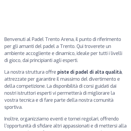
Benvenuti al Padel Trento Arena, il punto di riferimento
per gli amanti del padel a Trento. Qui troverete un
ambiente accogliente e dinamico, ideale per tutti i livelli
di gioco, dai principianti agli esperti.
La nostra struttura offre
piste di padel di alta qualità
,
attrezzate per garantire il massimo del divertimento e
della competizione. La disponibilità di corsi guidati dai
nostri istruttori esperti vi permetterà di migliorare la
vostra tecnica e di fare parte della nostra comunità
sportiva.
Inoltre, organizziamo eventi e tornei regolari, offrendo
l'opportunità di sfidare altri appassionati e di mettersi alla