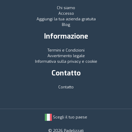
Chi siamo
Accesso
Aggiungi la tua azienda gratuita
Blog
Informazione
Termini e Condizioni
Avvertimento legale
Informativa sulla privacy e cookie
Contatto
Contatto
Scegli il tuo paese
© 2026 Padelizzati