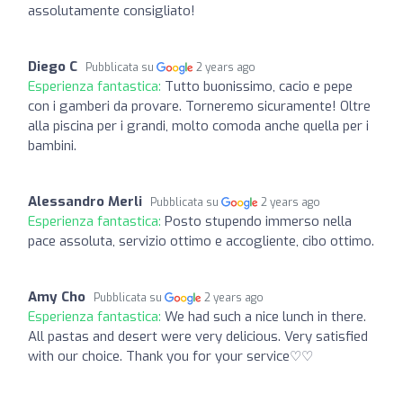
assolutamente consigliato!
Diego C
Pubblicata su
2 years ago
Esperienza fantastica:
Tutto buonissimo, cacio e pepe
con i gamberi da provare. Torneremo sicuramente! Oltre
alla piscina per i grandi, molto comoda anche quella per i
bambini.
Alessandro Merli
Pubblicata su
2 years ago
Esperienza fantastica:
Posto stupendo immerso nella
pace assoluta, servizio ottimo e accogliente, cibo ottimo.
Amy Cho
Pubblicata su
2 years ago
Esperienza fantastica:
We had such a nice lunch in there.
All pastas and desert were very delicious. Very satisfied
with our choice. Thank you for your service♡♡