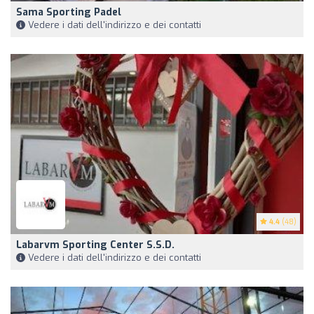
Sama Sporting Padel
Vedere i dati dell'indirizzo e dei contatti
4.4
(48)
Labarvm Sporting Center S.s.d.
Vedere i dati dell'indirizzo e dei contatti