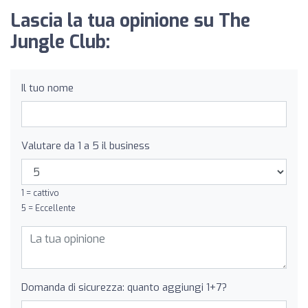
Lascia la tua opinione su The
Jungle Club:
Il tuo nome
Valutare da 1 a 5 il business
1 = cattivo
5 = Eccellente
Domanda di sicurezza: quanto aggiungi 1+7?