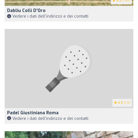
3.9
(166)
Dabliu Colli D'Oro
Vedere i dati dell'indirizzo e dei contatti
4.9
(29)
Padel Giustiniana Roma
Vedere i dati dell'indirizzo e dei contatti