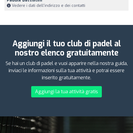
Paddle Battistini
Vedere i dati dell'indirizzo e dei contatti
Aggiungi il tuo club di padel al
nostro elenco gratuitamente
Se hai un club di padel e vuoi apparire nella nostra guida,
inviaci le informazioni sulla tua attività e potrai essere
inserito gratuitamente.
Aggiungi la tua attività gratis