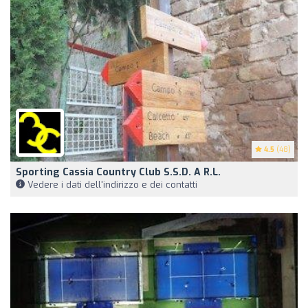
4.5
(48)
Sporting Cassia Country Club S.S.D. A R.L.
Vedere i dati dell'indirizzo e dei contatti