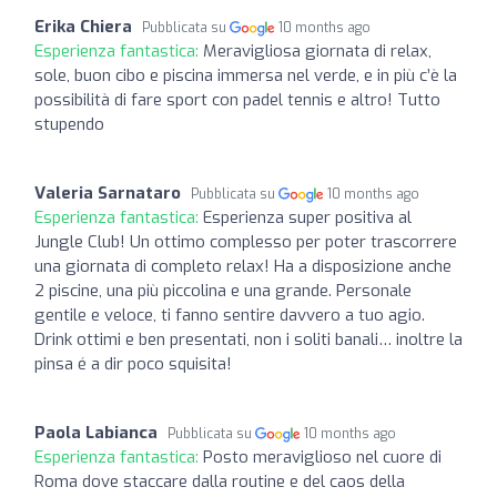
Erika Chiera
Pubblicata su
10 months ago
Esperienza fantastica:
Meravigliosa giornata di relax,
sole, buon cibo e piscina immersa nel verde, e in più c’è la
possibilità di fare sport con padel tennis e altro! Tutto
stupendo
Valeria Sarnataro
Pubblicata su
10 months ago
Esperienza fantastica:
Esperienza super positiva al
Jungle Club! Un ottimo complesso per poter trascorrere
una giornata di completo relax! Ha a disposizione anche
2 piscine, una più piccolina e una grande. Personale
gentile e veloce, ti fanno sentire davvero a tuo agio.
Drink ottimi e ben presentati, non i soliti banali… inoltre la
pinsa é a dir poco squisita!
Paola Labianca
Pubblicata su
10 months ago
Esperienza fantastica:
Posto meraviglioso nel cuore di
Roma dove staccare dalla routine e del caos della