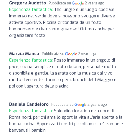
Gregory Audetto
Pubblicata su
2 years ago
Esperienza fantastica:
The jungle è un luogo speciale
immerso nel verde dove si possono svolgere diverse
attività sportive. Piscina circondata da un folto
bambooseto e ristorante gustoso! Ottimo anche per
organizzare feste
Marzia Manca
Pubblicata su
2 years ago
Esperienza fantastica:
Posto immerso in un angolo di
pace, cucina semplice e molto buona, personale molto
disponibile e gentile, la serata con la musica dal vivo
molto divertente. Tornerò per il brunch del 1 Maggio e
poi con l’apertura della piscina.
Daniela Candeloro
Pubblicata su
2 years ago
Esperienza fantastica:
Splendida location nel cuore di
Roma nord, per chi ama lo sport la vita all’aria aperta e la
buona cucina. Apprezzati i nostri piccoli amici a 4 zampe e
benvenuti i bambini