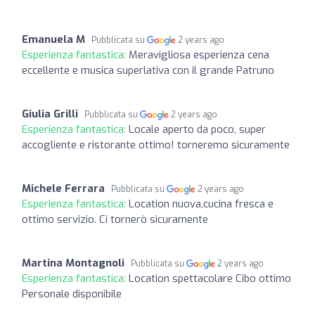
Emanuela M
Pubblicata su
2 years ago
Esperienza fantastica:
Meravigliosa esperienza cena
eccellente e musica superlativa con il grande Patruno
Giulia Grilli
Pubblicata su
2 years ago
Esperienza fantastica:
Locale aperto da poco, super
accogliente e ristorante ottimo! torneremo sicuramente
Michele Ferrara
Pubblicata su
2 years ago
Esperienza fantastica:
Location nuova,cucina fresca e
ottimo servizio. Ci tornerò sicuramente
Martina Montagnoli
Pubblicata su
2 years ago
Esperienza fantastica:
Location spettacolare Cibo ottimo
Personale disponibile