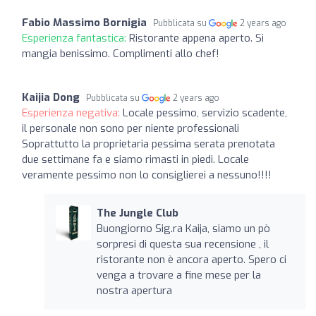
Fabio Massimo Bornigia
Pubblicata su
2 years ago
Esperienza fantastica:
Ristorante appena aperto. Si
mangia benissimo. Complimenti allo chef!
Kaijia Dong
Pubblicata su
2 years ago
Esperienza negativa:
Locale pessimo, servizio scadente,
il personale non sono per niente professionali
Soprattutto la proprietaria pessima serata prenotata
due settimane fa e siamo rimasti in piedi. Locale
veramente pessimo non lo consiglierei a nessuno!!!!
The Jungle Club
Buongiorno Sig.ra Kaija, siamo un pò
sorpresi di questa sua recensione , il
ristorante non è ancora aperto. Spero ci
venga a trovare a fine mese per la
nostra apertura