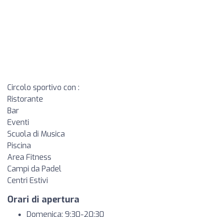
Circolo sportivo con :
Ristorante
Bar
Eventi
Scuola di Musica
Piscina
Area Fitness
Campi da Padel
Centri Estivi
Orari di apertura
Domenica: 9:30-20:30