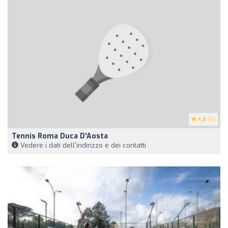
4.8
(6)
Tennis Roma Duca D'Aosta
Vedere i dati dell'indirizzo e dei contatti