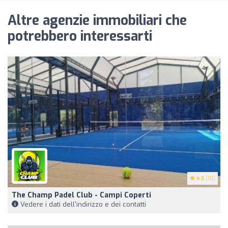
Altre agenzie immobiliari che
potrebbero interessarti
4.3
(10)
The Champ Padel Club - Campi Coperti
Vedere i dati dell'indirizzo e dei contatti