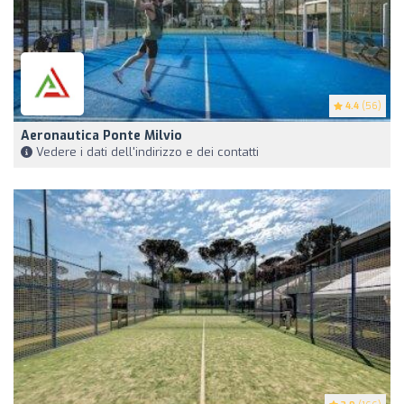
4.4
(56)
Aeronautica Ponte Milvio
Vedere i dati dell'indirizzo e dei contatti