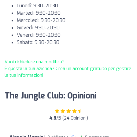
Lunedì: 9:30-20:30
Martedì: 9:30-20:30
Mercoledì: 9:30-20:30
Giovedì: 9:30-20:30
Venerdì: 9:30-20:30
Sabato: 9:30-20:30
Vuoi richiedere una modifica?
È questa la tua azienda? Crea un account gratuito per gestire
le tue informazioni
The Jungle Club: Opinioni
4.8
/5 (24 Opinioni)