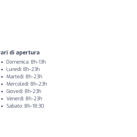
ari di apertura
Domenica: 8h-13h
Lunedì: 8h-23h
Martedì: 8h-23h
Mercoledì: 8h-23h
Giovedì: 8h-23h
Venerdì: 8h-23h
Sabato: 8h-18:30