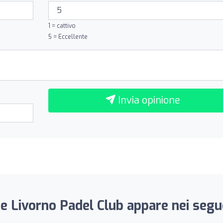
1 = cattivo
5 = Eccellente
Invia opinione
e Livorno Padel Club appare nei segue