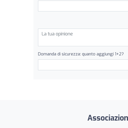
Domanda di sicurezza: quanto aggiungi 1+2?
Associazion