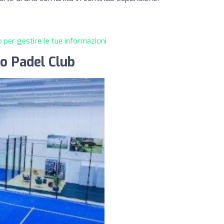
 per gestire le tue informazioni
no Padel Club