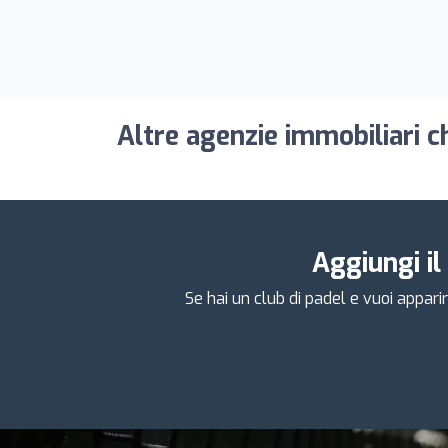
Altre agenzie immobiliari c
Aggiungi il
Se hai un club di padel e vuoi apparir