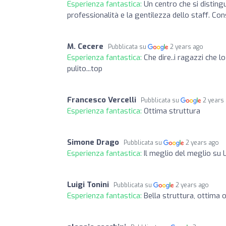
Esperienza fantastica:
Un centro che si disting
professionalità e la gentilezza dello staff. Con
M. Cecere
Pubblicata su
2 years ago
Esperienza fantastica:
Che dire..i ragazzi che 
pulito...top
Francesco Vercelli
Pubblicata su
2 years
Esperienza fantastica:
Ottima struttura
Simone Drago
Pubblicata su
2 years ago
Esperienza fantastica:
Il meglio del meglio su 
Luigi Tonini
Pubblicata su
2 years ago
Esperienza fantastica:
Bella struttura, ottima 