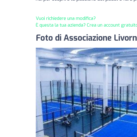
Vuoi richiedere una modifica?
È questa la tua azienda? Crea un account gratuito
Foto di Associazione Livor