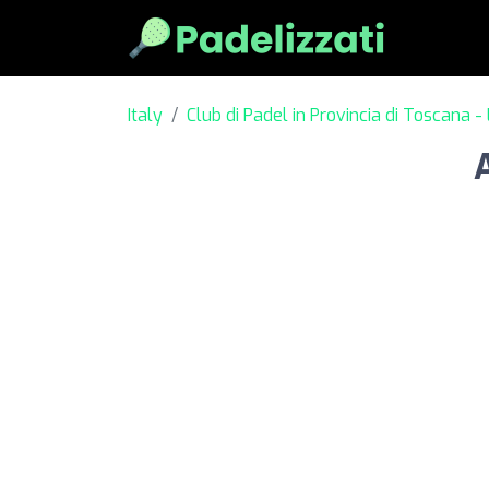
Italy
Club di Padel in Provincia di Toscana -