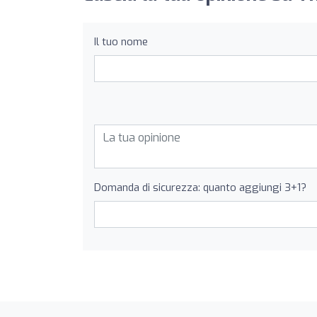
Il tuo nome
Domanda di sicurezza: quanto aggiungi 3+1?