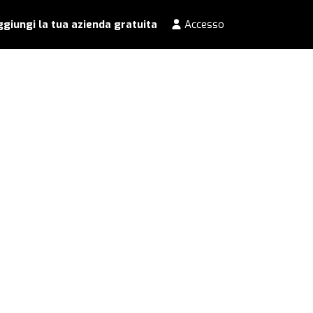
giungi la tua azienda gratuita
Accesso