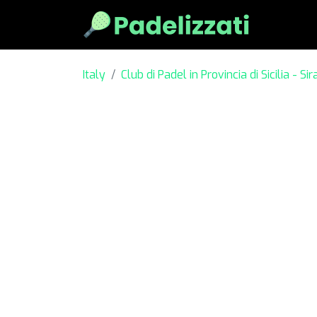
Italy
Club di Padel in Provincia di Sicilia - Si