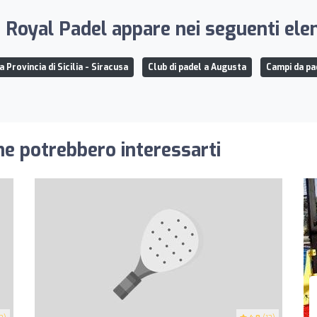
 Royal Padel appare nei seguenti elen
a Provincia di Sicilia - Siracusa
Club di padel a Augusta
Campi da pa
he potrebbero interessarti