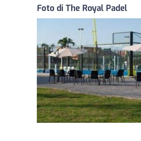
Foto di The Royal Padel