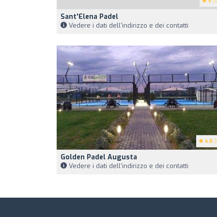
5
(1
Sant'Elena Padel
Vedere i dati dell'indirizzo e dei contatti
4.8
(
Golden Padel Augusta
Vedere i dati dell'indirizzo e dei contatti