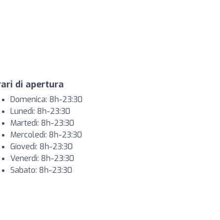
ari di apertura
Domenica: 8h-23:30
Lunedì: 8h-23:30
Martedì: 8h-23:30
Mercoledì: 8h-23:30
Giovedì: 8h-23:30
Venerdì: 8h-23:30
Sabato: 8h-23:30