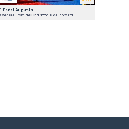
5
(9)
S Padel Augusta
Vedere i dati dell'indirizzo e dei contatti