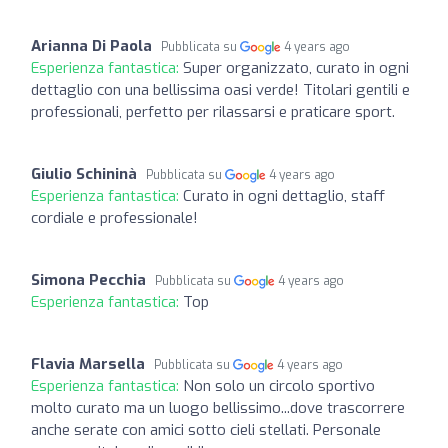
Arianna Di Paola
Pubblicata su
4 years ago
Esperienza fantastica:
Super organizzato, curato in ogni
dettaglio con una bellissima oasi verde! Titolari gentili e
professionali, perfetto per rilassarsi e praticare sport.
Giulio Schininà
Pubblicata su
4 years ago
Esperienza fantastica:
Curato in ogni dettaglio, staff
cordiale e professionale!
Simona Pecchia
Pubblicata su
4 years ago
Esperienza fantastica:
Top
Flavia Marsella
Pubblicata su
4 years ago
Esperienza fantastica:
Non solo un circolo sportivo
molto curato ma un luogo bellissimo...dove trascorrere
anche serate con amici sotto cieli stellati. Personale