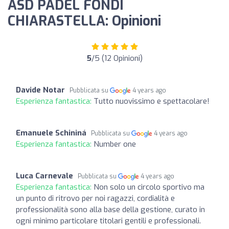
ASD PADEL FONDI
CHIARASTELLA: Opinioni
5
/5 (12 Opinioni)
Davide Notar
Pubblicata su
4 years ago
Esperienza fantastica:
Tutto nuovissimo e spettacolare!
Emanuele Schininá
Pubblicata su
4 years ago
Esperienza fantastica:
Number one
Luca Carnevale
Pubblicata su
4 years ago
Esperienza fantastica:
Non solo un circolo sportivo ma
un punto di ritrovo per noi ragazzi, cordialità e
professionalità sono alla base della gestione, curato in
ogni minimo particolare titolari gentili e professionali.