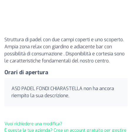
Struttura di padel con due campi coperti e uno scoperto.
Ampia zona relax con giardino e adiacente bar con
possibilità di consumazione . Disponibilità e cortesia sono
le caratteristiche fondamentali del nostro centro.
Orari di apertura
ASD PADEL FONDI CHIARASTELLA non ha ancora
riempito la sua descrizione.
Vuoi richiedere una modifica?
È questa la tua azienda? Crea un account gratuito per gestire