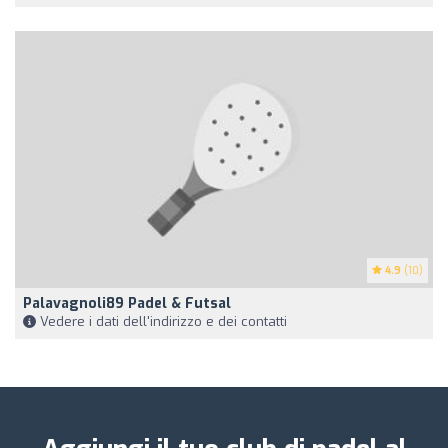
4.9
(10)
Palavagnoli89 Padel & Futsal
Vedere i dati dell'indirizzo e dei contatti