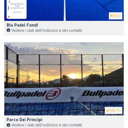
5
(5)
Blu Padel Fondi
Vedere i dati dell'indirizzo e dei contatti
4.8
(19)
Parco Dei Principi
Vedere i dati dell'indirizzo e dei contatti