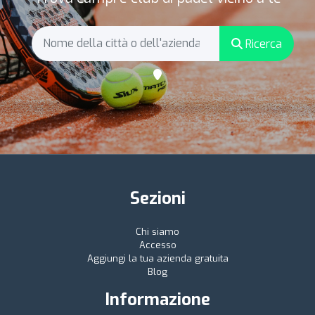
Ricerca
Sezioni
Chi siamo
Accesso
Aggiungi la tua azienda gratuita
Blog
Informazione