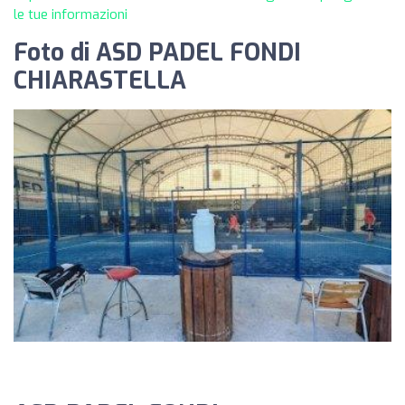
le tue informazioni
Foto di ASD PADEL FONDI
CHIARASTELLA