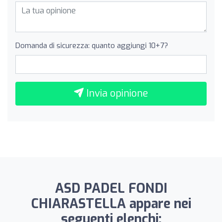
Domanda di sicurezza: quanto aggiungi 10+7?
Invia opinione
ASD PADEL FONDI
CHIARASTELLA appare nei
seguenti elenchi: