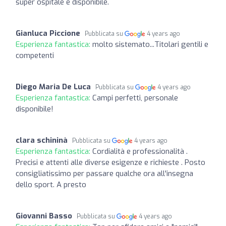
super ospitale e disponibile.
Gianluca Piccione
Pubblicata su
4 years ago
Esperienza fantastica:
molto sistemato...Titolari gentili e
competenti
Diego Maria De Luca
Pubblicata su
4 years ago
Esperienza fantastica:
Campi perfetti, personale
disponibile!
clara schininà
Pubblicata su
4 years ago
Esperienza fantastica:
Cordialità e professionalità .
Precisi e attenti alle diverse esigenze e richieste . Posto
consigliatissimo per passare qualche ora all'insegna
dello sport. A presto
Giovanni Basso
Pubblicata su
4 years ago