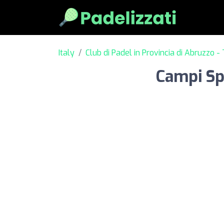
Italy
Club di Padel in Provincia di Abruzzo 
Campi Spo