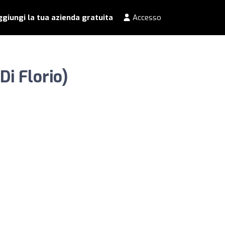
giungi la tua azienda gratuita
Accesso
Di Florio)