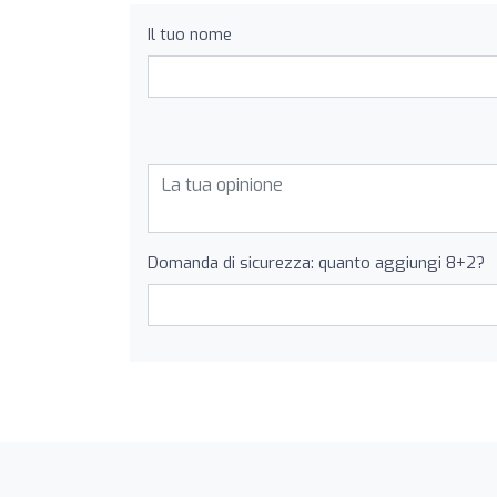
Il tuo nome
Domanda di sicurezza: quanto aggiungi 8+2?