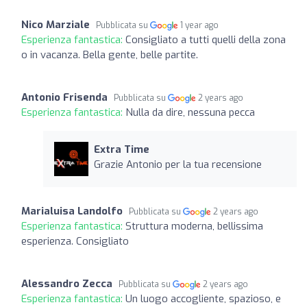
Nico Marziale
Pubblicata su
1 year ago
Esperienza fantastica:
Consigliato a tutti quelli della zona
o in vacanza. Bella gente, belle partite.
Antonio Frisenda
Pubblicata su
2 years ago
Esperienza fantastica:
Nulla da dire, nessuna pecca
Extra Time
Grazie Antonio per la tua recensione
Marialuisa Landolfo
Pubblicata su
2 years ago
Esperienza fantastica:
Struttura moderna, bellissima
esperienza. Consigliato
Alessandro Zecca
Pubblicata su
2 years ago
Esperienza fantastica:
Un luogo accogliente, spazioso, e