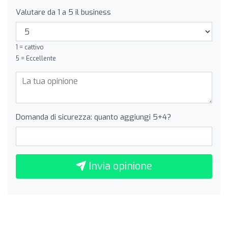
Valutare da 1 a 5 il business
1 = cattivo
5 = Eccellente
Domanda di sicurezza: quanto aggiungi 5+4?
Invia opinione