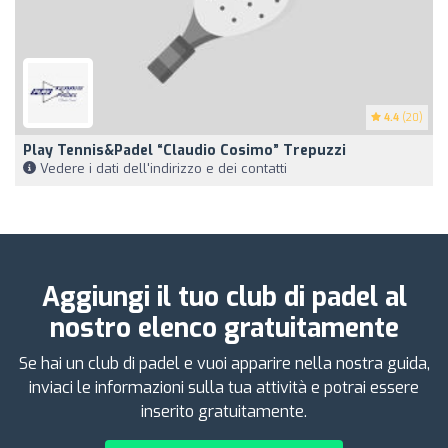
4.4
(20)
Play Tennis&Padel “Claudio Cosimo” Trepuzzi
Vedere i dati dell'indirizzo e dei contatti
Aggiungi il tuo club di padel al
nostro elenco gratuitamente
Se hai un club di padel e vuoi apparire nella nostra guida,
inviaci le informazioni sulla tua attività e potrai essere
inserito gratuitamente.