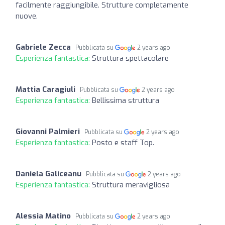
facilmente raggiungibile. Strutture completamente
nuove.
Gabriele Zecca
Pubblicata su
2 years ago
Esperienza fantastica:
Struttura spettacolare
Mattia Caragiuli
Pubblicata su
2 years ago
Esperienza fantastica:
Bellissima struttura
Giovanni Palmieri
Pubblicata su
2 years ago
Esperienza fantastica:
Posto e staff Top.
Daniela Galiceanu
Pubblicata su
2 years ago
Esperienza fantastica:
Struttura meravigliosa
Alessia Matino
Pubblicata su
2 years ago