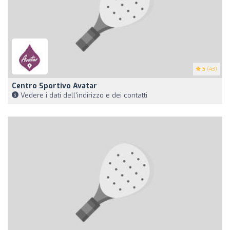
5
(43)
Centro Sportivo Avatar
Vedere i dati dell'indirizzo e dei contatti