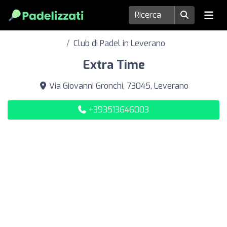
Club di Padel in Leverano
Extra Time
Via Giovanni Gronchi, 73045, Leverano
+393513646003