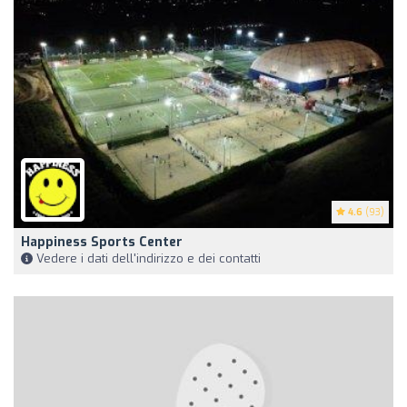
4.6
(93)
Happiness Sports Center
Vedere i dati dell'indirizzo e dei contatti