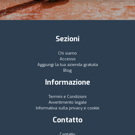
Sezioni
Chi siamo
Accesso
Aggiungi la tua azienda gratuita
Blog
Informazione
Termini e Condizioni
Avvertimento legale
Informativa sulla privacy e cookie
Contatto
Contatto