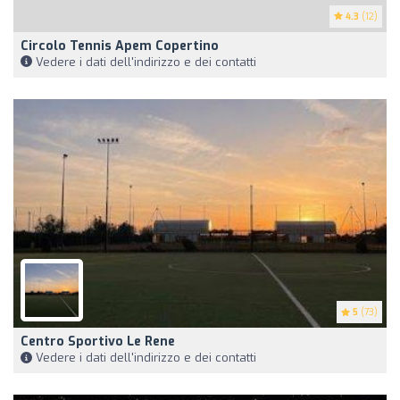
4.3
(12)
Circolo Tennis Apem Copertino
Vedere i dati dell'indirizzo e dei contatti
5
(73)
Centro Sportivo Le Rene
Vedere i dati dell'indirizzo e dei contatti