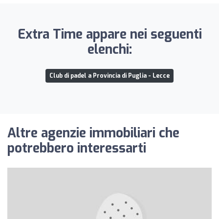
Extra Time appare nei seguenti
elenchi:
Club di padel a Provincia di Puglia - Lecce
Altre agenzie immobiliari che
potrebbero interessarti