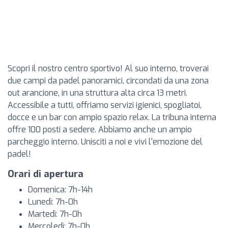
Scopri il nostro centro sportivo! Al suo interno, troverai
due campi da padel panoramici, circondati da una zona
out arancione, in una struttura alta circa 13 metri.
Accessibile a tutti, offriamo servizi igienici, spogliatoi,
docce e un bar con ampio spazio relax. La tribuna interna
offre 100 posti a sedere. Abbiamo anche un ampio
parcheggio interno. Unisciti a noi e vivi l'emozione del
padel!
Orari di apertura
Domenica: 7h-14h
Lunedì: 7h-0h
Martedì: 7h-0h
Mercoledì: 7h-0h