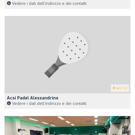
Vedere i dati dell'indirizzo e dei contatti
4.6
(13)
Acsi Padel Alessandrino
Vedere i dati dell'indirizzo e dei contatti