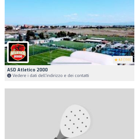
4.1
(198)
ASD Atletico 2000
Vedere i dati dell'indirizzo e dei contatti