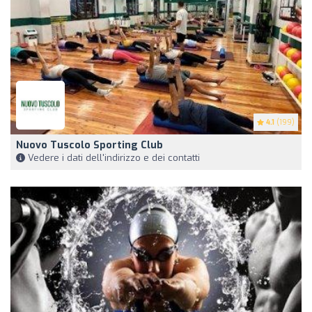
4.1
(199)
Nuovo Tuscolo Sporting Club
Vedere i dati dell'indirizzo e dei contatti