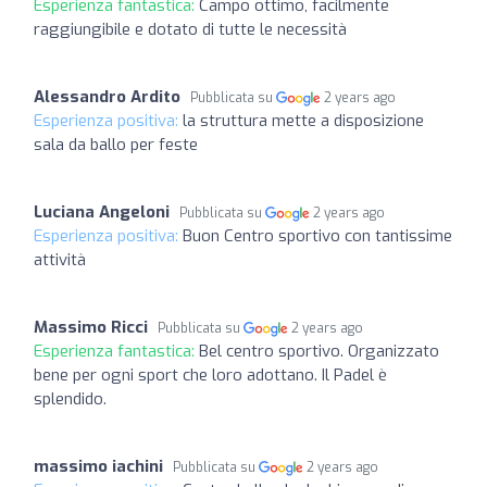
Esperienza fantastica:
Campo ottimo, facilmente
raggiungibile e dotato di tutte le necessità
Alessandro Ardito
Pubblicata su
2 years ago
Esperienza positiva:
la struttura mette a disposizione
sala da ballo per feste
Luciana Angeloni
Pubblicata su
2 years ago
Esperienza positiva:
Buon Centro sportivo con tantissime
attività
Massimo Ricci
Pubblicata su
2 years ago
Esperienza fantastica:
Bel centro sportivo. Organizzato
bene per ogni sport che loro adottano. Il Padel è
splendido.
massimo iachini
Pubblicata su
2 years ago