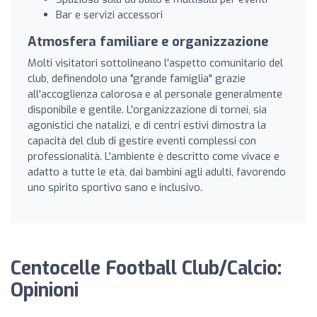
Bar e servizi accessori
Atmosfera familiare e organizzazione
Molti visitatori sottolineano l'aspetto comunitario del
club, definendolo una "grande famiglia" grazie
all'accoglienza calorosa e al personale generalmente
disponibile e gentile. L'organizzazione di tornei, sia
agonistici che natalizi, e di centri estivi dimostra la
capacità del club di gestire eventi complessi con
professionalità. L'ambiente è descritto come vivace e
adatto a tutte le età, dai bambini agli adulti, favorendo
uno spirito sportivo sano e inclusivo.
Centocelle Football Club/Calcio:
Opinioni