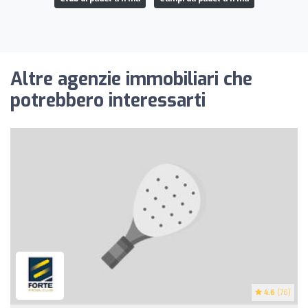
Altre agenzie immobiliari che
potrebbero interessarti
4.6
(76)