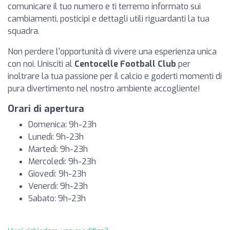
comunicare il tuo numero e ti terremo informato sui
cambiamenti, posticipi e dettagli utili riguardanti la tua
squadra.
Non perdere l'opportunità di vivere una esperienza unica
con noi. Unisciti al
Centocelle Football Club
per
inoltrare la tua passione per il calcio e goderti momenti di
pura divertimento nel nostro ambiente accogliente!
Orari di apertura
Domenica: 9h-23h
Lunedì: 9h-23h
Martedì: 9h-23h
Mercoledì: 9h-23h
Giovedì: 9h-23h
Venerdì: 9h-23h
Sabato: 9h-23h