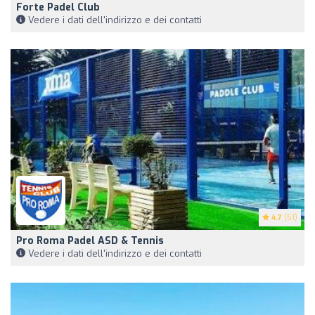
Forte Padel Club
Vedere i dati dell'indirizzo e dei contatti
4.7
(51)
Pro Roma Padel ASD & Tennis
Vedere i dati dell'indirizzo e dei contatti