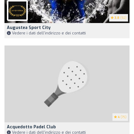
3.8
(92)
Augustea Sport City
Vedere i dati dell'indirizzo e dei contatti
4
(75)
Acquedotto Padel Club
Vedere i dati dell'indirizzo e dei contatti