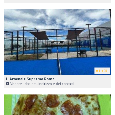
3.4
(15)
L' Arsenale Supreme Roma
Vedere i dati dell'indirizzo e dei contatti