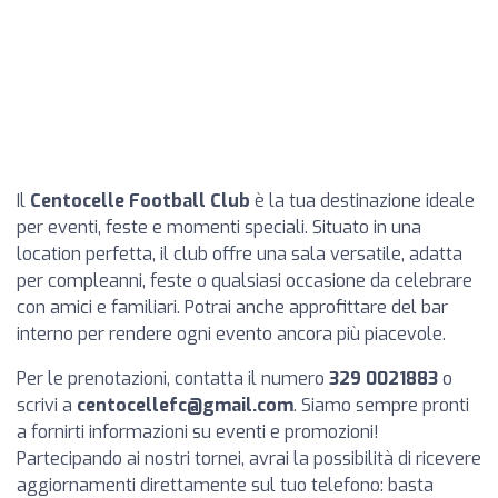
Il
Centocelle Football Club
è la tua destinazione ideale
per eventi, feste e momenti speciali. Situato in una
location perfetta, il club offre una sala versatile, adatta
per compleanni, feste o qualsiasi occasione da celebrare
con amici e familiari. Potrai anche approfittare del bar
interno per rendere ogni evento ancora più piacevole.
Per le prenotazioni, contatta il numero
329 0021883
o
scrivi a
centocellefc@gmail.com
. Siamo sempre pronti
a fornirti informazioni su eventi e promozioni!
Partecipando ai nostri tornei, avrai la possibilità di ricevere
aggiornamenti direttamente sul tuo telefono: basta