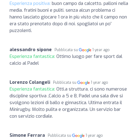
Esperienza positiva:
buon campo da calcetto. palloni nella
media. fratini buoni e puliti. senza alcun problema ci
hanno lasciato giocare 1 ora in più visto che il campo non
era stato prenotato dopo di noi. spogliatoi un po'
puzzolenti.
alessandro sipone
Pubblicata su
1 year ago
Esperienza fantastica:
Ottimo luogo per fare sport dal
calcio al Padel
Lorenzo Colangeli
Pubblicata su
1 year ago
Esperienza fantastica:
Otti.a struttura, ci sono numerose
discipline sportiva ,Calcio a 5 e 8, Padel una sala dive si
svolgono lezioni di ballo e ginnastica. Ultima entrata il
Minirugby. Molto pulita e organizzata. Un servizio bar
con servizio cordiale.
Simone Ferrara
Pubblicata su
1 year ago