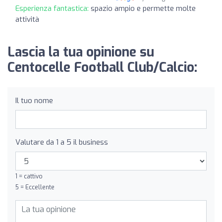
Esperienza fantastica:
spazio ampio e permette molte
attività
Lascia la tua opinione su
Centocelle Football Club/Calcio:
Il tuo nome
Valutare da 1 a 5 il business
1 = cattivo
5 = Eccellente