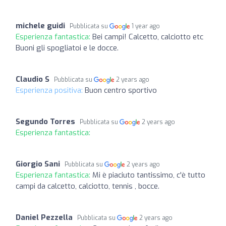
michele guidi
Pubblicata su
1 year ago
Esperienza fantastica:
Bei campi! Calcetto, calciotto etc
Buoni gli spogliatoi e le docce.
Claudio S
Pubblicata su
2 years ago
Esperienza positiva:
Buon centro sportivo
Segundo Torres
Pubblicata su
2 years ago
Esperienza fantastica:
Giorgio Sani
Pubblicata su
2 years ago
Esperienza fantastica:
Mi è piaciuto tantissimo, c'è tutto
campi da calcetto, calciotto, tennis , bocce.
Daniel Pezzella
Pubblicata su
2 years ago