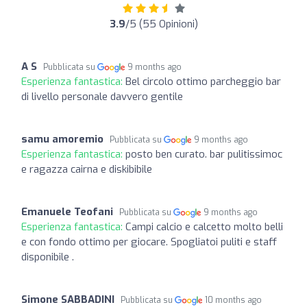
3.9
/5 (55 Opinioni)
A S
Pubblicata su
9 months ago
Esperienza fantastica:
Bel circolo ottimo parcheggio bar
di livello personale davvero gentile
samu amoremio
Pubblicata su
9 months ago
Esperienza fantastica:
posto ben curato. bar pulitissimoc
e ragazza cairna e diskibibile
Emanuele Teofani
Pubblicata su
9 months ago
Esperienza fantastica:
Campi calcio e calcetto molto belli
e con fondo ottimo per giocare. Spogliatoi puliti e staff
disponibile .
Simone SABBADINI
Pubblicata su
10 months ago