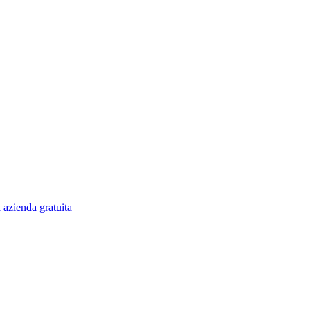
 azienda gratuita