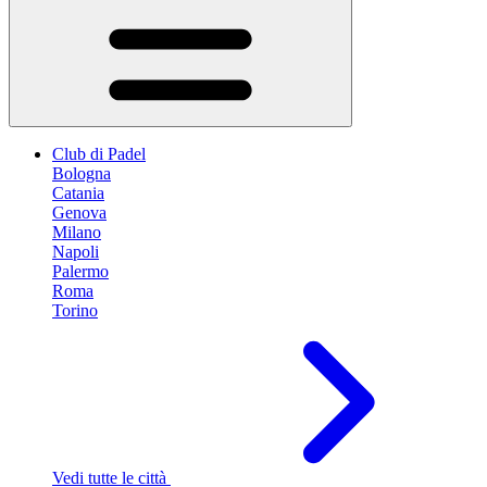
Club di Padel
Bologna
Catania
Genova
Milano
Napoli
Palermo
Roma
Torino
Vedi tutte le città