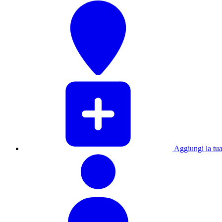
Aggiungi la tua