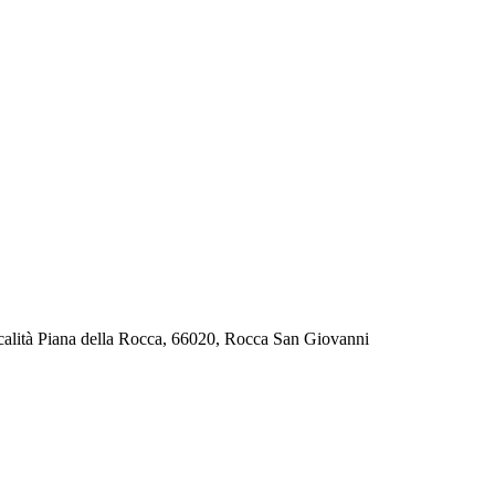
alità Piana della Rocca, 66020, Rocca San Giovanni