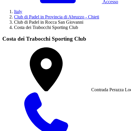
Accesso
Italy
Club di Padel in Provincia di Abruzzo - Chieti
Club di Padel in Rocca San Giovanni
Costa dei Trabocchi Sporting Club
Costa dei Trabocchi Sporting Club
Contrada Perazza Loc