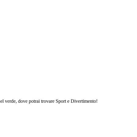
el verde, dove potrai trovare Sport e Divertimento!