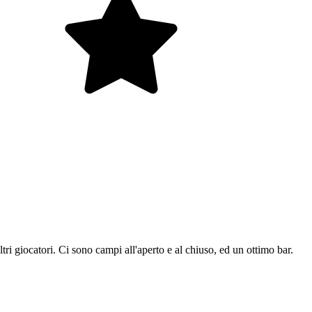
tri giocatori. Ci sono campi all'aperto e al chiuso, ed un ottimo bar.