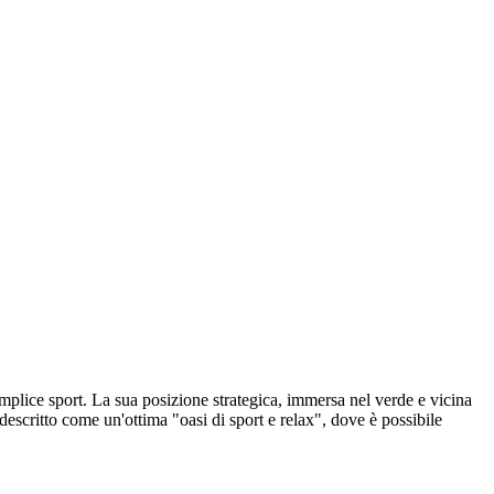
mplice sport. La sua posizione strategica, immersa nel verde e vicina
 descritto come un'ottima "oasi di sport e relax", dove è possibile