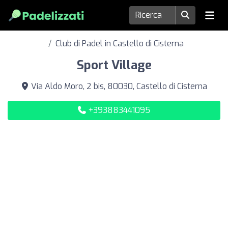
Club di Padel in Castello di Cisterna
Sport Village
Via Aldo Moro, 2 bis, 80030, Castello di Cisterna
+393883441095