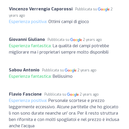
Vincenzo Verrengia Caporossi
Pubblicata su
2
years ago
Esperienza positiva:
Ottimi campi di gioco
Giovanni Giuliano
Pubblicata su
2 years ago
Esperienza fantastica:
La qualità dei campi potrebbe
migliorare ma i proprietari sempre molto disponibili
Sabou Antonio
Pubblicata su
2 years ago
Esperienza fantastica:
Bellissimo
Flavio Fascione
Pubblicata su
2 years ago
Esperienza positiva:
Personale scortese e prezzo
leggermente eccessivo. Alcune partitelle che ho giocato
lì non sono durate neanche un' ora. Per il resto struttura
ben rifornita e con molti spogliatoi e nel prezzo è inclusa
anche l'acqua