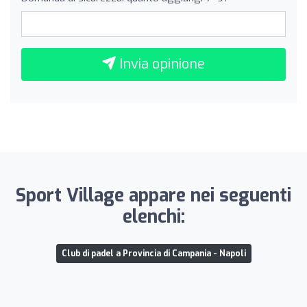
Invia opinione
Sport Village appare nei seguenti
elenchi:
Club di padel a Provincia di Campania - Napoli