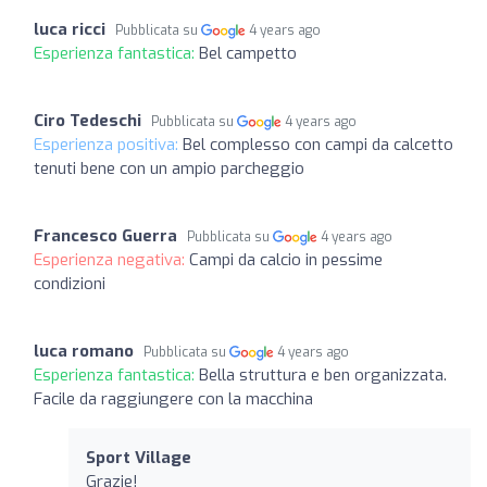
luca ricci
Pubblicata su
4 years ago
Esperienza fantastica:
Bel campetto
Ciro Tedeschi
Pubblicata su
4 years ago
Esperienza positiva:
Bel complesso con campi da calcetto
tenuti bene con un ampio parcheggio
Francesco Guerra
Pubblicata su
4 years ago
Esperienza negativa:
Campi da calcio in pessime
condizioni
luca romano
Pubblicata su
4 years ago
Esperienza fantastica:
Bella struttura e ben organizzata.
Facile da raggiungere con la macchina
Sport Village
Grazie!