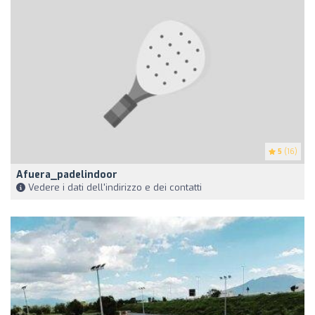
5
(16)
Afuera_padelindoor
Vedere i dati dell'indirizzo e dei contatti