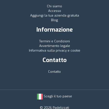
Chi siamo
Accesso
Aggiungi la tua azienda gratuita
Blog
Informazione
Termini e Condizioni
Avvertimento legale
Informativa sulla privacy e cookie
Contatto
Contatto
Scegli il tuo paese
© 2026 Padelizzati