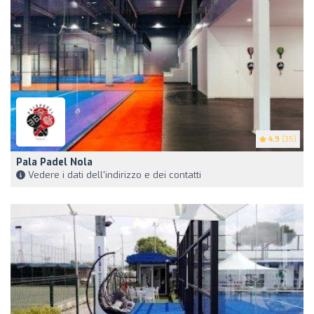
4.9
(35)
Pala Padel Nola
Vedere i dati dell'indirizzo e dei contatti