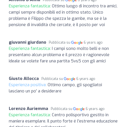
Esperienza fantastica:
Ottimo luogo di incontro tra amici,
campi sempre disponibili ed in ottimo stato. Unico
problema è Filippo che spezza le gambe, ma se è la
pensione di invalidità che cercate, è il posto per voi
giuvanni giurdano
Pubblicata su
6 years ago
Esperienza fantastica:
I campi sono molto belli e non
presentano alcun problema e il prezzo è ragionevole
ideale se volete fare una partita 5vs5 con gli amici
Giusto Allocca
Pubblicata su
6 years ago
Esperienza positiva:
Ottimo campo, gli spogliatoi
lasciano un po' a desiderare
Lorenzo Auriemma
Pubblicata su
6 years ago
Esperienza fantastica:
Centro polisportivo gestito in
maniera esemplare. Il punto forte é l'estrema educazione