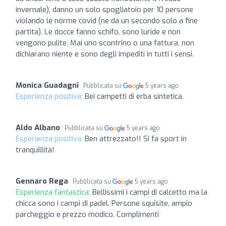
invernale), danno un solo spogliatoio per 10 persone
violando le norme covid (ne da un secondo solo a fine
partita). Le docce fanno schifo, sono luride e non
vengono pulite. Mai uno scontrino o una fattura, non
dichiarano niente e sono degli impediti in tutti i sensi.
Monica Guadagni
Pubblicata su
5 years ago
Esperienza positiva:
Bei campetti di erba sintetica.
Aldo Albano
Pubblicata su
5 years ago
Esperienza positiva:
Ben attrezzato!! Si fa sport in
tranquillità!
Gennaro Rega
Pubblicata su
5 years ago
Esperienza fantastica:
Bellissimi i campi di calcetto ma la
chicca sono i campi di padel. Persone squisite, ampio
parcheggio e prezzo modico. Complimenti