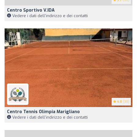
3.7
(58)
Centro Sportivo V.IDA
Vedere i dati dell'indirizzo e dei contatti
4.8
(38)
Centro Tennis Olimpia Marigliano
Vedere i dati dell'indirizzo e dei contatti