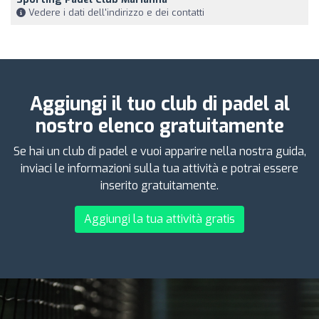
Vedere i dati dell'indirizzo e dei contatti
Aggiungi il tuo club di padel al
nostro elenco gratuitamente
Se hai un club di padel e vuoi apparire nella nostra guida,
inviaci le informazioni sulla tua attività e potrai essere
inserito gratuitamente.
Aggiungi la tua attività gratis