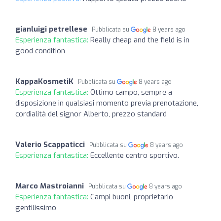
gianluigi petrellese
Pubblicata su
8 years ago
Esperienza fantastica:
Really cheap and the field is in
good condition
KappaKosmetiK
Pubblicata su
8 years ago
Esperienza fantastica:
Ottimo campo, sempre a
disposizione in qualsiasi momento previa prenotazione,
cordialità del signor Alberto, prezzo standard
Valerio Scappaticci
Pubblicata su
8 years ago
Esperienza fantastica:
Eccellente centro sportivo.
Marco Mastroianni
Pubblicata su
8 years ago
Esperienza fantastica:
Campi buoni, proprietario
gentilissimo