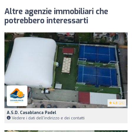
Altre agenzie immobiliari che
potrebbero interessarti
4.8
(25)
A.S.D. Casablanca Padel
Vedere i dati dell'indirizzo e dei contatti