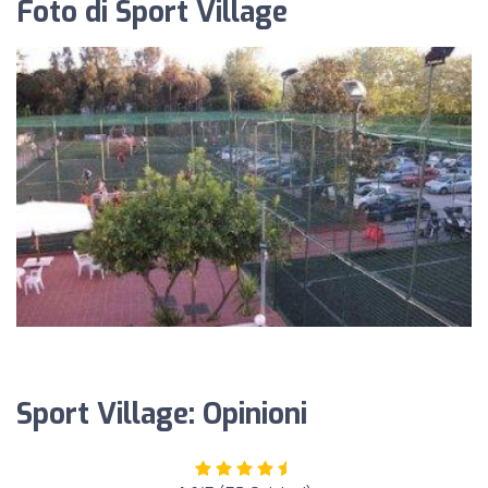
Foto di Sport Village
Sport Village: Opinioni