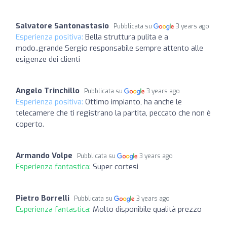
Salvatore Santonastasio
Pubblicata su
3 years ago
Esperienza positiva:
Bella struttura pulita e a
modo..grande Sergio responsabile sempre attento alle
esigenze dei clienti
Angelo Trinchillo
Pubblicata su
3 years ago
Esperienza positiva:
Ottimo impianto, ha anche le
telecamere che ti registrano la partita, peccato che non è
coperto.
Armando Volpe
Pubblicata su
3 years ago
Esperienza fantastica:
Super cortesi
Pietro Borrelli
Pubblicata su
3 years ago
Esperienza fantastica:
Molto disponibile qualità prezzo