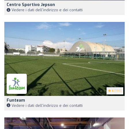
Centro Sportivo Jepson
Vedere i dati dell'indirizzo e dei contatti
4
(199)
Funteam
Vedere i dati dell'indirizzo e dei contatti