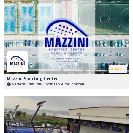
4.6
(16)
Mazzini Sporting Center
Vedere i dati dell'indirizzo e dei contatti