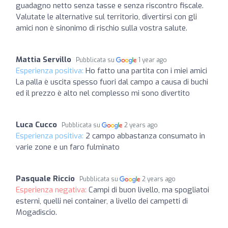
guadagno netto senza tasse e senza riscontro fiscale.
Valutate le alternative sul territorio, divertirsi con gli
amici non è sinonimo di rischio sulla vostra salute.
Mattia Servillo
Pubblicata su
1 year ago
Esperienza positiva:
Ho fatto una partita con i miei amici
La palla è uscita spesso fuori dal campo a causa di buchi
ed il prezzo è alto nel complesso mi sono divertito
Luca Cucco
Pubblicata su
2 years ago
Esperienza positiva:
2 campo abbastanza consumato in
varie zone e un faro fulminato
Pasquale Riccio
Pubblicata su
2 years ago
Esperienza negativa:
Campi di buon livello, ma spogliatoi
esterni, quelli nei container, a livello dei campetti di
Mogadiscio.