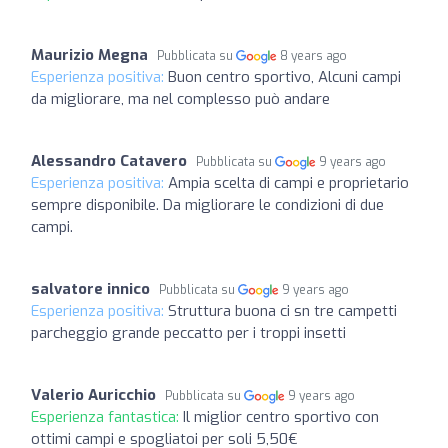
Maurizio Megna
Pubblicata su
8 years ago
Esperienza positiva:
Buon centro sportivo, Alcuni campi
da migliorare, ma nel complesso può andare
Alessandro Catavero
Pubblicata su
9 years ago
Esperienza positiva:
Ampia scelta di campi e proprietario
sempre disponibile. Da migliorare le condizioni di due
campi.
salvatore innico
Pubblicata su
9 years ago
Esperienza positiva:
Struttura buona ci sn tre campetti
parcheggio grande peccatto per i troppi insetti
Valerio Auricchio
Pubblicata su
9 years ago
Esperienza fantastica:
Il miglior centro sportivo con
ottimi campi e spogliatoi per soli 5,50€