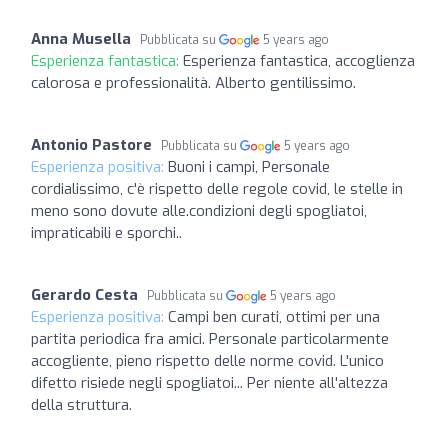
Anna Musella
Pubblicata su
5 years ago
Esperienza fantastica:
Esperienza fantastica, accoglienza
calorosa e professionalità. Alberto gentilissimo.
Antonio Pastore
Pubblicata su
5 years ago
Esperienza positiva:
Buoni i campi, Personale
cordialissimo, c'è rispetto delle regole covid, le stelle in
meno sono dovute alle.condizioni degli spogliatoi,
impraticabili e sporchi..
Gerardo Cesta
Pubblicata su
5 years ago
Esperienza positiva:
Campi ben curati, ottimi per una
partita periodica fra amici. Personale particolarmente
accogliente, pieno rispetto delle norme covid. L'unico
difetto risiede negli spogliatoi... Per niente all'altezza
della struttura.