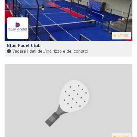
4.7
(38)
Blue Padel Club
Vedere i dati dell'indirizzo e dei contatti