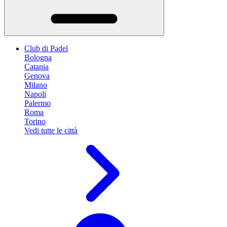
Club di Padel
Bologna
Catania
Genova
Milano
Napoli
Palermo
Roma
Torino
Vedi tutte le città