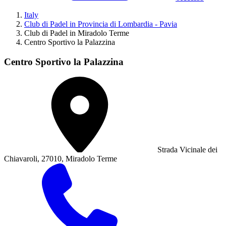
Italy
Club di Padel in Provincia di Lombardia - Pavia
Club di Padel in Miradolo Terme
Centro Sportivo la Palazzina
Centro Sportivo la Palazzina
Strada Vicinale dei
Chiavaroli, 27010, Miradolo Terme