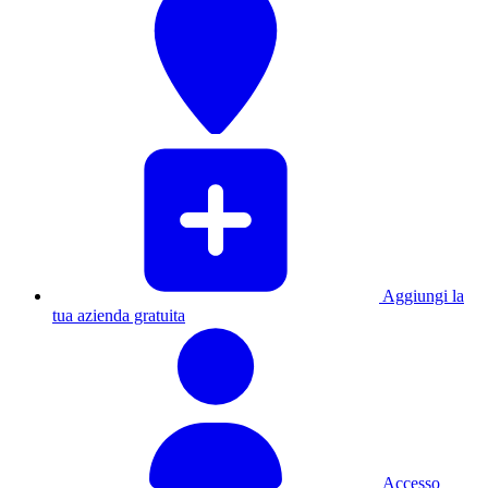
Aggiungi la
tua azienda gratuita
Accesso