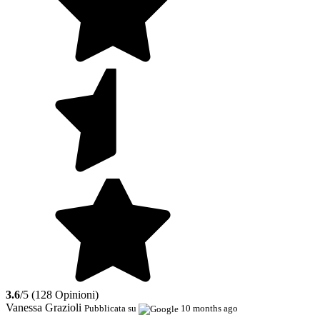
3.6
/5 (128 Opinioni)
Vanessa Grazioli
Pubblicata su
10 months ago