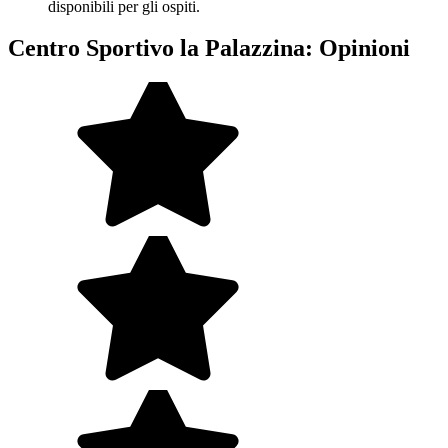
disponibili per gli ospiti.
Centro Sportivo la Palazzina: Opinioni