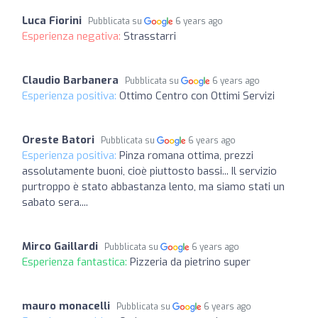
Luca Fiorini
Pubblicata su
6 years ago
Esperienza negativa:
Strasstarri
Claudio Barbanera
Pubblicata su
6 years ago
Esperienza positiva:
Ottimo Centro con Ottimi Servizi
Oreste Batori
Pubblicata su
6 years ago
Esperienza positiva:
Pinza romana ottima, prezzi
assolutamente buoni, cioè piuttosto bassi... Il servizio
purtroppo è stato abbastanza lento, ma siamo stati un
sabato sera....
Mirco Gaillardi
Pubblicata su
6 years ago
Esperienza fantastica:
Pizzeria da pietrino super
mauro monacelli
Pubblicata su
6 years ago