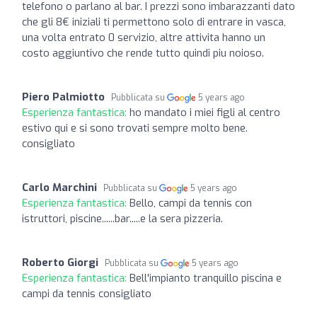
telefono o parlano al bar. I prezzi sono imbarazzanti dato
che gli 8€ iniziali ti permettono solo di entrare in vasca,
una volta entrato 0 servizio, altre attivita hanno un
costo aggiuntivo che rende tutto quindi piu noioso.
Piero Palmiotto
Pubblicata su
5 years ago
Esperienza fantastica:
ho mandato i miei figli al centro
estivo qui e si sono trovati sempre molto bene.
consigliato
Carlo Marchini
Pubblicata su
5 years ago
Esperienza fantastica:
Bello, campi da tennis con
istruttori, piscine......bar.....e la sera pizzeria.
Roberto Giorgi
Pubblicata su
5 years ago
Esperienza fantastica:
Bell'impianto tranquillo piscina e
campi da tennis consigliato