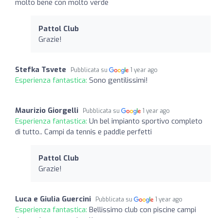
molto bene con molto verde
Pattol Club
Grazie!
Stefka Tsvete
Pubblicata su
1 year ago
Esperienza fantastica:
Sono gentilissimi!
Maurizio Giorgelli
Pubblicata su
1 year ago
Esperienza fantastica:
Un bel impianto sportivo completo
di tutto.. Campi da tennis e paddle perfetti
Pattol Club
Grazie!
Luca e Giulia Guercini
Pubblicata su
1 year ago
Esperienza fantastica:
Bellissimo club con piscine campi