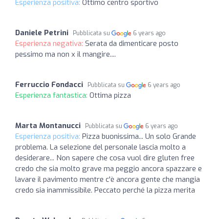
Esperienza positiva:
Ottimo centro sportivo
Daniele Petrini
Pubblicata su
6 years ago
Esperienza negativa:
Serata da dimenticare posto
pessimo ma non x il mangire....
Ferruccio Fondacci
Pubblicata su
6 years ago
Esperienza fantastica:
Ottima pizza
Marta Montanucci
Pubblicata su
6 years ago
Esperienza positiva:
Pizza buonissima... Un solo Grande
problema. La selezione del personale lascia molto a
desiderare... Non sapere che cosa vuol dire gluten free
credo che sia molto grave ma peggio ancora spazzare e
lavare il pavimento mentre c'è ancora gente che mangia
credo sia inammissibile. Peccato perché la pizza merita