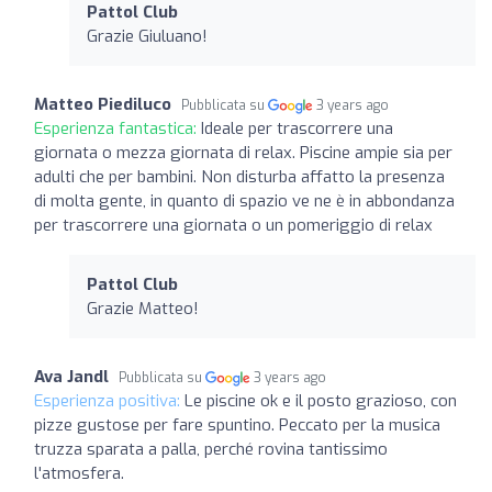
Pattol Club
Grazie Giuluano!
Matteo Piediluco
Pubblicata su
3 years ago
Esperienza fantastica:
Ideale per trascorrere una
giornata o mezza giornata di relax. Piscine ampie sia per
adulti che per bambini. Non disturba affatto la presenza
di molta gente, in quanto di spazio ve ne è in abbondanza
per trascorrere una giornata o un pomeriggio di relax
Pattol Club
Grazie Matteo!
Ava Jandl
Pubblicata su
3 years ago
Esperienza positiva:
Le piscine ok e il posto grazioso, con
pizze gustose per fare spuntino. Peccato per la musica
truzza sparata a palla, perché rovina tantissimo
l'atmosfera.