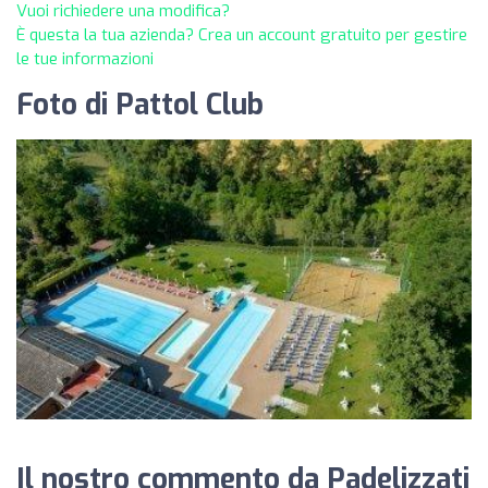
Vuoi richiedere una modifica?
È questa la tua azienda? Crea un account gratuito per gestire
le tue informazioni
Foto di Pattol Club
Il nostro commento da Padelizzati