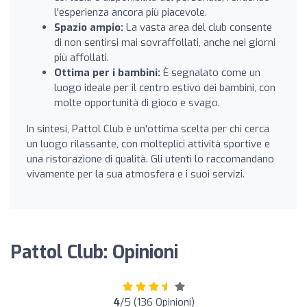
l'esperienza ancora più piacevole.
Spazio ampio:
La vasta area del club consente
di non sentirsi mai sovraffollati, anche nei giorni
più affollati.
Ottima per i bambini:
È segnalato come un
luogo ideale per il centro estivo dei bambini, con
molte opportunità di gioco e svago.
In sintesi, Pattol Club è un'ottima scelta per chi cerca
un luogo rilassante, con molteplici attività sportive e
una ristorazione di qualità. Gli utenti lo raccomandano
vivamente per la sua atmosfera e i suoi servizi.
Pattol Club: Opinioni
4
/5 (136 Opinioni)