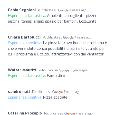
Fabio Segoloni
Pubblicata su
7 years ago
Esperienza fantastica:
Ambiente accogliente, pizzeria,
piscina, tennis, ampio spazio per bambini. Eccellente
Chiara Bartolucci
Pubblicata su
7 years ago
Esperienza positiva:
La pinza la trovo buona il problema è
che è verandato senza possibilità di aprire le vetrate per
cui il problema è il caldo...attrezzatevi con dei ventilatori!
Walter Maurizi
Pubblicata su
7 years ago
Esperienza fantastica:
Fantastico
sandro nati
Pubblicata su
7 years ago
Esperienza positiva:
Pizza speciale
Caterina Procopio
Pubblicata su
7 years ago