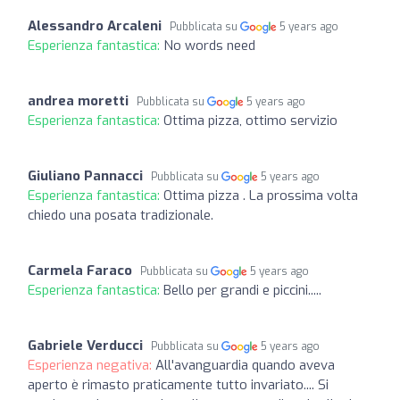
Alessandro Arcaleni
Pubblicata su
5 years ago
Esperienza fantastica:
No words need
andrea moretti
Pubblicata su
5 years ago
Esperienza fantastica:
Ottima pizza, ottimo servizio
Giuliano Pannacci
Pubblicata su
5 years ago
Esperienza fantastica:
Ottima pizza . La prossima volta
chiedo una posata tradizionale.
Carmela Faraco
Pubblicata su
5 years ago
Esperienza fantastica:
Bello per grandi e piccini.....
Gabriele Verducci
Pubblicata su
5 years ago
Esperienza negativa:
All'avanguardia quando aveva
aperto è rimasto praticamente tutto invariato.... Si