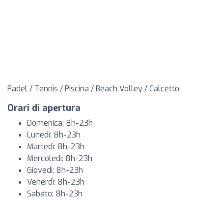
Padel / Tennis / Piscina / Beach Volley / Calcetto
Orari di apertura
Domenica: 8h-23h
Lunedì: 8h-23h
Martedì: 8h-23h
Mercoledì: 8h-23h
Giovedì: 8h-23h
Venerdì: 8h-23h
Sabato: 8h-23h