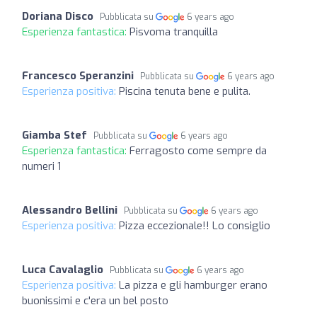
Doriana Disco
Pubblicata su
6 years ago
Esperienza fantastica:
Pisvoma tranquilla
Francesco Speranzini
Pubblicata su
6 years ago
Esperienza positiva:
Piscina tenuta bene e pulita.
Giamba Stef
Pubblicata su
6 years ago
Esperienza fantastica:
Ferragosto come sempre da
numeri 1
Alessandro Bellini
Pubblicata su
6 years ago
Esperienza positiva:
Pizza eccezionale!! Lo consiglio
Luca Cavalaglio
Pubblicata su
6 years ago
Esperienza positiva:
La pizza e gli hamburger erano
buonissimi e c'era un bel posto