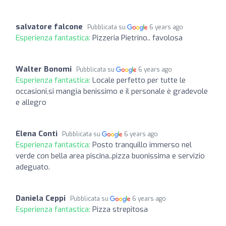
salvatore falcone
Pubblicata su
6 years ago
Esperienza fantastica:
Pizzeria Pietrino.. favolosa
Walter Bonomi
Pubblicata su
6 years ago
Esperienza fantastica:
Locale perfetto per tutte le
occasioni,si mangia benissimo e il personale è gradevole
e allegro
Elena Conti
Pubblicata su
6 years ago
Esperienza fantastica:
Posto tranquillo immerso nel
verde con bella area piscina..pizza buonissima e servizio
adeguato.
Daniela Ceppi
Pubblicata su
6 years ago
Esperienza fantastica:
Pizza strepitosa