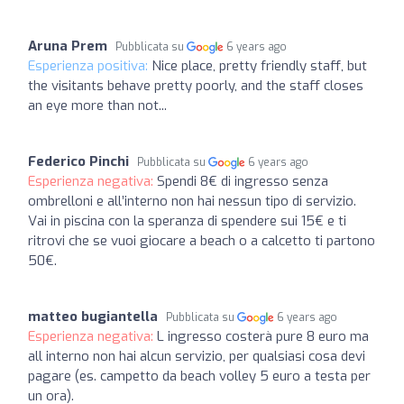
Aruna Prem
Pubblicata su
6 years ago
Esperienza positiva:
Nice place, pretty friendly staff, but
the visitants behave pretty poorly, and the staff closes
an eye more than not...
Federico Pinchi
Pubblicata su
6 years ago
Esperienza negativa:
Spendi 8€ di ingresso senza
ombrelloni e all’interno non hai nessun tipo di servizio.
Vai in piscina con la speranza di spendere sui 15€ e ti
ritrovi che se vuoi giocare a beach o a calcetto ti partono
50€.
matteo bugiantella
Pubblicata su
6 years ago
Esperienza negativa:
L ingresso costerà pure 8 euro ma
all interno non hai alcun servizio, per qualsiasi cosa devi
pagare (es. campetto da beach volley 5 euro a testa per
un ora).