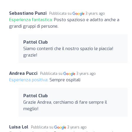
Sebastiano Punzi
Pubblicata su
3 years ago
Esperienza fantastica:
Posto spazioso e adatto anche a
grandi gruppi di persone.
Pattol Club
Siamo contenti che il nostro spazio le piaccia!
grazie!
Andrea Pucci
Pubblicata su
3 years ago
Esperienza positiva:
Sempre ospitali
Pattol Club
Grazie Andrea, cerchiamo di fare sempre il
meglio!
Luisa Lol
Pubblicata su
3 years ago