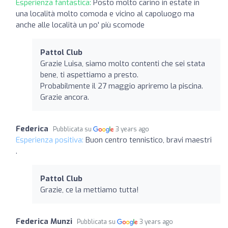
Esperienza fantastica:
Posto molto carino in estate in
una località molto comoda e vicino al capoluogo ma
anche alle località un po' più scomode
Pattol Club
Grazie Luisa, siamo molto contenti che sei stata
bene, ti aspettiamo a presto.
Probabilmente il 27 maggio apriremo la piscina.
Grazie ancora.
Federica
Pubblicata su
3 years ago
Esperienza positiva:
Buon centro tennistico, bravi maestri
.
Pattol Club
Grazie, ce la mettiamo tutta!
Federica Munzi
Pubblicata su
3 years ago