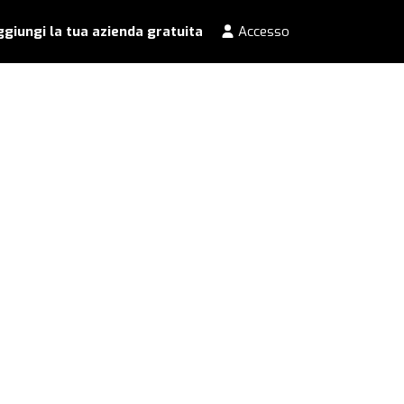
giungi la tua azienda gratuita
Accesso