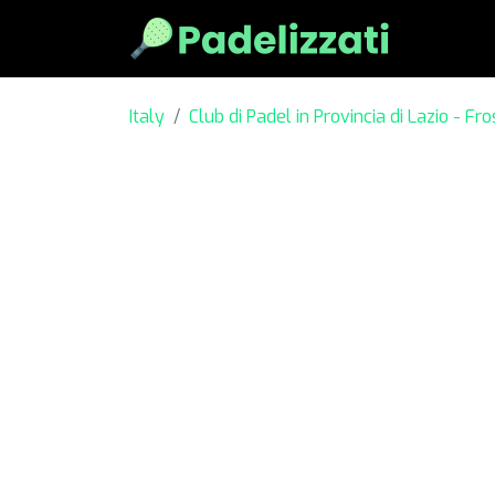
Italy
Club di Padel in Provincia di Lazio - Fr