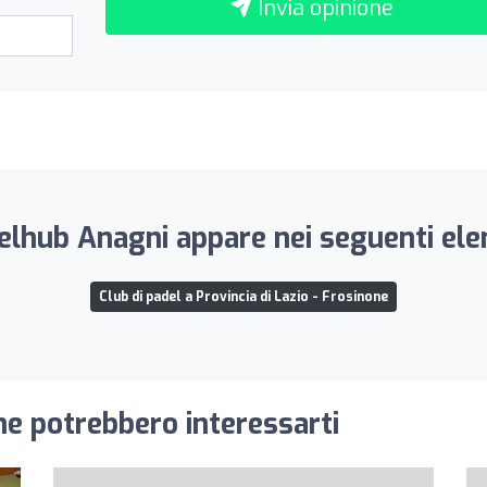
Invia opinione
elhub Anagni appare nei seguenti elen
Club di padel a Provincia di Lazio - Frosinone
he potrebbero interessarti