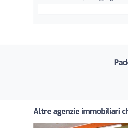
Pad
Altre agenzie immobiliari c