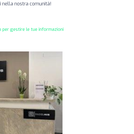
i nella nostra comunità!
 per gestire le tue informazioni