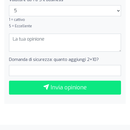
1 = cattivo
5 = Eccellente
Domanda di sicurezza: quanto aggiungi 2+10?
Invia opinione