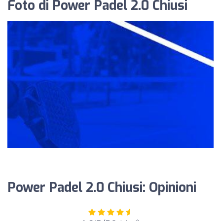
Foto di Power Padel 2.0 Chiusi
Power Padel 2.0 Chiusi: Opinioni