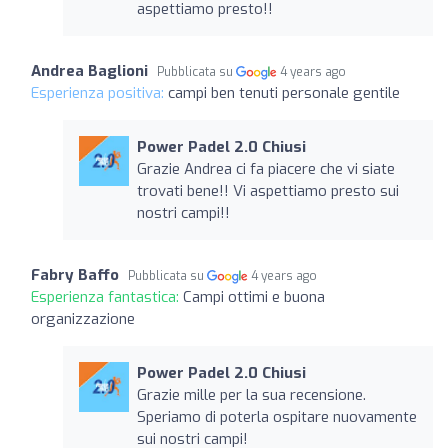
aspettiamo presto!!
Andrea Baglioni
Pubblicata su
4 years ago
Esperienza positiva:
campi ben tenuti personale gentile
Power Padel 2.0 Chiusi
Grazie Andrea ci fa piacere che vi siate
trovati bene!! Vi aspettiamo presto sui
nostri campi!!
Fabry Baffo
Pubblicata su
4 years ago
Esperienza fantastica:
Campi ottimi e buona
organizzazione
Power Padel 2.0 Chiusi
Grazie mille per la sua recensione.
Speriamo di poterla ospitare nuovamente
sui nostri campi!