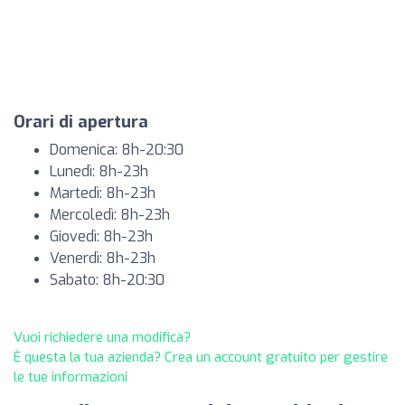
Orari di apertura
Domenica: 8h-20:30
Lunedì: 8h-23h
Martedì: 8h-23h
Mercoledì: 8h-23h
Giovedì: 8h-23h
Venerdì: 8h-23h
Sabato: 8h-20:30
Vuoi richiedere una modifica?
È questa la tua azienda? Crea un account gratuito per gestire
le tue informazioni