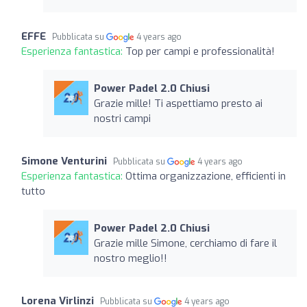
EFFE
Pubblicata su
4 years ago
Esperienza fantastica:
Top per campi e professionalità!
Power Padel 2.0 Chiusi
Grazie mille! Ti aspettiamo presto ai
nostri campi
Simone Venturini
Pubblicata su
4 years ago
Esperienza fantastica:
Ottima organizzazione, efficienti in
tutto
Power Padel 2.0 Chiusi
Grazie mille Simone, cerchiamo di fare il
nostro meglio!!
Lorena Virlinzi
Pubblicata su
4 years ago