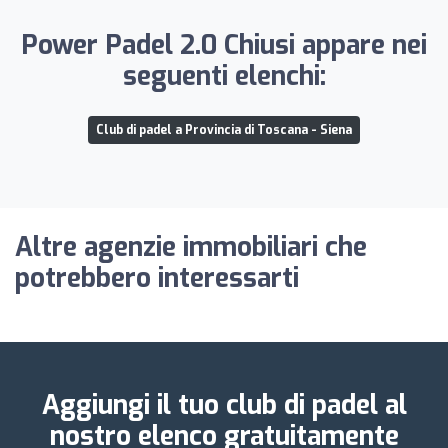
Power Padel 2.0 Chiusi appare nei
seguenti elenchi:
Club di padel a Provincia di Toscana - Siena
Altre agenzie immobiliari che
potrebbero interessarti
Aggiungi il tuo club di padel al
nostro elenco gratuitamente