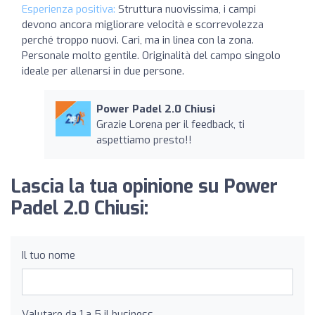
Esperienza positiva:
Struttura nuovissima, i campi
devono ancora migliorare velocità e scorrevolezza
perché troppo nuovi. Cari, ma in linea con la zona.
Personale molto gentile. Originalità del campo singolo
ideale per allenarsi in due persone.
Power Padel 2.0 Chiusi
Grazie Lorena per il feedback, ti
aspettiamo presto!!
Lascia la tua opinione su Power
Padel 2.0 Chiusi:
Il tuo nome
Valutare da 1 a 5 il business