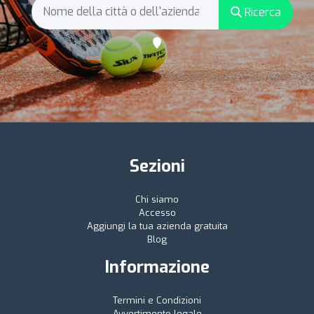
Ricerca
Sezioni
Chi siamo
Accesso
Aggiungi la tua azienda gratuita
Blog
Informazione
Termini e Condizioni
Avvertimento legale