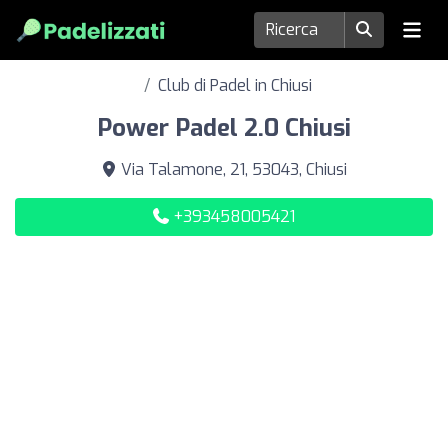
Club di Padel in Chiusi
Power Padel 2.0 Chiusi
Via Talamone, 21, 53043, Chiusi
+393458005421