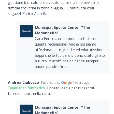
gestione il circolo si è evoluto ed ora, a mio avviso, è
difficile trovarne in zona di eguali . Continuate così
ragazzi. Enrico Apicella
Municipal Sports Center "The
Madonnella"
Caro Enrico...hai commosso tutti con
questa recensione! Anche noi siamo
affezionati a te, gentile ed educatissimo...
Sappi che le tue parole sono state girate
a tutto lo staff, che ha per te sempre
buone parole! Grazie!
Andrea Ciabocco
Pubblicata su
4 years ago
Esperienza fantastica:
Il posto ideale per rilassarsi
facendo sport nella natura
Municipal Sports Center "The
Madonnella"