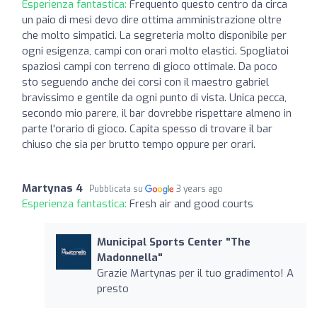
Esperienza fantastica:
Frequento questo centro da circa
un paio di mesi devo dire ottima amministrazione oltre
che molto simpatici. La segreteria molto disponibile per
ogni esigenza, campi con orari molto elastici. Spogliatoi
spaziosi campi con terreno di gioco ottimale. Da poco
sto seguendo anche dei corsi con il maestro gabriel
bravissimo e gentile da ogni punto di vista. Unica pecca,
secondo mio parere, il bar dovrebbe rispettare almeno in
parte l'orario di gioco. Capita spesso di trovare il bar
chiuso che sia per brutto tempo oppure per orari.
Martynas 4
Pubblicata su
3 years ago
Esperienza fantastica:
Fresh air and good courts
Municipal Sports Center "The
Madonnella"
Grazie Martynas per il tuo gradimento! A
presto