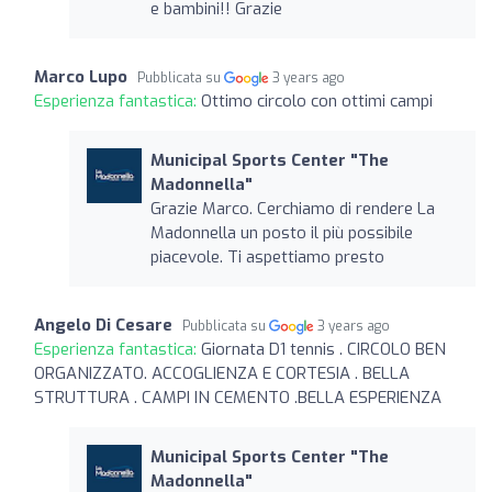
e bambini!! Grazie
Marco Lupo
Pubblicata su
3 years ago
Esperienza fantastica:
Ottimo circolo con ottimi campi
Municipal Sports Center "The
Madonnella"
Grazie Marco. Cerchiamo di rendere La
Madonnella un posto il più possibile
piacevole. Ti aspettiamo presto
Angelo Di Cesare
Pubblicata su
3 years ago
Esperienza fantastica:
Giornata D1 tennis . CIRCOLO BEN
ORGANIZZATO. ACCOGLIENZA E CORTESIA . BELLA
STRUTTURA . CAMPI IN CEMENTO .BELLA ESPERIENZA
Municipal Sports Center "The
Madonnella"