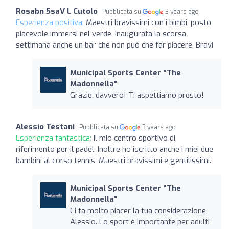
Rosabn 5saV L Cutolo
Pubblicata su
3 years ago
Esperienza positiva:
Maestri bravissimi con i bimbi, posto
piacevole immersi nel verde. Inaugurata la scorsa
settimana anche un bar che non può che far piacere. Bravi
Municipal Sports Center "The
Madonnella"
Grazie, davvero! Ti aspettiamo presto!
Alessio Testani
Pubblicata su
3 years ago
Esperienza fantastica:
Il mio centro sportivo di
riferimento per il padel. Inoltre ho iscritto anche i miei due
bambini al corso tennis. Maestri bravissimi e gentilissimi.
Municipal Sports Center "The
Madonnella"
Ci fa molto piacer la tua considerazione,
Alessio. Lo sport è importante per adulti