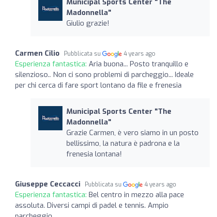
Municipal Sports Center "The
Madonnella"
Giulio grazie!
Carmen Cilio
Pubblicata su
4 years ago
Esperienza fantastica:
Aria buona... Posto tranquillo e
silenzioso.. Non ci sono problemi di parcheggio... Ideale
per chi cerca di fare sport lontano da file e frenesia
Municipal Sports Center "The
Madonnella"
Grazie Carmen, è vero siamo in un posto
bellissimo, la natura è padrona e la
frenesia lontana!
Giuseppe Ceccacci
Pubblicata su
4 years ago
Esperienza fantastica:
Bel centro in mezzo alla pace
assoluta. Diversi campi di padel e tennis. Ampio
parcheggio