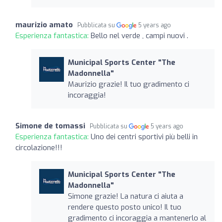
maurizio amato
Pubblicata su
5 years ago
Esperienza fantastica:
Bello nel verde , campi nuovi .
Municipal Sports Center "The
Madonnella"
Maurizio grazie! Il tuo gradimento ci
incoraggia!
Simone de tomassi
Pubblicata su
5 years ago
Esperienza fantastica:
Uno dei centri sportivi più belli in
circolazione!!!
Municipal Sports Center "The
Madonnella"
Simone grazie! La natura ci aiuta a
rendere questo posto unico! Il tuo
gradimento ci incoraggia a mantenerlo al