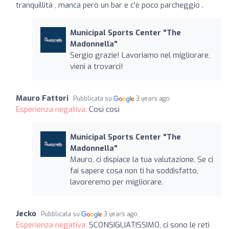
tranquillità , manca però un bar e c'è poco parcheggio .
Municipal Sports Center "The
Madonnella"
Sergio grazie! Lavoriamo nel migliorare,
vieni a trovarci!
Mauro Fattori
Pubblicata su
3 years ago
Esperienza negativa:
Così così
Municipal Sports Center "The
Madonnella"
Mauro, ci dispiace la tua valutazione. Se ci
fai sapere cosa non ti ha soddisfatto,
lavoreremo per migliorare.
Jecko
Pubblicata su
3 years ago
Esperienza negativa:
SCONSIGLIATISSIMO, ci sono le reti