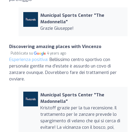
Municipal Sports Center "The
Madonnella"
Grazie Giuseppe!
Discovering amazing places with Vincenzo
Pubblicata su
4 years ago
Esperienza positiva:
Bellissimo centro sportivo con
personale gentile ma d'estate è assurdo un covo di
zanzare ovunque. Dovrebbero fare dei trattamenti per
ovviare.
Municipal Sports Center "The
Madonnella"
Kristoff grazie per la tua recensione. Il
trattamento per le zanzare prevede lo
spargimento di veleno che qui si cerca di
evitare! La vicinanza con il bosco, poi,