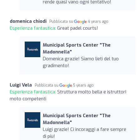
rende quasi vano ogni tentativo!
domenica chiodi
Pubblicata su
4 years ago
Esperienza fantastica:
Great padel courts!
Municipal Sports Center "The
Madonnella"
Domenica grazie! Siamo lieti del tuo
gradimento!
Luigi Vela
Pubblicata su
5 years ago
Esperienza fantastica:
Struttura molto bella e istruttori
moto competenti
Municipal Sports Center "The
Madonnella"
Luigi grazie! Ci incoraggi a fare sempre
di più!