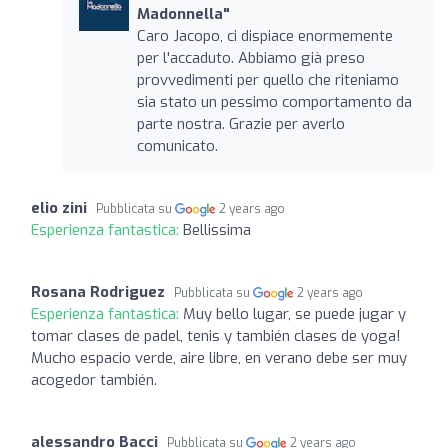
Madonnella"
Caro Jacopo, ci dispiace enormemente
per l'accaduto. Abbiamo già preso
provvedimenti per quello che riteniamo
sia stato un pessimo comportamento da
parte nostra. Grazie per averlo
comunicato.
elio zini
Pubblicata su
2 years ago
Esperienza fantastica:
Bellissima
Rosana Rodriguez
Pubblicata su
2 years ago
Esperienza fantastica:
Muy bello lugar, se puede jugar y
tomar clases de padel, tenis y también clases de yoga!
Mucho espacio verde, aire libre, en verano debe ser muy
acogedor también.
alessandro Bacci
Pubblicata su
2 years ago