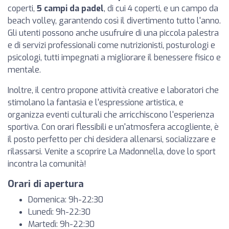
coperti,
5 campi da padel
, di cui 4 coperti, e un campo da
beach volley, garantendo così il divertimento tutto l'anno.
Gli utenti possono anche usufruire di una piccola palestra
e di servizi professionali come nutrizionisti, posturologi e
psicologi, tutti impegnati a migliorare il benessere fisico e
mentale.
Inoltre, il centro propone attività creative e laboratori che
stimolano la fantasia e l'espressione artistica, e
organizza eventi culturali che arricchiscono l'esperienza
sportiva. Con orari flessibili e un'atmosfera accogliente, è
il posto perfetto per chi desidera allenarsi, socializzare e
rilassarsi. Venite a scoprire La Madonnella, dove lo sport
incontra la comunità!
Orari di apertura
Domenica: 9h-22:30
Lunedì: 9h-22:30
Martedì: 9h-22:30