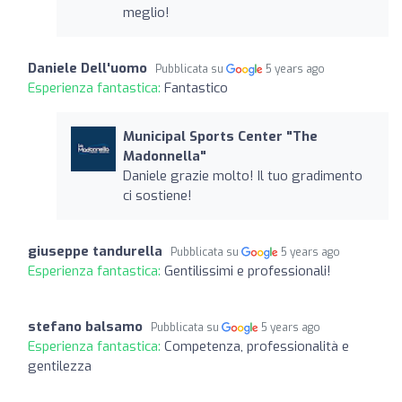
meglio!
Daniele Dell'uomo
Pubblicata su
5 years ago
Esperienza fantastica:
Fantastico
Municipal Sports Center "The
Madonnella"
Daniele grazie molto! Il tuo gradimento
ci sostiene!
giuseppe tandurella
Pubblicata su
5 years ago
Esperienza fantastica:
Gentilissimi e professionali!
stefano balsamo
Pubblicata su
5 years ago
Esperienza fantastica:
Competenza, professionalità e
gentilezza