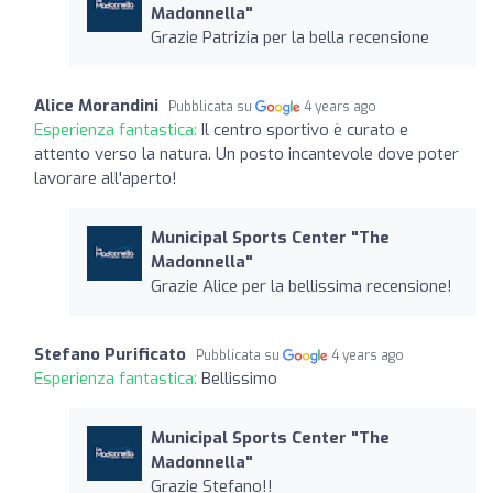
Madonnella"
Grazie Patrizia per la bella recensione
Alice Morandini
Pubblicata su
4 years ago
Esperienza fantastica:
Il centro sportivo è curato e
attento verso la natura. Un posto incantevole dove poter
lavorare all'aperto!
Municipal Sports Center "The
Madonnella"
Grazie Alice per la bellissima recensione!
Stefano Purificato
Pubblicata su
4 years ago
Esperienza fantastica:
Bellissimo
Municipal Sports Center "The
Madonnella"
Grazie Stefano!!