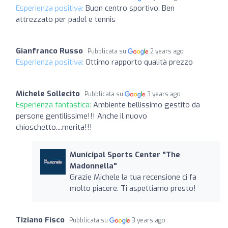
Esperienza positiva:
Buon centro sportivo. Ben
attrezzato per padel e tennis
Gianfranco Russo
Pubblicata su
2 years ago
Esperienza positiva:
Ottimo rapporto qualità prezzo
Michele Sollecito
Pubblicata su
3 years ago
Esperienza fantastica:
Ambiente bellissimo gestito da
persone gentilissime!!! Anche il nuovo
chioschetto....merita!!!
Municipal Sports Center "The
Madonnella"
Grazie Michele la tua recensione ci fa
molto piacere. Ti aspettiamo presto!
Tiziano Fisco
Pubblicata su
3 years ago