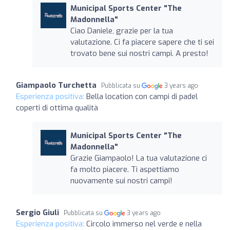
Municipal Sports Center "The
Madonnella"
Ciao Daniele, grazie per la tua
valutazione. Ci fa piacere sapere che ti sei
trovato bene sui nostri campi. A presto!
Giampaolo Turchetta
Pubblicata su
3 years ago
Esperienza positiva:
Bella location con campi di padel
coperti di ottima qualità
Municipal Sports Center "The
Madonnella"
Grazie Giampaolo! La tua valutazione ci
fa molto piacere. Ti aspettiamo
nuovamente sui nostri campi!
Sergio Giuli
Pubblicata su
3 years ago
Esperienza positiva:
Circolo immerso nel verde e nella