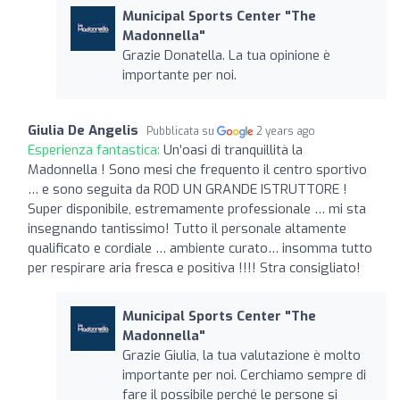
Municipal Sports Center "The
Madonnella"
Grazie Donatella. La tua opinione è
importante per noi.
Giulia De Angelis
Pubblicata su
2 years ago
Esperienza fantastica:
Un’oasi di tranquillità la
Madonnella ! Sono mesi che frequento il centro sportivo
… e sono seguita da ROD UN GRANDE ISTRUTTORE !
Super disponibile, estremamente professionale … mi sta
insegnando tantissimo! Tutto il personale altamente
qualificato e cordiale … ambiente curato… insomma tutto
per respirare aria fresca e positiva !!!! Stra consigliato!
Municipal Sports Center "The
Madonnella"
Grazie Giulia, la tua valutazione è molto
importante per noi. Cerchiamo sempre di
fare il possibile perché le persone si