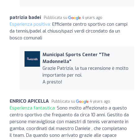
patrizia badei
Pubblicata su
4 years ago
Esperienza positiva:
Efficiente centro sportivo con campi
da tennis/padel al chiuso/spazi verdi circondato da un
bosco comunali
Municipal Sports Center "The
Madonnella"
Grazie Patrizia, la tua recensione è molto
importante per noi.
A presto!
ENRICO APICELLA
Pubblicata su
4 years ago
Esperienza fantastica:
Sono molto affezionato a questo
centro sportivo che frequento da circa 10 anni. Gestito da
persone meravigliose con maestri di tennis veramente in
gamba, coordinati dal maestro Daniele , che completano
il team. Da quando sono arrivato grazie alle capace