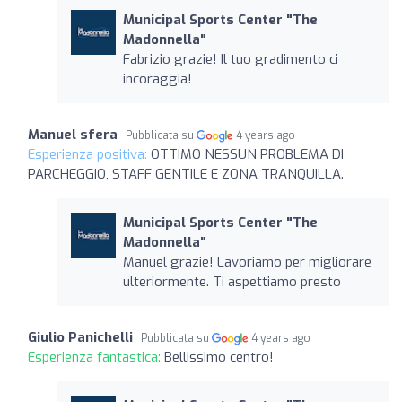
Municipal Sports Center "The
Madonnella"
Fabrizio grazie! Il tuo gradimento ci
incoraggia!
Manuel sfera
Pubblicata su
4 years ago
Esperienza positiva:
OTTIMO NESSUN PROBLEMA DI
PARCHEGGIO, STAFF GENTILE E ZONA TRANQUILLA.
Municipal Sports Center "The
Madonnella"
Manuel grazie! Lavoriamo per migliorare
ulteriormente. Ti aspettiamo presto
Giulio Panichelli
Pubblicata su
4 years ago
Esperienza fantastica:
Bellissimo centro!