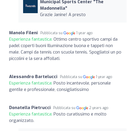
Municipal Sports Center "The
Madonnella"
Grazie Janine! A presto
Manolo Fileni
Pubblicata su
1 year ago
Esperienza fantastica:
Ottimo centro sportivo campi da
padel coperti buoni Illuminazione buona e tappeti non
male. Campi da tennis con scuola tennis. Spogliatoi un po
piccolini e la sera affollati.
Alessandro Bartelucci
Pubblicata su
1 year ago
Esperienza fantastica:
Posto incantevole, personale
gentile e professionale, consigliatissimo
Donatella Pietrucci
Pubblicata su
2 years ago
Esperienza fantastica:
Posto curatissimo e molto
organizzato.