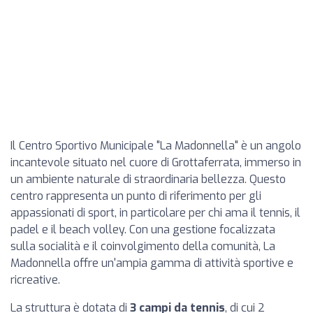
Il Centro Sportivo Municipale "La Madonnella" è un angolo
incantevole situato nel cuore di Grottaferrata, immerso in
un ambiente naturale di straordinaria bellezza. Questo
centro rappresenta un punto di riferimento per gli
appassionati di sport, in particolare per chi ama il tennis, il
padel e il beach volley. Con una gestione focalizzata
sulla socialità e il coinvolgimento della comunità, La
Madonnella offre un'ampia gamma di attività sportive e
ricreative.
La struttura è dotata di
3 campi da tennis
, di cui 2