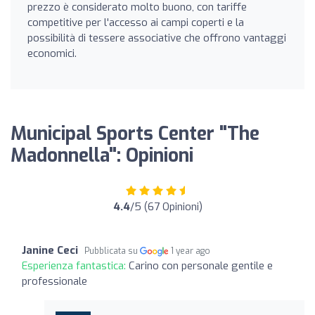
prezzo è considerato molto buono, con tariffe
competitive per l'accesso ai campi coperti e la
possibilità di tessere associative che offrono vantaggi
economici.
Municipal Sports Center "The
Madonnella": Opinioni
4.4
/5 (67 Opinioni)
Janine Ceci
Pubblicata su
1 year ago
Esperienza fantastica:
Carino con personale gentile e
professionale