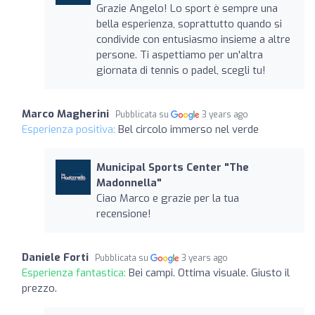
Grazie Angelo! Lo sport è sempre una
bella esperienza, soprattutto quando si
condivide con entusiasmo insieme a altre
persone. Ti aspettiamo per un'altra
giornata di tennis o padel, scegli tu!
Marco Magherini
Pubblicata su
3 years ago
Esperienza positiva:
Bel circolo immerso nel verde
Municipal Sports Center "The
Madonnella"
Ciao Marco e grazie per la tua
recensione!
Daniele Forti
Pubblicata su
3 years ago
Esperienza fantastica:
Bei campi. Ottima visuale. Giusto il
prezzo.