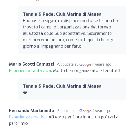
Tennis & Padel Club Marina di Massa
Buonasera sig.ra, mi dispiace molto se lei non ha
trovato i campi o l’organizzazione del torneo
all’altezza delle Sue aspettative. Sicuramente
miglioreremo ancora, come tutti quelli che ogni
giorno si impegnano per farlo.
Mario Scotti Camuzzi
Pubblicata su
4 years ago
Esperienza fantastica:
Molto ben organizzato e tenuto!!!
Tennis & Padel Club Marina di Massa
❤️
Fernando Martiniello
Pubblicata su
4 years ago
Esperienza positiva:
40 euro per 1 ora in 4.. . un po' cari a
parer mio