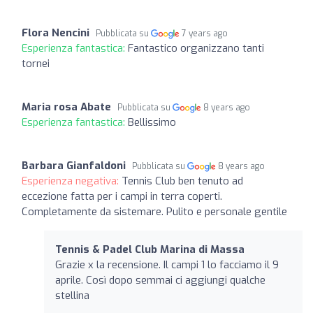
Flora Nencini
Pubblicata su
7 years ago
Esperienza fantastica:
Fantastico organizzano tanti
tornei
Maria rosa Abate
Pubblicata su
8 years ago
Esperienza fantastica:
Bellissimo
Barbara Gianfaldoni
Pubblicata su
8 years ago
Esperienza negativa:
Tennis Club ben tenuto ad
eccezione fatta per i campi in terra coperti.
Completamente da sistemare. Pulito e personale gentile
Tennis & Padel Club Marina di Massa
Grazie x la recensione. Il campi 1 lo facciamo il 9
aprile. Così dopo semmai ci aggiungi qualche
stellina