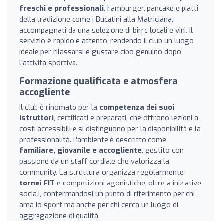
freschi e professionali
, hamburger, pancake e piatti
della tradizione come i Bucatini alla Matriciana,
accompagnati da una selezione di birre locali e vini. Il
servizio è rapido e attento, rendendo il club un luogo
ideale per rilassarsi e gustare cibo genuino dopo
l'attività sportiva.
Formazione qualificata e atmosfera
accogliente
Il club è rinomato per la
competenza dei suoi
istruttori
, certificati e preparati, che offrono lezioni a
costi accessibili e si distinguono per la disponibilità e la
professionalità. L'ambiente è descritto come
familiare, giovanile e accogliente
, gestito con
passione da un staff cordiale che valorizza la
community. La struttura organizza regolarmente
tornei FIT
e competizioni agonistiche, oltre a iniziative
sociali, confermandosi un punto di riferimento per chi
ama lo sport ma anche per chi cerca un luogo di
aggregazione di qualità.