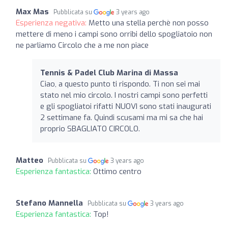
Max Mas
Pubblicata su
3 years ago
Esperienza negativa:
Metto una stella perchè non posso
mettere di meno i campi sono orribi dello spogliatoio non
ne parliamo Circolo che a me non piace
Tennis & Padel Club Marina di Massa
Ciao, a questo punto ti rispondo. Ti non sei mai
stato nel mio circolo. I nostri campi sono perfetti
e gli spogliatoi rifatti NUOVI sono stati inaugurati
2 settimane fa. Quindi scusami ma mi sa che hai
proprio SBAGLIATO CIRCOLO.
Matteo
Pubblicata su
3 years ago
Esperienza fantastica:
Ottimo centro
Stefano Mannella
Pubblicata su
3 years ago
Esperienza fantastica:
Top!