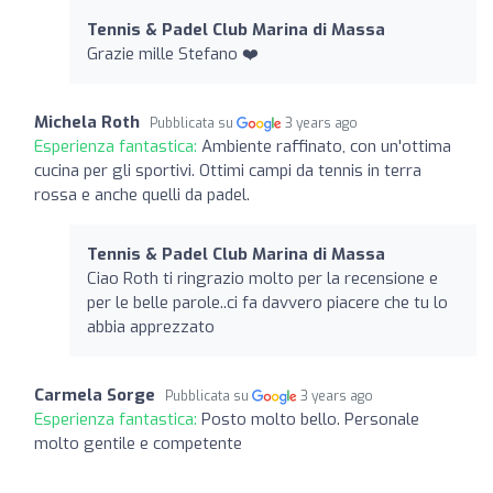
Tennis & Padel Club Marina di Massa
Grazie mille Stefano ❤️
Michela Roth
Pubblicata su
3 years ago
Esperienza fantastica:
Ambiente raffinato, con un'ottima
cucina per gli sportivi. Ottimi campi da tennis in terra
rossa e anche quelli da padel.
Tennis & Padel Club Marina di Massa
Ciao Roth ti ringrazio molto per la recensione e
per le belle parole..ci fa davvero piacere che tu lo
abbia apprezzato
Carmela Sorge
Pubblicata su
3 years ago
Esperienza fantastica:
Posto molto bello. Personale
molto gentile e competente