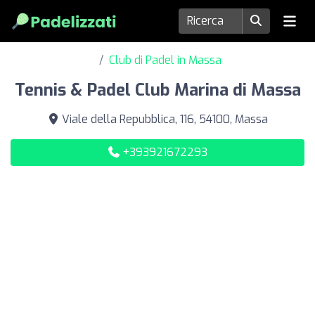
Club di Padel in Massa
Tennis & Padel Club Marina di Massa
Viale della Repubblica, 116, 54100, Massa
+393921672293