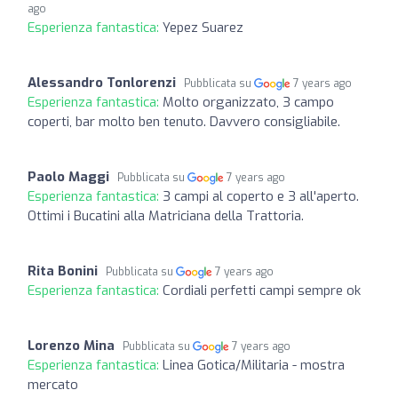
ago
Esperienza fantastica:
Yepez Suarez
Alessandro Tonlorenzi
Pubblicata su
7 years ago
Esperienza fantastica:
Molto organizzato, 3 campo
coperti, bar molto ben tenuto. Davvero consigliabile.
Paolo Maggi
Pubblicata su
7 years ago
Esperienza fantastica:
3 campi al coperto e 3 all'aperto.
Ottimi i Bucatini alla Matriciana della Trattoria.
Rita Bonini
Pubblicata su
7 years ago
Esperienza fantastica:
Cordiali perfetti campi sempre ok
Lorenzo Mina
Pubblicata su
7 years ago
Esperienza fantastica:
Linea Gotica/Militaria - mostra
mercato