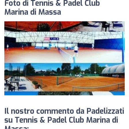
Foto di Tennis & Padel Club
Marina di Massa
Il nostro commento da Padelizzati
su Tennis & Padel Club Marina di