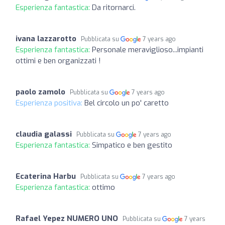
Esperienza fantastica:
Da ritornarci.
ivana lazzarotto
Pubblicata su
7 years ago
Esperienza fantastica:
Personale meraviglioso...impianti
ottimi e ben organizzati !
paolo zamolo
Pubblicata su
7 years ago
Esperienza positiva:
Bel circolo un po' caretto
claudia galassi
Pubblicata su
7 years ago
Esperienza fantastica:
Simpatico e ben gestito
Ecaterina Harbu
Pubblicata su
7 years ago
Esperienza fantastica:
ottimo
Rafael Yepez NUMERO UNO
Pubblicata su
7 years