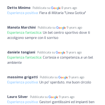
Detto Minimo
Pubblicata su
8 years ago
Esperienza positiva:
Fiera di Mlitaria "Linea Gotica"
Manola Marchini
Pubblicata su
9 years ago
Esperienza fantastica:
Un bel centro sportivo dove ti
accolgono sempre con il sorriso
daniele tongiani
Pubblicata su
9 years ago
Esperienza fantastica:
Cortesia e competenza..e un bel
ambiente
massimo grigatti
Pubblicata su
9 years ago
Esperienza positiva:
Un po' sperduto, ma buon circolo
Lauro Silver
Pubblicata su
9 years ago
Esperienza positiva:
Gestori gentilissimi ed impianti ben