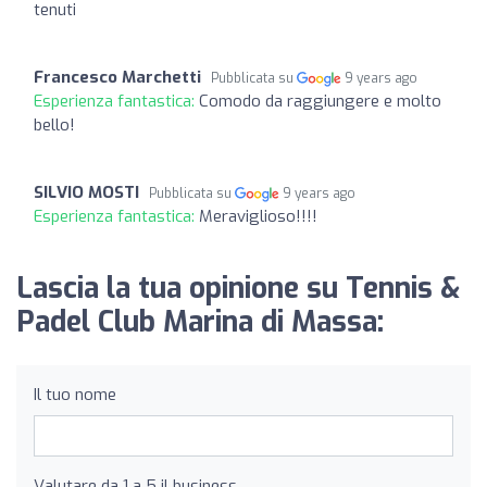
tenuti
Francesco Marchetti
Pubblicata su
9 years ago
Esperienza fantastica:
Comodo da raggiungere e molto
bello!
SILVIO MOSTI
Pubblicata su
9 years ago
Esperienza fantastica:
Meraviglioso!!!!
Lascia la tua opinione su Tennis &
Padel Club Marina di Massa:
Il tuo nome
Valutare da 1 a 5 il business