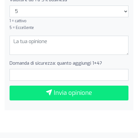
1 = cattivo
5 = Eccellente
Domanda di sicurezza: quanto aggiungi 1+4?
Invia opinione