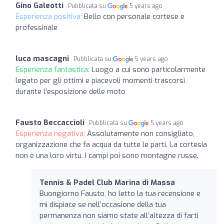
Gino Galeotti
Pubblicata su
5 years ago
Esperienza positiva:
Bello con personale cortese e
professinale
luca mascagni
Pubblicata su
5 years ago
Esperienza fantastica:
Luogo a cui sono particolarmente
legato per gli ottimi e piacevoli momenti trascorsi
durante l'esposizione delle moto
Fausto Beccaccioli
Pubblicata su
5 years ago
Esperienza negativa:
Assolutamente non consigliato,
organizzazione che fa acqua da tutte le parti. La cortesia
non è una loro virtù. I campi poi sono montagne russe.
Tennis & Padel Club Marina di Massa
Buongiorno Fausto, ho letto la tua recensione e
mi dispiace se nell’occasione della tua
permanenza non siamo state all’altezza di farti