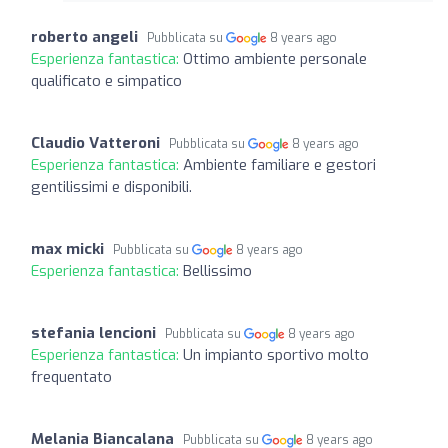
roberto angeli
Pubblicata su
8 years ago
Esperienza fantastica:
Ottimo ambiente personale
qualificato e simpatico
Claudio Vatteroni
Pubblicata su
8 years ago
Esperienza fantastica:
Ambiente familiare e gestori
gentilissimi e disponibili.
max micki
Pubblicata su
8 years ago
Esperienza fantastica:
Bellissimo
stefania lencioni
Pubblicata su
8 years ago
Esperienza fantastica:
Un impianto sportivo molto
frequentato
Melania Biancalana
Pubblicata su
8 years ago