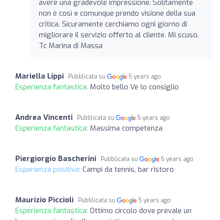
avere una gradevole impressione. Solitamente
non è così e comunque prendo visione della sua
critica. Sicuramente cerchiamo ogni giorno di
migliorare il servizio offerto al cliente. Mi scuso.
Tc Marina di Massa
Mariella Lippi
Pubblicata su
5 years ago
Esperienza fantastica:
Molto bello Ve lo consiglio
Andrea Vincenti
Pubblicata su
5 years ago
Esperienza fantastica:
Massima competenza
Piergiorgio Bascherini
Pubblicata su
5 years ago
Esperienza positiva:
Campi da tennis, bar ristoro
Maurizio Piccioli
Pubblicata su
5 years ago
Esperienza fantastica:
Ottimo circolo dove prevale un