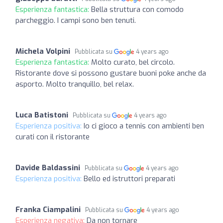
Esperienza fantastica:
Bella struttura con comodo
parcheggio. I campi sono ben tenuti.
Michela Volpini
Pubblicata su
4 years ago
Esperienza fantastica:
Molto curato, bel circolo.
Ristorante dove si possono gustare buoni poke anche da
asporto. Molto tranquillo, bel relax.
Luca Batistoni
Pubblicata su
4 years ago
Esperienza positiva:
Io ci gioco a tennis con ambienti ben
curati con il ristorante
Davide Baldassini
Pubblicata su
4 years ago
Esperienza positiva:
Bello ed istruttori preparati
Franka Ciampalini
Pubblicata su
4 years ago
Esperienza negativa:
Da non tornare