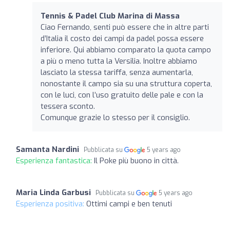
Tennis & Padel Club Marina di Massa
Ciao Fernando, senti può essere che in altre parti
d’Italia il costo dei campi da padel possa essere
inferiore. Qui abbiamo comparato la quota campo
a più o meno tutta la Versilia. Inoltre abbiamo
lasciato la stessa tariffa, senza aumentarla,
nonostante il campo sia su una struttura coperta,
con le luci, con l’uso gratuito delle pale e con la
tessera sconto.
Comunque grazie lo stesso per il consiglio.
Samanta Nardini
Pubblicata su
5 years ago
Esperienza fantastica:
Il Poke più buono in città.
Maria Linda Garbusi
Pubblicata su
5 years ago
Esperienza positiva:
Ottimi campi e ben tenuti