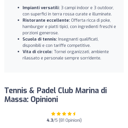
Impianti versatili:
3 campi indoor e 3 outdoor,
con superfici in terra rossa curate e illuminate.
Ristorante eccellente:
Offerta ricca di poke,
hamburger e piatti tipici, con ingredienti freschi e
porzioni generose.
Scuola di tennis:
Insegnanti qualificati,
disponibili e con tariffe competitive.
Vita di circolo:
Tornei organizzati, ambiente
rilassato e personale sempre sorridente.
Tennis & Padel Club Marina di
Massa: Opinioni
4.3
/5 (81 Opinioni)