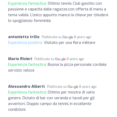
Esperienza fantastica:
Ottimo tennis Club gestito con
passione e capacità dalle ragazze,con offerta di menù a
tema valida. L'unico appunto manca la chiave per chiudere
lo spogliatoio femminile
antonietta trillo
Pubblicata su
8 years ago
Esperienza positiva:
Visitato per una fiera militare
Mario Rivieri
Pubblicata su
8 years ago
Esperienza fantastica:
Buona la pizza personale cordiale
servizio veloce
Alessandro Alberti
Pubblicata su
8 years ago
Esperienza fantastica:
Ottimo per mostre di vario
genere. Dotato di bar con veranda e tavoli per gli
avventori. Doppio campo da tennis in eccellente
condizioni.