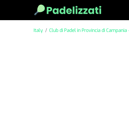
Italy
Club di Padel in Provincia di Campania 