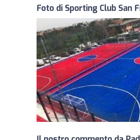
Foto di Sporting Club San 
Il nostro commento da Pade