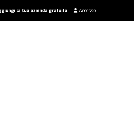
giungi la tua azienda gratuita
Accesso