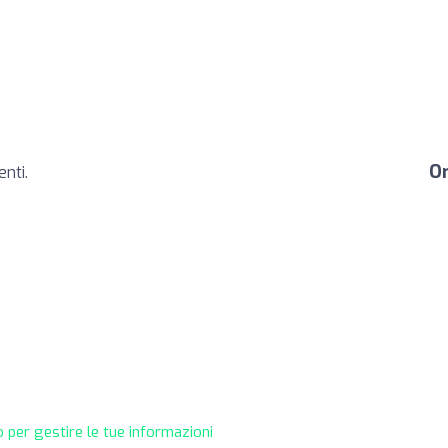
Or
nti.
 per gestire le tue informazioni